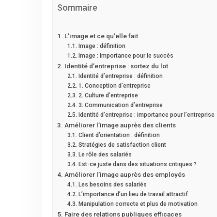
Sommaire
L’image et ce qu’elle fait
Image : définition
Image : importance pour le succès
Identité d’entreprise : sortez du lot
Identité d’entreprise : définition
1. Conception d’entreprise
2. Culture d’entreprise
3. Communication d’entreprise
Identité d’entreprise : importance pour l’entreprise
Améliorer l’image auprès des clients
Client d’orientation : définition
Stratégies de satisfaction client
Le rôle des salariés
Est-ce juste dans des situations critiques ?
Améliorer l’image auprès des employés
Les besoins des salariés
L’importance d’un lieu de travail attractif
Manipulation correcte et plus de motivation
Faire des relations publiques efficaces