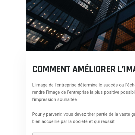
COMMENT AMÉLIORER L’IM
L’image de l’entreprise détermine le succès ou l’éch
rendre l’image de l’entreprise la plus positive possibl
l’impression souhaitée.
Pour y parvenir, vous devez tirer partie de la vaste
bien accueillie par la société et qui réussit.