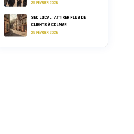
25 FÉVRIER 2026
SEO LOCAL : ATTIRER PLUS DE
CLIENTS À COLMAR
25 FÉVRIER 2026