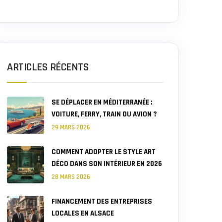
ARTICLES RÉCENTS
SE DÉPLACER EN MÉDITERRANÉE :
VOITURE, FERRY, TRAIN OU AVION ?
29 MARS 2026
COMMENT ADOPTER LE STYLE ART
DÉCO DANS SON INTÉRIEUR EN 2026
28 MARS 2026
FINANCEMENT DES ENTREPRISES
LOCALES EN ALSACE