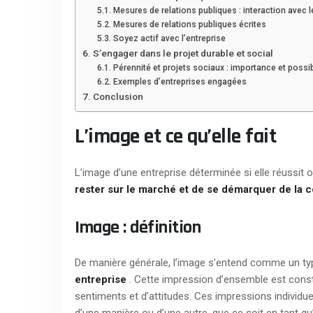
Mesures de relations publiques : interaction avec 
Mesures de relations publiques écrites
Soyez actif avec l’entreprise
S’engager dans le projet durable et social
Pérennité et projets sociaux : importance et possib
Exemples d’entreprises engagées
Conclusion
L’image et ce qu’elle fait
L’image d’une entreprise déterminée si elle réussi
rester sur le marché et de se démarquer de la
Image : définition
De manière générale, l’image s’entend comme un t
entreprise
. Cette impression d’ensemble est consti
sentiments et d’attitudes. Ces impressions individue