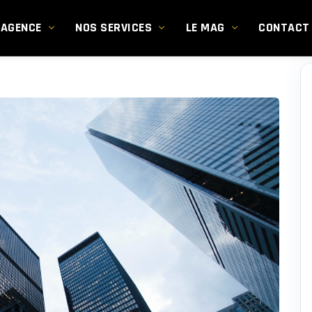
’AGENCE
NOS SERVICES
LE MAG
CONTACT