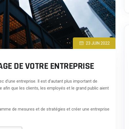
23 JUIN 2022
AGE DE VOTRE ENTREPRISE
ec d’une entreprise.
Il est d’autant plus important de
e afin que les clients, les employés et le grand public aient
 gamme de mesures et de stratégies et créer une entreprise