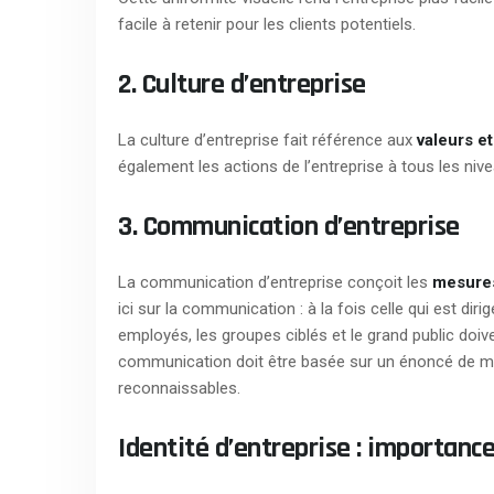
facile à retenir pour les clients potentiels.
2. Culture d’entreprise
La culture d’entreprise fait référence aux
valeurs e
également les actions de l’entreprise à tous les niv
3. Communication d’entreprise
La communication d’entreprise conçoit les
mesures
ici sur la communication : à la fois celle qui est dirigé
employés, les groupes ciblés et le grand public doive
communication doit être basée sur un énoncé de mis
reconnaissables.
Identité d’entreprise : importance