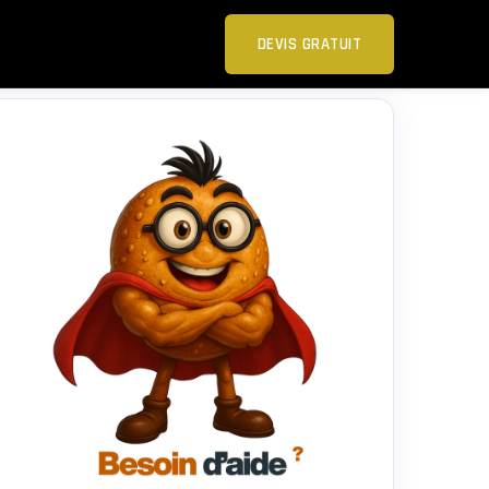
DEVIS GRATUIT