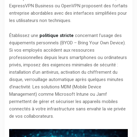
ExpressVPN Business ou OpenVPN proposent des forfaits
entreprise abordables avec des interfaces simplifiées pour
les utilisateurs non techniques.
Établissez une
politique stricte
concernant l’usage des
équipements personnels (BYOD – Bring Your Own Device).
Si vos employés accèdent aux ressources
professionnelles depuis leurs smartphones ou ordinateurs
privés, imposez des exigences minimales de sécurité :
installation d’un antivirus, activation du chiffrement du
disque, verrouillage automatique après quelques minutes
d’inactivité. Les solutions MDM (Mobile Device
Management) comme Microsoft Intune ou Jamf
permettent de gérer et sécuriser les appareils mobiles
connectés à votre infrastructure sans envahir la vie privée
de vos collaborateurs.