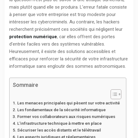
mais plutôt quand elle se produira. L’erreur fatale consiste
à penser que votre entreprise est trop modeste pour
intéresser les cybercriminels. Au contraire, les hackers
recherchent précisément ces sociétés qui négligent leur
protection numérique
, car elles offrent des portes
d’entrée faciles vers des systèmes vulnérables.
Heureusement, il existe des solutions accessibles et
efficaces pour renforcer la sécurité de votre infrastructure
informatique sans engloutir des sommes astronomiques.
Sommaire
Les menaces principales qui pèsent sur votre activité
Les fondamentaux de la sécurité informatique
Former vos collaborateurs aux risques numériques
L’infrastructure technique à mettre en place
Sécuriser les accès distants et le télétravail
Les aspects juridiques et réglementaires