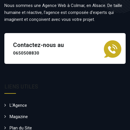
Nous sommes une Agence Web à Colmar, en Alsace. De taille
humaine et réactive, l’agence est composée d’experts qui
imaginent et conçoivent avec vous votre projet.
Contactez-nous au
0650508830
LIENS UTILES
L’Agence
Magazine
Plan du Site