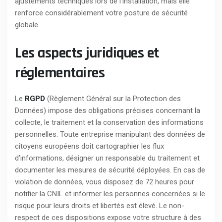
ajustements techniques lors de l’installation, mais elle
renforce considérablement votre posture de sécurité
globale.
Les aspects juridiques et
réglementaires
Le
RGPD
(Règlement Général sur la Protection des
Données) impose des obligations précises concernant la
collecte, le traitement et la conservation des informations
personnelles. Toute entreprise manipulant des données de
citoyens européens doit cartographier les flux
d’informations, désigner un responsable du traitement et
documenter les mesures de sécurité déployées. En cas de
violation de données, vous disposez de 72 heures pour
notifier la CNIL et informer les personnes concernées si le
risque pour leurs droits et libertés est élevé. Le non-
respect de ces dispositions expose votre structure à des