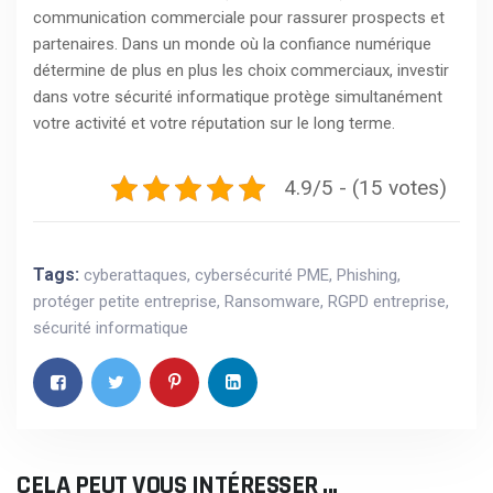
communication commerciale pour rassurer prospects et
partenaires. Dans un monde où la confiance numérique
détermine de plus en plus les choix commerciaux, investir
dans votre sécurité informatique protège simultanément
votre activité et votre réputation sur le long terme.
4.9/5 - (15 votes)
Tags:
cyberattaques
,
cybersécurité PME
,
Phishing
,
protéger petite entreprise
,
Ransomware
,
RGPD entreprise
,
sécurité informatique
CELA PEUT VOUS INTÉRESSER ...