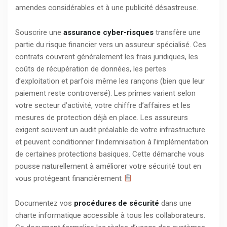
amendes considérables et à une publicité désastreuse.
Souscrire une
assurance cyber-risques
transfère une
partie du risque financier vers un assureur spécialisé. Ces
contrats couvrent généralement les frais juridiques, les
coûts de récupération de données, les pertes
d’exploitation et parfois même les rançons (bien que leur
paiement reste controversé). Les primes varient selon
votre secteur d’activité, votre chiffre d’affaires et les
mesures de protection déjà en place. Les assureurs
exigent souvent un audit préalable de votre infrastructure
et peuvent conditionner l’indemnisation à l’implémentation
de certaines protections basiques. Cette démarche vous
pousse naturellement à améliorer votre sécurité tout en
vous protégeant financièrement
Documentez vos
procédures de sécurité
dans une
charte informatique accessible à tous les collaborateurs.