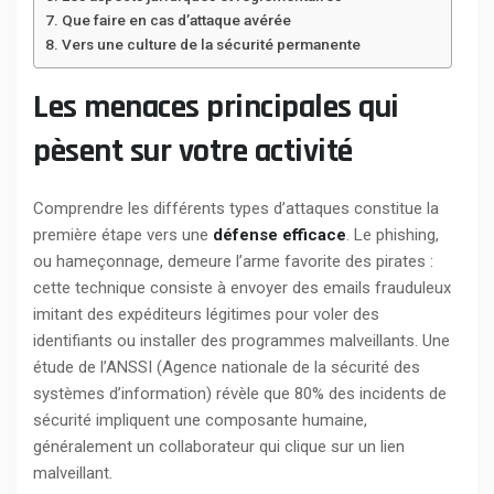
Que faire en cas d’attaque avérée
Vers une culture de la sécurité permanente
Les menaces principales qui
pèsent sur votre activité
Comprendre les différents types d’attaques constitue la
première étape vers une
défense efficace
. Le phishing,
ou hameçonnage, demeure l’arme favorite des pirates :
cette technique consiste à envoyer des emails frauduleux
imitant des expéditeurs légitimes pour voler des
identifiants ou installer des programmes malveillants. Une
étude de l’ANSSI (Agence nationale de la sécurité des
systèmes d’information) révèle que 80% des incidents de
sécurité impliquent une composante humaine,
généralement un collaborateur qui clique sur un lien
malveillant.