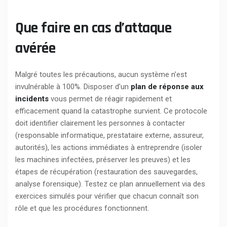
Que faire en cas d’attaque
avérée
Malgré toutes les précautions, aucun système n’est
invulnérable à 100%. Disposer d’un
plan de réponse aux
incidents
vous permet de réagir rapidement et
efficacement quand la catastrophe survient. Ce protocole
doit identifier clairement les personnes à contacter
(responsable informatique, prestataire externe, assureur,
autorités), les actions immédiates à entreprendre (isoler
les machines infectées, préserver les preuves) et les
étapes de récupération (restauration des sauvegardes,
analyse forensique). Testez ce plan annuellement via des
exercices simulés pour vérifier que chacun connaît son
rôle et que les procédures fonctionnent.