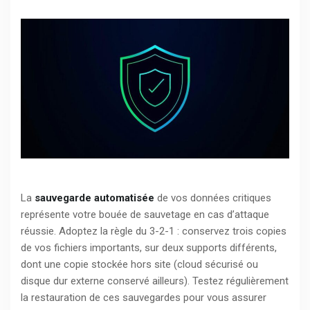
La
sauvegarde automatisée
de vos données critiques
représente votre bouée de sauvetage en cas d’attaque
réussie. Adoptez la règle du 3-2-1 : conservez trois copies
de vos fichiers importants, sur deux supports différents,
dont une copie stockée hors site (cloud sécurisé ou
disque dur externe conservé ailleurs). Testez régulièrement
la restauration de ces sauvegardes pour vous assurer