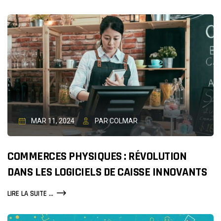
MAR 11, 2024
PAR COLMAR
COMMERCES PHYSIQUES : RÉVOLUTION
DANS LES LOGICIELS DE CAISSE INNOVANTS
COMMERCES
LIRE LA SUITE ...
PHYSIQUES
: