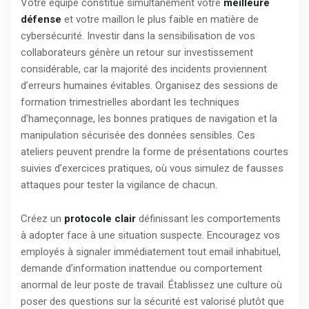
Votre équipe constitue simultanément votre
meilleure
défense
et votre maillon le plus faible en matière de
cybersécurité. Investir dans la sensibilisation de vos
collaborateurs génère un retour sur investissement
considérable, car la majorité des incidents proviennent
d’erreurs humaines évitables. Organisez des sessions de
formation trimestrielles abordant les techniques
d’hameçonnage, les bonnes pratiques de navigation et la
manipulation sécurisée des données sensibles. Ces
ateliers peuvent prendre la forme de présentations courtes
suivies d’exercices pratiques, où vous simulez de fausses
attaques pour tester la vigilance de chacun.
Créez un
protocole clair
définissant les comportements
à adopter face à une situation suspecte. Encouragez vos
employés à signaler immédiatement tout email inhabituel,
demande d’information inattendue ou comportement
anormal de leur poste de travail. Établissez une culture où
poser des questions sur la sécurité est valorisé plutôt que