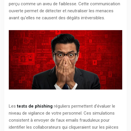
perçu comme un aveu de faiblesse. Cette communication
ouverte permet de détecter et neutraliser les menaces
avant qu’elles ne causent des dégâts irréversibles.
Les
tests de phishing
réguliers permettent d’évaluer le
niveau de vigilance de votre personnel. Ces simulations
consistent à envoyer de faux emails frauduleux pour
identifier les collaborateurs qui cliqueraient sur les pièces