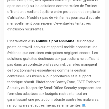
open source) ou les solutions commerciales de Fortinet
offrent un excellent équilibre entre protection et simplicité
d’utilisation. N’oubliez pas de vérifier les journaux d’activité
mensuellement pour repérer d’éventuelles tentatives
d’intrusion récurrentes.
L’installation d’un
antivirus professionnel
sur chaque
poste de travail, serveur et appareil mobile constitue une
évidence que certaines entreprises négligent encore. Les
solutions gratuites destinées aux particuliers ne suffisent
pas dans un contexte professionnel, car elles manquent
de fonctionnalités essentielles comme la gestion
centralisée, les mises à jour prioritaires et le support
technique réactif. Bitdefender GravityZone, ESET Endpoint
Security ou Kaspersky Small Office Security proposent des
formules adaptées aux budgets restreints tout en
garantissant une protection robuste contre les malwares,
ransomwares et autres menaces émergentes