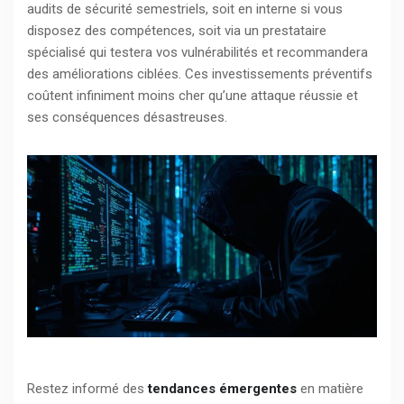
audits de sécurité semestriels, soit en interne si vous
disposez des compétences, soit via un prestataire
spécialisé qui testera vos vulnérabilités et recommandera
des améliorations ciblées. Ces investissements préventifs
coûtent infiniment moins cher qu’une attaque réussie et
ses conséquences désastreuses.
Restez informé des
tendances émergentes
en matière