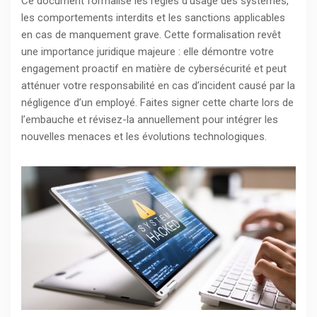
Ce document formalise les règles d’usage des systèmes,
les comportements interdits et les sanctions applicables
en cas de manquement grave. Cette formalisation revêt
une importance juridique majeure : elle démontre votre
engagement proactif en matière de cybersécurité et peut
atténuer votre responsabilité en cas d’incident causé par la
négligence d’un employé. Faites signer cette charte lors de
l’embauche et révisez-la annuellement pour intégrer les
nouvelles menaces et les évolutions technologiques.