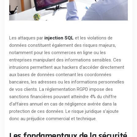
Les attaques par
injection SQL
et les violations de
données constituent également des risques majeurs,
notamment pour les commerces en ligne ou les
entreprises manipulant des informations sensibles. Ces
intrusions permettent aux hackers d’accéder directement
aux bases de données contenant les coordonnées
bancaires, les adresses ou les informations personnelles
de vos clients. La réglementation RGPD impose des
sanctions financières pouvant atteindre 4% du chiffre
d’affaires annuel en cas de négligence avérée dans la
protection de ces données. Le risque juridique s’ajoute
donc au préjudice commercial et technique.
Les fondamentaux de la sécurité