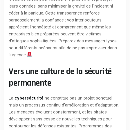
leurs données, sans minimiser la gravité de l’incident ni
céder à la panique. Cette transparence renforce
paradoxalement la confiance : vos interlocuteurs
apprécient l’honnêteté et comprennent que même les
entreprises bien préparées peuvent être victimes
d’attaques sophistiquées. Préparez des messages types
pour différents scénarios afin de ne pas improviser dans
l’urgence
Vers une culture de la sécurité
permanente
La
cybersécurité
ne constitue pas un projet ponctuel
mais un processus continu d’amélioration et d’adaptation.
Les menaces évoluent constamment, et les pirates
développent sans cesse de nouvelles techniques pour
contourner les défenses existantes. Programmez des