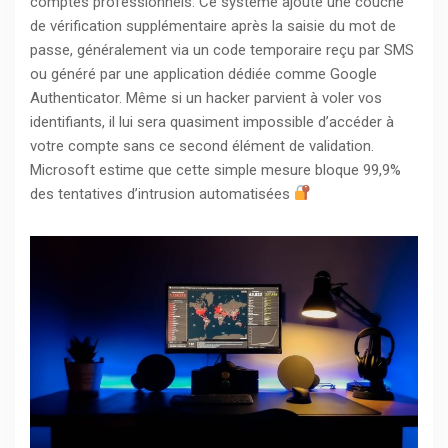
comptes professionnels. Ce système ajoute une couche
de vérification supplémentaire après la saisie du mot de
passe, généralement via un code temporaire reçu par SMS
ou généré par une application dédiée comme Google
Authenticator. Même si un hacker parvient à voler vos
identifiants, il lui sera quasiment impossible d’accéder à
votre compte sans ce second élément de validation.
Microsoft estime que cette simple mesure bloque 99,9%
des tentatives d’intrusion automatisées