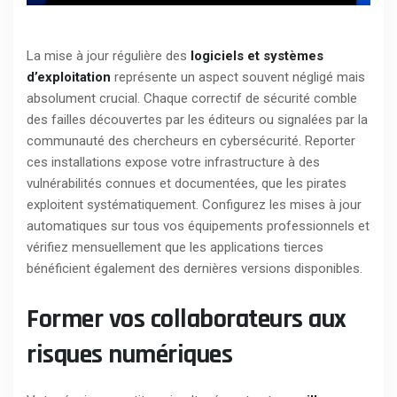
La mise à jour régulière des
logiciels et systèmes
d’exploitation
représente un aspect souvent négligé mais
absolument crucial. Chaque correctif de sécurité comble
des failles découvertes par les éditeurs ou signalées par la
communauté des chercheurs en cybersécurité. Reporter
ces installations expose votre infrastructure à des
vulnérabilités connues et documentées, que les pirates
exploitent systématiquement. Configurez les mises à jour
automatiques sur tous vos équipements professionnels et
vérifiez mensuellement que les applications tierces
bénéficient également des dernières versions disponibles.
Former vos collaborateurs aux
risques numériques