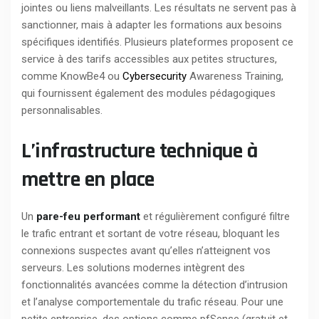
jointes ou liens malveillants. Les résultats ne servent pas à
sanctionner, mais à adapter les formations aux besoins
spécifiques identifiés. Plusieurs plateformes proposent ce
service à des tarifs accessibles aux petites structures,
comme KnowBe4 ou
Cybersecurity
Awareness Training,
qui fournissent également des modules pédagogiques
personnalisables.
L’infrastructure technique à
mettre en place
Un
pare-feu performant
et régulièrement configuré filtre
le trafic entrant et sortant de votre réseau, bloquant les
connexions suspectes avant qu’elles n’atteignent vos
serveurs. Les solutions modernes intègrent des
fonctionnalités avancées comme la détection d’intrusion
et l’analyse comportementale du trafic réseau. Pour une
petite entreprise, des options comme pfSense (gratuit et