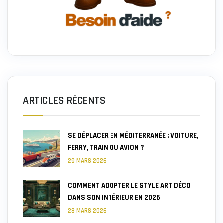
ARTICLES RÉCENTS
SE DÉPLACER EN MÉDITERRANÉE : VOITURE,
FERRY, TRAIN OU AVION ?
29 MARS 2026
COMMENT ADOPTER LE STYLE ART DÉCO
DANS SON INTÉRIEUR EN 2026
28 MARS 2026