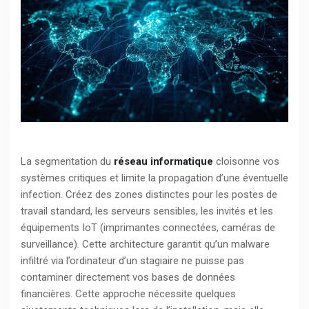
La segmentation du
réseau informatique
cloisonne vos
systèmes critiques et limite la propagation d’une éventuelle
infection. Créez des zones distinctes pour les postes de
travail standard, les serveurs sensibles, les invités et les
équipements IoT (imprimantes connectées, caméras de
surveillance). Cette architecture garantit qu’un malware
infiltré via l’ordinateur d’un stagiaire ne puisse pas
contaminer directement vos bases de données
financières. Cette approche nécessite quelques