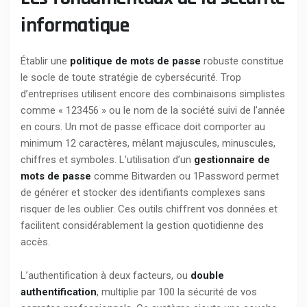
informatique
Établir une
politique de mots de passe
robuste constitue
le socle de toute stratégie de cybersécurité. Trop
d’entreprises utilisent encore des combinaisons simplistes
comme « 123456 » ou le nom de la société suivi de l’année
en cours. Un mot de passe efficace doit comporter au
minimum 12 caractères, mêlant majuscules, minuscules,
chiffres et symboles. L’utilisation d’un
gestionnaire de
mots de passe
comme Bitwarden ou 1Password permet
de générer et stocker des identifiants complexes sans
risquer de les oublier. Ces outils chiffrent vos données et
facilitent considérablement la gestion quotidienne des
accès.
L’authentification à deux facteurs, ou
double
authentification
, multiplie par 100 la sécurité de vos