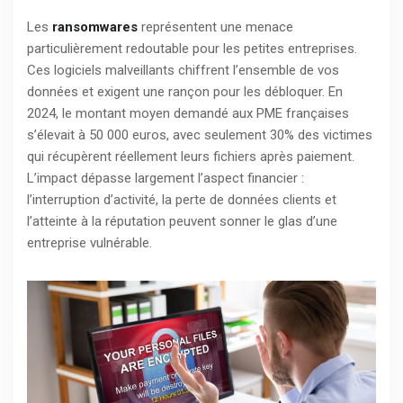
Les
ransomwares
représentent une menace
particulièrement redoutable pour les petites entreprises.
Ces logiciels malveillants chiffrent l’ensemble de vos
données et exigent une rançon pour les débloquer. En
2024, le montant moyen demandé aux PME françaises
s’élevait à 50 000 euros, avec seulement 30% des victimes
qui récupèrent réellement leurs fichiers après paiement.
L’impact dépasse largement l’aspect financier :
l’interruption d’activité, la perte de données clients et
l’atteinte à la réputation peuvent sonner le glas d’une
entreprise vulnérable.