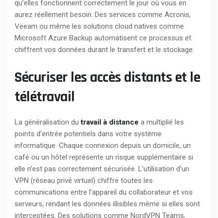
qu’elles fonctionnent correctement le jour où vous en
aurez réellement besoin. Des services comme Acronis,
Veeam ou même les solutions cloud natives comme
Microsoft Azure Backup automatisent ce processus et
chiffrent vos données durant le transfert et le stockage.
Sécuriser les accès distants et le
télétravail
La généralisation du
travail à distance
a multiplié les
points d’entrée potentiels dans votre système
informatique. Chaque connexion depuis un domicile, un
café ou un hôtel représente un risque supplémentaire si
elle n’est pas correctement sécurisée. L’utilisation d’un
VPN (réseau privé virtuel) chiffre toutes les
communications entre l’appareil du collaborateur et vos
serveurs, rendant les données illisibles même si elles sont
interceptées. Des solutions comme NordVPN Teams,