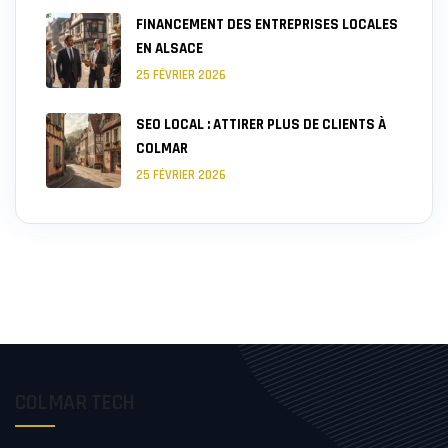
FINANCEMENT DES ENTREPRISES LOCALES
EN ALSACE
25 FÉVRIER 2026
SEO LOCAL : ATTIRER PLUS DE CLIENTS À
COLMAR
25 FÉVRIER 2026
COLMAR TECH