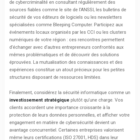
de cybercriminalité en consultant régulièrement des
sources fiables comme le site de l’ANSSI, les bulletins de
sécurité de vos éditeurs de logiciels ou les newsletters
spécialisées comme Bleeping Computer. Participez aux
événements locaux organisés par les CCI ou les clusters
numériques de votre région : ces rencontres permettent
d’échanger avec d’autres entrepreneurs confrontés aux
mêmes problématiques et de découvrir des solutions
éprouvées. La mutualisation des connaissances et des
expériences constitue un atout précieux pour les petites
structures disposant de ressources limitées.
Finalement, considérez la sécurité informatique comme un
investissement stratégique
plutôt qu’une charge. Vos
clients accordent une importance croissante à la
protection de leurs données personnelles, et afficher votre
engagement en matière de cybersécurité devient un
avantage concurrentiel. Certaines entreprises valorisent
même leurs certifications (ISO 27001, HDS) dans leur