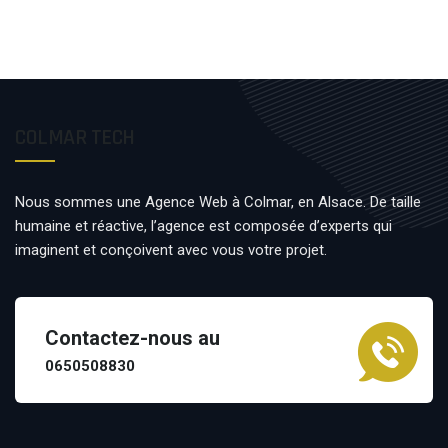
COLMAR TECH
Nous sommes une Agence Web à Colmar, en Alsace. De taille
humaine et réactive, l’agence est composée d’experts qui
imaginent et conçoivent avec vous votre projet.
Contactez-nous au
0650508830