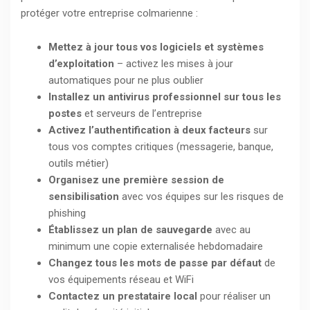
protéger votre entreprise colmarienne :
Mettez à jour tous vos logiciels et systèmes
d’exploitation
– activez les mises à jour
automatiques pour ne plus oublier
Installez un antivirus professionnel sur tous les
postes
et serveurs de l’entreprise
Activez l’authentification à deux facteurs
sur
tous vos comptes critiques (messagerie, banque,
outils métier)
Organisez une première session de
sensibilisation
avec vos équipes sur les risques de
phishing
Établissez un plan de sauvegarde
avec au
minimum une copie externalisée hebdomadaire
Changez tous les mots de passe par défaut
de
vos équipements réseau et WiFi
Contactez un prestataire local
pour réaliser un