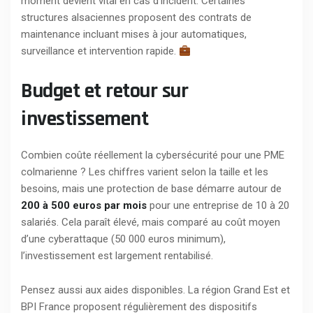
moment devient vital en cas d’incident. Certaines
structures alsaciennes proposent des contrats de
maintenance incluant mises à jour automatiques,
surveillance et intervention rapide.
Budget et retour sur
investissement
Combien coûte réellement la cybersécurité pour une PME
colmarienne ? Les chiffres varient selon la taille et les
besoins, mais une protection de base démarre autour de
200 à 500 euros par mois
pour une entreprise de 10 à 20
salariés. Cela paraît élevé, mais comparé au coût moyen
d’une cyberattaque (50 000 euros minimum),
l’investissement est largement rentabilisé.
Pensez aussi aux aides disponibles. La région Grand Est et
BPI France proposent régulièrement des dispositifs