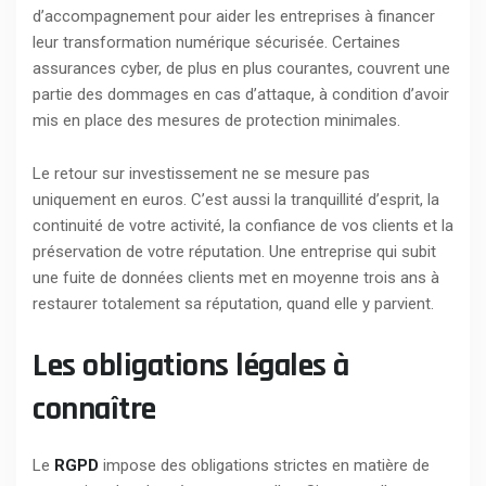
d’accompagnement pour aider les entreprises à financer
leur transformation numérique sécurisée. Certaines
assurances cyber, de plus en plus courantes, couvrent une
partie des dommages en cas d’attaque, à condition d’avoir
mis en place des mesures de protection minimales.
Le retour sur investissement ne se mesure pas
uniquement en euros. C’est aussi la tranquillité d’esprit, la
continuité de votre activité, la confiance de vos clients et la
préservation de votre réputation. Une entreprise qui subit
une fuite de données clients met en moyenne trois ans à
restaurer totalement sa réputation, quand elle y parvient.
Les obligations légales à
connaître
Le
RGPD
impose des obligations strictes en matière de