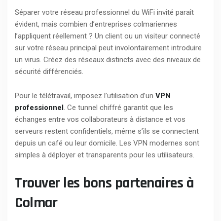
Séparer votre réseau professionnel du WiFi invité paraît
évident, mais combien d’entreprises colmariennes
l’appliquent réellement ? Un client ou un visiteur connecté
sur votre réseau principal peut involontairement introduire
un virus. Créez des réseaux distincts avec des niveaux de
sécurité différenciés.
Pour le télétravail, imposez l’utilisation d’un
VPN
professionnel
. Ce tunnel chiffré garantit que les
échanges entre vos collaborateurs à distance et vos
serveurs restent confidentiels, même s’ils se connectent
depuis un café ou leur domicile. Les VPN modernes sont
simples à déployer et transparents pour les utilisateurs.
Trouver les bons partenaires à
Colmar