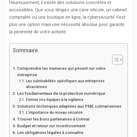
Heureusement, il existe des solutions concrètes et
accessibles. Que vous dirigiez une cave viticole, un cabinet
comptable ou une boutique en ligne, la cybersécurité n’est
plus une option mais une nécessité absolue pour garantir
la pérennité de votre activité.
Sommaire
Comprendre les menaces qui pèsent sur votre
entreprise
Les vulnérabilités spécifiques aux entreprises
alsaciennes
Les fondamentaux de la protection numérique
Former vos équipes à la vigilance
Solutions techniques adaptées aux PME colmariennes
L’importance du réseau sécurisé
Trouver les bons partenaires à Colmar
Budget et retour sur investissement
Les obligations légales à connaître