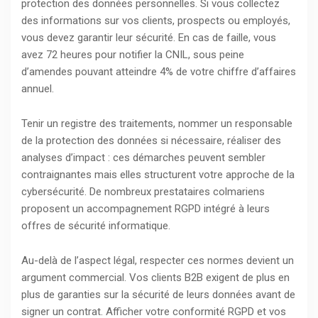
protection des données personnelles. Si vous collectez
des informations sur vos clients, prospects ou employés,
vous devez garantir leur sécurité. En cas de faille, vous
avez 72 heures pour notifier la CNIL, sous peine
d’amendes pouvant atteindre 4% de votre chiffre d’affaires
annuel.
Tenir un registre des traitements, nommer un responsable
de la protection des données si nécessaire, réaliser des
analyses d’impact : ces démarches peuvent sembler
contraignantes mais elles structurent votre approche de la
cybersécurité. De nombreux prestataires colmariens
proposent un accompagnement RGPD intégré à leurs
offres de sécurité informatique.
Au-delà de l’aspect légal, respecter ces normes devient un
argument commercial. Vos clients B2B exigent de plus en
plus de garanties sur la sécurité de leurs données avant de
signer un contrat. Afficher votre conformité RGPD et vos