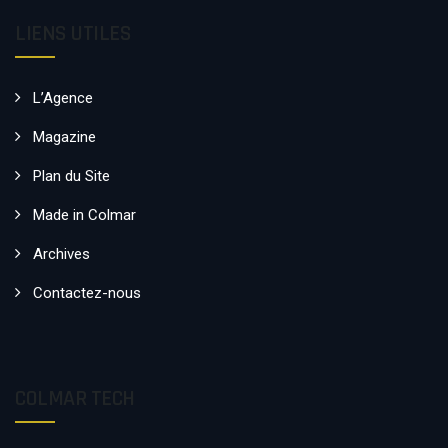
LIENS UTILES
L’Agence
Magazine
Plan du Site
Made in Colmar
Archives
Contactez-nous
COLMAR TECH