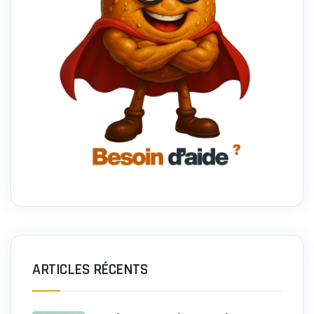
ARTICLES RÉCENTS