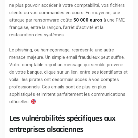
ne plus pouvoir accéder à votre comptabilité, vos fichiers
clients ou vos commandes en cours. En moyenne, une
attaque par ransomware coûte
50 000 euros
à une PME
française, entre la rançon, l’arrêt d’activité et la
restauration des systèmes.
Le phishing, ou hameçonnage, représente une autre
menace majeure. Un simple email frauduleux peut suffire.
Votre comptable reçoit un message qui semble provenir
de votre banque, clique sur un lien, entre ses identifiants et
voilà : les pirates ont désormais accès à vos comptes
professionnels. Ces emails sont de plus en plus
sophistiqués et imitent parfaitement les communications
officielles.
Les vulnérabilités spécifiques aux
entreprises alsaciennes