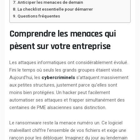
Anticiper les menaces de demain
La checklist essentielle pour démarrer
Questions fréquentes
Comprendre les menaces qui
pèsent sur votre entreprise
Les attaques informatiques ont considérablement évolué.
Fini le temps où seuls les grands groupes étaient visés.
Aujourd’hui, les
cybercriminels
s’attaquent massivement
aux petites structures, justement parce qu’elles sont
moins bien protégées. Un hacker peut facilement
automatiser ses attaques et frapper simultanément des
centaines de PME alsaciennes sans distinction.
Le ransomware reste la menace numéro un. Ce logiciel
malveillant chiffre l’ensemble de vos fichiers et exige une
rançon pour les débloquer. Imaginez du jour au lendemain