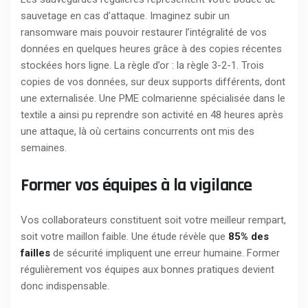
sauvetage en cas d’attaque. Imaginez subir un
ransomware mais pouvoir restaurer l’intégralité de vos
données en quelques heures grâce à des copies récentes
stockées hors ligne. La règle d’or : la règle 3-2-1. Trois
copies de vos données, sur deux supports différents, dont
une externalisée. Une PME colmarienne spécialisée dans le
textile a ainsi pu reprendre son activité en 48 heures après
une attaque, là où certains concurrents ont mis des
semaines.
Former vos équipes à la vigilance
Vos collaborateurs constituent soit votre meilleur rempart,
soit votre maillon faible. Une étude révèle que
85% des
failles
de sécurité impliquent une erreur humaine. Former
régulièrement vos équipes aux bonnes pratiques devient
donc indispensable.