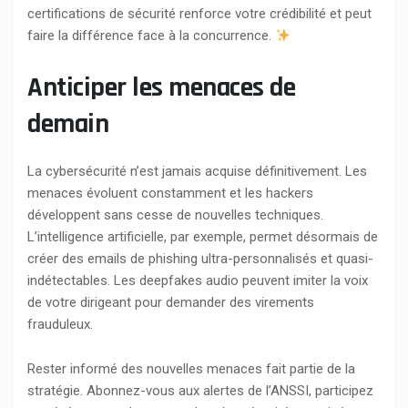
certifications de sécurité renforce votre crédibilité et peut
faire la différence face à la concurrence.
Anticiper les menaces de
demain
La cybersécurité n’est jamais acquise définitivement. Les
menaces évoluent constamment et les hackers
développent sans cesse de nouvelles techniques.
L’intelligence artificielle, par exemple, permet désormais de
créer des emails de phishing ultra-personnalisés et quasi-
indétectables. Les deepfakes audio peuvent imiter la voix
de votre dirigeant pour demander des virements
frauduleux.
Rester informé des nouvelles menaces fait partie de la
stratégie. Abonnez-vous aux alertes de l’ANSSI, participez