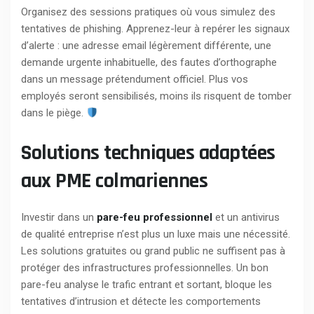
Organisez des sessions pratiques où vous simulez des
tentatives de phishing. Apprenez-leur à repérer les signaux
d’alerte : une adresse email légèrement différente, une
demande urgente inhabituelle, des fautes d’orthographe
dans un message prétendument officiel. Plus vos
employés seront sensibilisés, moins ils risquent de tomber
dans le piège.
Solutions techniques adaptées
aux PME colmariennes
Investir dans un
pare-feu professionnel
et un antivirus
de qualité entreprise n’est plus un luxe mais une nécessité.
Les solutions gratuites ou grand public ne suffisent pas à
protéger des infrastructures professionnelles. Un bon
pare-feu analyse le trafic entrant et sortant, bloque les
tentatives d’intrusion et détecte les comportements