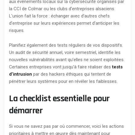
aux événements locaux sur la cybersécurité organisés par
la CCI de Colmar ou les clubs d’entreprises alsaciens.
L’union fait la force : échanger avec d’autres chefs
d’entreprise sur leurs expériences permet d’anticiper les
risques.
Planifiez également des tests réguliers de vos dispositifs.
Un audit de sécurité annuel, voire semestriel, identifie les
nouvelles vulnérabilités avant qu’elles ne soient exploitées.
Certaines entreprises vont jusqu’à faire réaliser des
tests
d’intrusion
par des hackers éthiques qui tentent de
pénétrer leurs systèmes pour en révéler les faiblesses.
La checklist essentielle pour
démarrer
Si vous ne savez pas par où commencer, voici les actions
prioritaires à mettre en œuvre dès maintenant pour