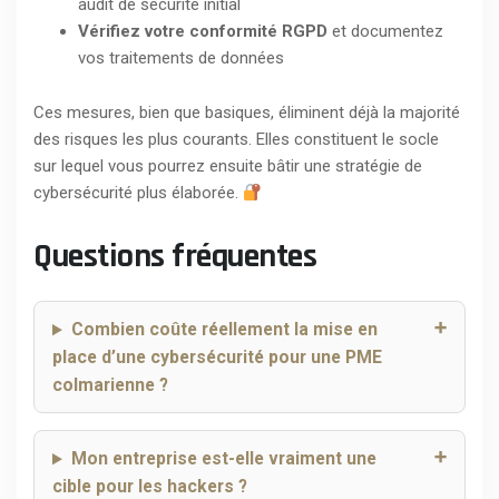
audit de sécurité initial
Vérifiez votre conformité RGPD
et documentez
vos traitements de données
Ces mesures, bien que basiques, éliminent déjà la majorité
des risques les plus courants. Elles constituent le socle
sur lequel vous pourrez ensuite bâtir une stratégie de
cybersécurité plus élaborée.
Questions fréquentes
Combien coûte réellement la mise en
place d’une cybersécurité pour une PME
colmarienne ?
Mon entreprise est-elle vraiment une
cible pour les hackers ?