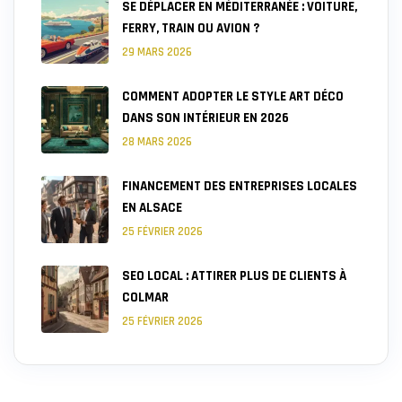
SE DÉPLACER EN MÉDITERRANÉE : VOITURE,
FERRY, TRAIN OU AVION ?
29 MARS 2026
COMMENT ADOPTER LE STYLE ART DÉCO
DANS SON INTÉRIEUR EN 2026
28 MARS 2026
FINANCEMENT DES ENTREPRISES LOCALES
EN ALSACE
25 FÉVRIER 2026
SEO LOCAL : ATTIRER PLUS DE CLIENTS À
COLMAR
25 FÉVRIER 2026