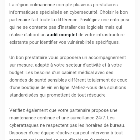
La région colmarienne compte plusieurs prestataires
informatiques spécialisés en cybersécurité. Choisir le bon
partenaire fait toute la différence. Privilégiez une entreprise
qui ne se contente pas d’installer des logiciels mais qui
réalise d’abord un
audit complet
de votre infrastructure
existante pour identifier vos vulnérabilités spécifiques.
Un bon prestataire vous proposera un accompagnement
sur mesure, adapté à votre secteur d’activité et à votre
budget. Les besoins d’un cabinet médical avec des
données de santé sensibles diffèrent totalement de ceux
d’une boutique de vin en ligne. Méfiez-vous des solutions
standardisées qui promettent de tout résoudre.
Vérifiez également que votre partenaire propose une
maintenance continue et une surveillance 24/7. Les
cyberattaques ne respectent pas les horaires de bureau.
Disposer d’une équipe réactive qui peut intervenir à tout