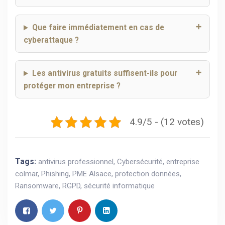
Que faire immédiatement en cas de
cyberattaque ?
Les antivirus gratuits suffisent-ils pour
protéger mon entreprise ?
4.9/5 - (12 votes)
Tags:
antivirus professionnel
,
Cybersécurité
,
entreprise
colmar
,
Phishing
,
PME Alsace
,
protection données
,
Ransomware
,
RGPD
,
sécurité informatique