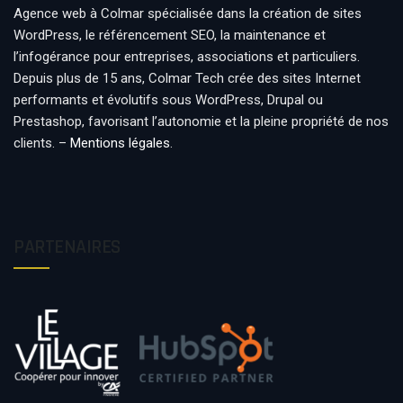
Agence web à Colmar spécialisée dans la création de sites
WordPress, le référencement SEO, la maintenance et
l’infogérance pour entreprises, associations et particuliers.
Depuis plus de 15 ans, Colmar Tech crée des sites Internet
performants et évolutifs sous WordPress, Drupal ou
Prestashop, favorisant l’autonomie et la pleine propriété de nos
clients. –
Mentions légales
.
PARTENAIRES