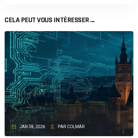
CELA PEUT VOUS INTÉRESSER ...
JAN 08, 2026
PAR COLMAR