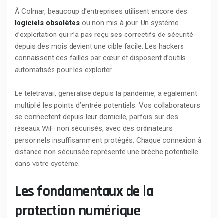
À Colmar, beaucoup d’entreprises utilisent encore des
logiciels obsolètes
ou non mis à jour. Un système
d’exploitation qui n’a pas reçu ses correctifs de sécurité
depuis des mois devient une cible facile. Les hackers
connaissent ces failles par cœur et disposent d’outils
automatisés pour les exploiter.
Le télétravail, généralisé depuis la pandémie, a également
multiplié les points d’entrée potentiels. Vos collaborateurs
se connectent depuis leur domicile, parfois sur des
réseaux WiFi non sécurisés, avec des ordinateurs
personnels insuffisamment protégés. Chaque connexion à
distance non sécurisée représente une brèche potentielle
dans votre système.
Les fondamentaux de la
protection numérique