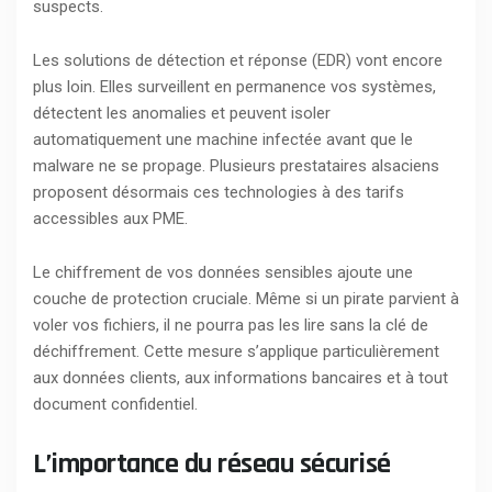
suspects.
Les solutions de détection et réponse (EDR) vont encore
plus loin. Elles surveillent en permanence vos systèmes,
détectent les anomalies et peuvent isoler
automatiquement une machine infectée avant que le
malware ne se propage. Plusieurs prestataires alsaciens
proposent désormais ces technologies à des tarifs
accessibles aux PME.
Le chiffrement de vos données sensibles ajoute une
couche de protection cruciale. Même si un pirate parvient à
voler vos fichiers, il ne pourra pas les lire sans la clé de
déchiffrement. Cette mesure s’applique particulièrement
aux données clients, aux informations bancaires et à tout
document confidentiel.
L’importance du réseau sécurisé