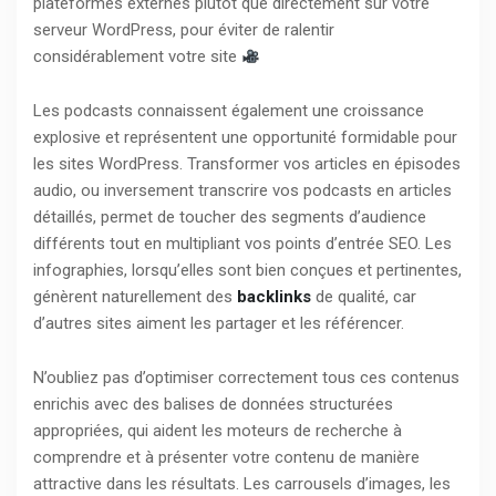
plateformes externes plutôt que directement sur votre
serveur WordPress, pour éviter de ralentir
considérablement votre site
Les podcasts connaissent également une croissance
explosive et représentent une opportunité formidable pour
les sites WordPress. Transformer vos articles en épisodes
audio, ou inversement transcrire vos podcasts en articles
détaillés, permet de toucher des segments d’audience
différents tout en multipliant vos points d’entrée SEO. Les
infographies, lorsqu’elles sont bien conçues et pertinentes,
génèrent naturellement des
backlinks
de qualité, car
d’autres sites aiment les partager et les référencer.
N’oubliez pas d’optimiser correctement tous ces contenus
enrichis avec des balises de données structurées
appropriées, qui aident les moteurs de recherche à
comprendre et à présenter votre contenu de manière
attractive dans les résultats. Les carrousels d’images, les