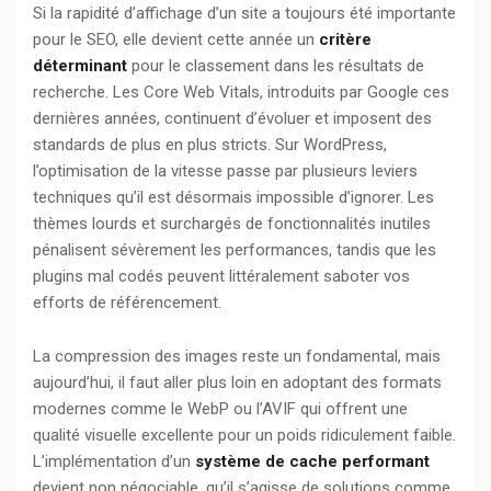
Si la rapidité d’affichage d’un site a toujours été importante
pour le SEO, elle devient cette année un
critère
déterminant
pour le classement dans les résultats de
recherche. Les Core Web Vitals, introduits par Google ces
dernières années, continuent d’évoluer et imposent des
standards de plus en plus stricts. Sur WordPress,
l’optimisation de la vitesse passe par plusieurs leviers
techniques qu’il est désormais impossible d’ignorer. Les
thèmes lourds et surchargés de fonctionnalités inutiles
pénalisent sévèrement les performances, tandis que les
plugins mal codés peuvent littéralement saboter vos
efforts de référencement.
La compression des images reste un fondamental, mais
aujourd’hui, il faut aller plus loin en adoptant des formats
modernes comme le WebP ou l’AVIF qui offrent une
qualité visuelle excellente pour un poids ridiculement faible.
L’implémentation d’un
système de cache performant
devient non négociable, qu’il s’agisse de solutions comme