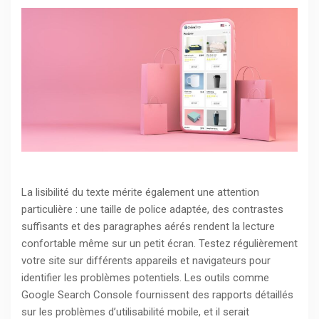
La lisibilité du texte mérite également une attention
particulière : une taille de police adaptée, des contrastes
suffisants et des paragraphes aérés rendent la lecture
confortable même sur un petit écran. Testez régulièrement
votre site sur différents appareils et navigateurs pour
identifier les problèmes potentiels. Les outils comme
Google Search Console fournissent des rapports détaillés
sur les problèmes d’utilisabilité mobile, et il serait