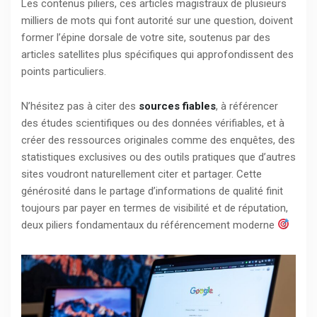
Les contenus piliers, ces articles magistraux de plusieurs
milliers de mots qui font autorité sur une question, doivent
former l’épine dorsale de votre site, soutenus par des
articles satellites plus spécifiques qui approfondissent des
points particuliers.
N’hésitez pas à citer des
sources fiables
, à référencer
des études scientifiques ou des données vérifiables, et à
créer des ressources originales comme des enquêtes, des
statistiques exclusives ou des outils pratiques que d’autres
sites voudront naturellement citer et partager. Cette
générosité dans le partage d’informations de qualité finit
toujours par payer en termes de visibilité et de réputation,
deux piliers fondamentaux du référencement moderne