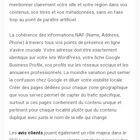
mentionner clairement votre ville et votre région dans vos
contenus, vos titres et vos métadonnées, sans en faire
trop au point de paraître artificiel.
La cohérence des informations NAP (Name, Address,
Phone) à travers tous vos points de présence en ligne
s’avère cruciale. Votre adresse doit être exactement
identique sur votre site WordPress, votre fiche Google
Business Profile, vos profils sur les réseaux sociaux et les
annuaires professionnels. La moindre variation peut semer
la confusion chez Google et diluer votre visibilité locale.
Créer des pages dédiées pour chaque zone géographique
que vous servez permet de capter du trafic spécifique,
surtout si ces pages contiennent du contenu unique et
pertinent pour chaque localité plutôt que du contenu
dupliqué avec juste le nom de la ville qui change.
Les
avis clients
jouent également un rôle majeur dans le