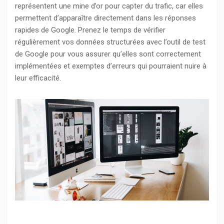
représentent une mine d’or pour capter du trafic, car elles
permettent d’apparaître directement dans les réponses
rapides de Google. Prenez le temps de vérifier
régulièrement vos données structurées avec l’outil de test
de Google pour vous assurer qu’elles sont correctement
implémentées et exemptes d’erreurs qui pourraient nuire à
leur efficacité.