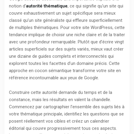
notion d’
autorité thématique
, ce qui signifie qu’un site qui
couvre exhaustivement un sujet spécifique sera mieux
classé qu’un site généraliste qui effleure superficiellement
de multiples thématiques. Pour votre site WordPress, cette
tendance implique de choisir une niche claire et de la traiter
avec une profondeur remarquable. Plutôt que d’écrire vingt
articles superficiels sur des sujets variés, mieux vaut créer
une dizaine de guides complets et interconnectés qui
explorent toutes les facettes d’un domaine précis. Cette
approche en cocon sémantique transforme votre site en
référence incontournable aux yeux de Google.
Construire cette autorité demande du temps et de la
constance, mais les résultats en valent la chandelle.
Commencez par cartographier l’ensemble des sujets liés à
votre thématique principale, identifiez les questions que se
posent réellement vos cibles et créez un calendrier
éditorial qui couvre progressivement tous ces aspects.