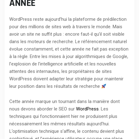
ANNÉE
WordPress reste aujourd’hui la plateforme de prédilection
pour des millions de sites web à travers le monde. Mais
avoir un site ne suffit plus : encore faut-il qu’il soit visible
dans les moteurs de recherche. Le référencement naturel
évolue constamment, et cette année ne fait pas exception
à la règle. Entre les mises à jour algorithmiques de Google,
l’explosion de l’intelligence artificielle et les nouvelles
attentes des internautes, les propriétaires de sites
WordPress doivent adapter leur stratégie pour maintenir
leur position dans les résultats de recherche
Cette année marque un tournant dans la manière dont
nous devons aborder le SEO sur
WordPress
. Les
techniques qui fonctionnaient hier ne produisent plus
nécessairement les mêmes résultats aujourd’hui.
L’optimisation technique s’affine, le contenu devient plus
sophistiqué, et l’expérience utilisateur occupe une place