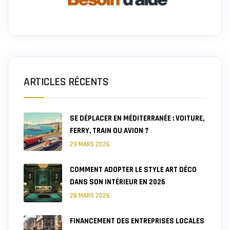
ARTICLES RÉCENTS
SE DÉPLACER EN MÉDITERRANÉE : VOITURE,
FERRY, TRAIN OU AVION ?
29 MARS 2026
COMMENT ADOPTER LE STYLE ART DÉCO
DANS SON INTÉRIEUR EN 2026
28 MARS 2026
FINANCEMENT DES ENTREPRISES LOCALES