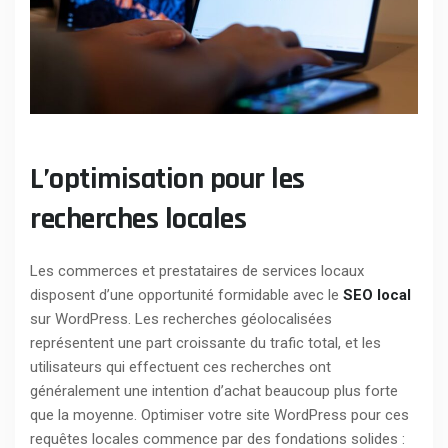
L’optimisation pour les
recherches locales
Les commerces et prestataires de services locaux
disposent d’une opportunité formidable avec le
SEO local
sur WordPress. Les recherches géolocalisées
représentent une part croissante du trafic total, et les
utilisateurs qui effectuent ces recherches ont
généralement une intention d’achat beaucoup plus forte
que la moyenne. Optimiser votre site WordPress pour ces
requêtes locales commence par des fondations solides :