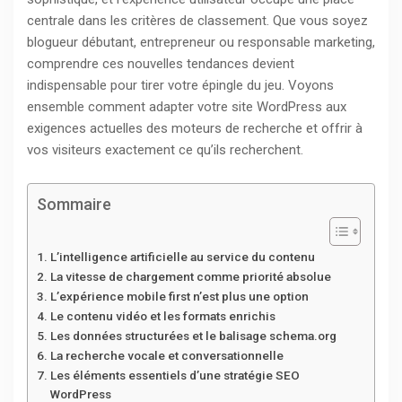
centrale dans les critères de classement. Que vous soyez
blogueur débutant, entrepreneur ou responsable marketing,
comprendre ces nouvelles tendances devient
indispensable pour tirer votre épingle du jeu. Voyons
ensemble comment adapter votre site WordPress aux
exigences actuelles des moteurs de recherche et offrir à
vos visiteurs exactement ce qu’ils recherchent.
Sommaire
L’intelligence artificielle au service du contenu
La vitesse de chargement comme priorité absolue
L’expérience mobile first n’est plus une option
Le contenu vidéo et les formats enrichis
Les données structurées et le balisage schema.org
La recherche vocale et conversationnelle
Les éléments essentiels d’une stratégie SEO
WordPress