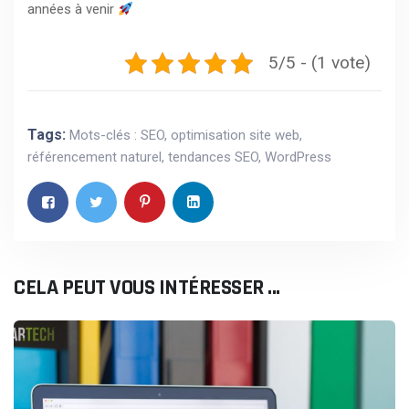
années à venir
5/5 - (1 vote)
Tags:
Mots-clés : SEO
,
optimisation site web
,
référencement naturel
,
tendances SEO
,
WordPress
CELA PEUT VOUS INTÉRESSER ...