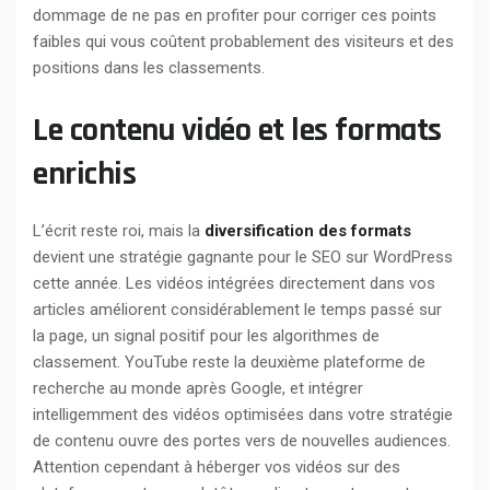
dommage de ne pas en profiter pour corriger ces points
faibles qui vous coûtent probablement des visiteurs et des
positions dans les classements.
Le contenu vidéo et les formats
enrichis
L’écrit reste roi, mais la
diversification des formats
devient une stratégie gagnante pour le SEO sur WordPress
cette année. Les vidéos intégrées directement dans vos
articles améliorent considérablement le temps passé sur
la page, un signal positif pour les algorithmes de
classement. YouTube reste la deuxième plateforme de
recherche au monde après Google, et intégrer
intelligemment des vidéos optimisées dans votre stratégie
de contenu ouvre des portes vers de nouvelles audiences.
Attention cependant à héberger vos vidéos sur des