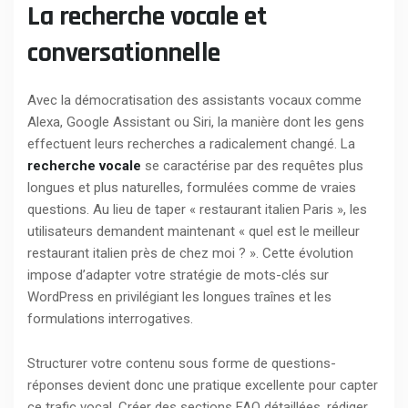
La recherche vocale et
conversationnelle
Avec la démocratisation des assistants vocaux comme
Alexa, Google Assistant ou Siri, la manière dont les gens
effectuent leurs recherches a radicalement changé. La
recherche vocale
se caractérise par des requêtes plus
longues et plus naturelles, formulées comme de vraies
questions. Au lieu de taper « restaurant italien Paris », les
utilisateurs demandent maintenant « quel est le meilleur
restaurant italien près de chez moi ? ». Cette évolution
impose d’adapter votre stratégie de mots-clés sur
WordPress en privilégiant les longues traînes et les
formulations interrogatives.
Structurer votre contenu sous forme de questions-
réponses devient donc une pratique excellente pour capter
ce trafic vocal. Créer des sections FAQ détaillées, rédiger