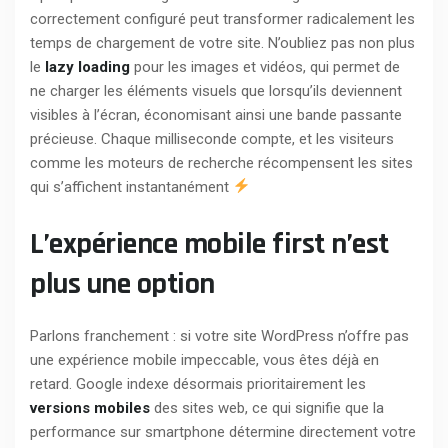
correctement configuré peut transformer radicalement les
temps de chargement de votre site. N’oubliez pas non plus
le
lazy loading
pour les images et vidéos, qui permet de
ne charger les éléments visuels que lorsqu’ils deviennent
visibles à l’écran, économisant ainsi une bande passante
précieuse. Chaque milliseconde compte, et les visiteurs
comme les moteurs de recherche récompensent les sites
qui s’affichent instantanément
L’expérience mobile first n’est
plus une option
Parlons franchement : si votre site WordPress n’offre pas
une expérience mobile impeccable, vous êtes déjà en
retard. Google indexe désormais prioritairement les
versions mobiles
des sites web, ce qui signifie que la
performance sur smartphone détermine directement votre