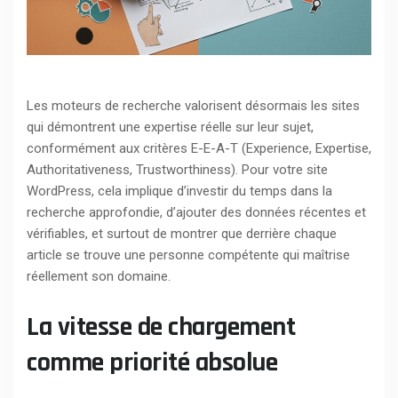
Les moteurs de recherche valorisent désormais les sites
qui démontrent une expertise réelle sur leur sujet,
conformément aux critères E-E-A-T (Experience, Expertise,
Authoritativeness, Trustworthiness). Pour votre site
WordPress, cela implique d’investir du temps dans la
recherche approfondie, d’ajouter des données récentes et
vérifiables, et surtout de montrer que derrière chaque
article se trouve une personne compétente qui maîtrise
réellement son domaine.
La vitesse de chargement
comme priorité absolue