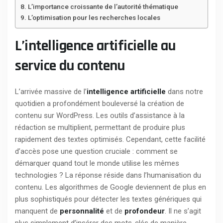
L’importance croissante de l’autorité thématique
L’optimisation pour les recherches locales
L’intelligence artificielle au
service du contenu
L’arrivée massive de l’
intelligence artificielle
dans notre
quotidien a profondément bouleversé la création de
contenu sur WordPress. Les outils d’assistance à la
rédaction se multiplient, permettant de produire plus
rapidement des textes optimisés. Cependant, cette facilité
d’accès pose une question cruciale : comment se
démarquer quand tout le monde utilise les mêmes
technologies ? La réponse réside dans l’humanisation du
contenu. Les algorithmes de Google deviennent de plus en
plus sophistiqués pour détecter les textes génériques qui
manquent de
personnalité
et de
profondeur
. Il ne s’agit