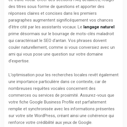
des titres sous forme de questions et apporter des
réponses claires et concises dans les premiers
paragraphes augmentent significéquement vos chances
d’être cité par les assistants vocaux. Le
langage naturel
prime désormais sur le bourrage de mots-clés maladroit
qui caractérisait le SEO d’antan. Vos phrases doivent
couler naturellement, comme si vous conversiez avec un
ami qui vous pose une question sur votre domaine
d’expertise.
L’optimisation pour les recherches locales revêt également
une importance particulière dans ce contexte, car de
nombreuses requêtes vocales concernent des
commerces ou services de proximité. Assurez-vous que
votre fiche Google Business Profile est parfaitement
remplie et synchronisée avec les informations présentes
sur votre site WordPress, créant ainsi une cohérence qui
renforce votre crédibilité aux yeux de Google.