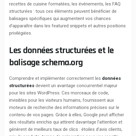
recettes de cuisine formatées, les événements, les FAQ
structurées : tous ces éléments peuvent bénéficier de
balisages spécifiques qui augmentent vos chances
d’apparaître dans les featured snippets et autres positions
privilégiées.
Les données structurées et le
balisage schema.org
Comprendre et implémenter correctement les
données
structurées
devient un avantage concurrentiel majeur
pour les sites WordPress. Ces morceaux de code,
invisibles pour les visiteurs humains, fournissent aux
moteurs de recherche des informations précises sur le
contenu de vos pages. Grâce à elles, Google peut afficher
des résultats enrichis qui attirent davantage l’attention et
génèrent de meilleurs taux de clics : étoiles d’avis clients,