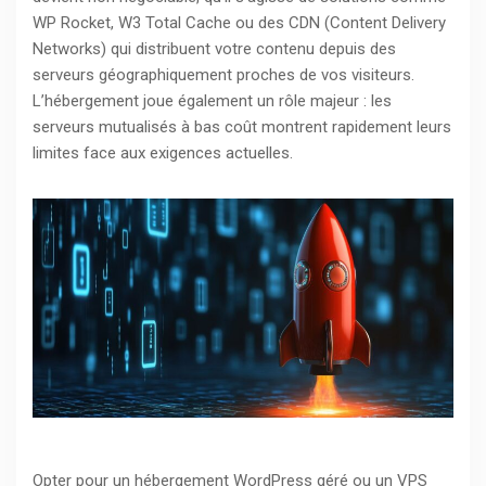
WP Rocket, W3 Total Cache ou des CDN (Content Delivery
Networks) qui distribuent votre contenu depuis des
serveurs géographiquement proches de vos visiteurs.
L’hébergement joue également un rôle majeur : les
serveurs mutualisés à bas coût montrent rapidement leurs
limites face aux exigences actuelles.
Opter pour un hébergement WordPress géré ou un VPS