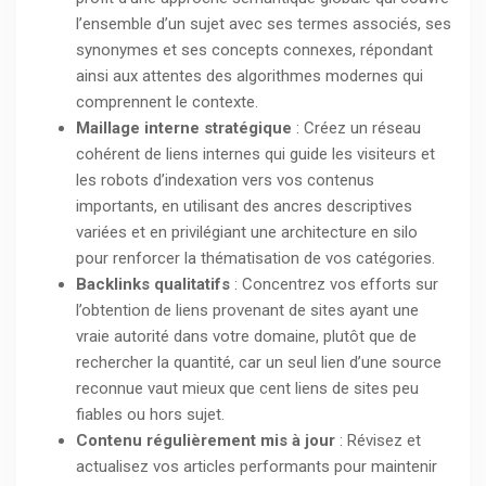
l’ensemble d’un sujet avec ses termes associés, ses
synonymes et ses concepts connexes, répondant
ainsi aux attentes des algorithmes modernes qui
comprennent le contexte.
Maillage interne stratégique
: Créez un réseau
cohérent de liens internes qui guide les visiteurs et
les robots d’indexation vers vos contenus
importants, en utilisant des ancres descriptives
variées et en privilégiant une architecture en silo
pour renforcer la thématisation de vos catégories.
Backlinks qualitatifs
: Concentrez vos efforts sur
l’obtention de liens provenant de sites ayant une
vraie autorité dans votre domaine, plutôt que de
rechercher la quantité, car un seul lien d’une source
reconnue vaut mieux que cent liens de sites peu
fiables ou hors sujet.
Contenu régulièrement mis à jour
: Révisez et
actualisez vos articles performants pour maintenir