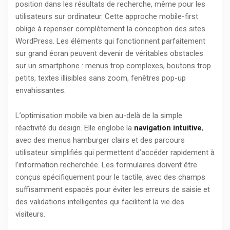
position dans les résultats de recherche, même pour les
utilisateurs sur ordinateur. Cette approche mobile-first
oblige à repenser complètement la conception des sites
WordPress. Les éléments qui fonctionnent parfaitement
sur grand écran peuvent devenir de véritables obstacles
sur un smartphone : menus trop complexes, boutons trop
petits, textes illisibles sans zoom, fenêtres pop-up
envahissantes.
L’optimisation mobile va bien au-delà de la simple
réactivité du design. Elle englobe la
navigation intuitive
,
avec des menus hamburger clairs et des parcours
utilisateur simplifiés qui permettent d’accéder rapidement à
l’information recherchée. Les formulaires doivent être
conçus spécifiquement pour le tactile, avec des champs
suffisamment espacés pour éviter les erreurs de saisie et
des validations intelligentes qui facilitent la vie des
visiteurs.