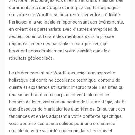
SEO local : encouragez vos clients satisfaits à laisser des
commentaires sur Google et intégrez ces témoignages
sur votre site WordPress pour renforcer votre crédibilité.
Participer à la vie locale en sponsorisant des événements,
en créant des partenariats avec d’autres entreprises du
secteur ou en obtenant des mentions dans la presse
régionale génère des backlinks locaux précieux qui
boostent considérablement votre visibilité dans les
résultats géolocalisés.
Le référencement sur WordPress exige une approche
holistique qui combine excellence technique, contenu de
qualité et expérience utilisateur irréprochable. Les sites qui
réussissent sont ceux qui placent véritablement les
besoins de leurs visiteurs au centre de leur stratégie, plutôt
que d’essayer de manipuler les algorithmes. En suivant ces
tendances et en les adaptant à votre contexte spécifique,
vous poserez des bases solides pour une croissance
durable de votre visibilité organique dans les mois et