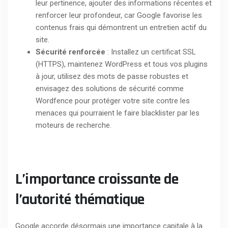
leur pertinence, ajouter des informations récentes et
renforcer leur profondeur, car Google favorise les
contenus frais qui démontrent un entretien actif du
site.
Sécurité renforcée
: Installez un certificat SSL
(HTTPS), maintenez WordPress et tous vos plugins
à jour, utilisez des mots de passe robustes et
envisagez des solutions de sécurité comme
Wordfence pour protéger votre site contre les
menaces qui pourraient le faire blacklister par les
moteurs de recherche.
L’importance croissante de
l’autorité thématique
Google accorde désormais une importance capitale à la