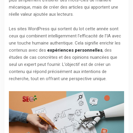
plus simplement d’insérer des mots-clés de manière
mécanique, mais de créer des articles qui apportent une
réelle valeur ajoutée aux lecteurs.
Les sites WordPress qui sortent du lot cette année sont
ceux qui combinent intelligemment l’efficacité de l’IA avec
une touche humaine authentique. Cela signifie enrichir les
contenus avec des
expériences personnelles
, des
études de cas concrètes et des opinions nuancées que
seul un expert peut fournir. L’objectif est de créer un
contenu qui répond précisément aux intentions de
recherche, tout en offrant une perspective unique.