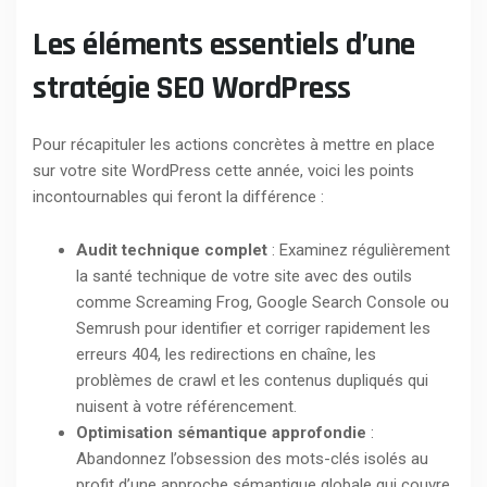
Les éléments essentiels d’une
stratégie SEO WordPress
Pour récapituler les actions concrètes à mettre en place
sur votre site WordPress cette année, voici les points
incontournables qui feront la différence :
Audit technique complet
: Examinez régulièrement
la santé technique de votre site avec des outils
comme Screaming Frog, Google Search Console ou
Semrush pour identifier et corriger rapidement les
erreurs 404, les redirections en chaîne, les
problèmes de crawl et les contenus dupliqués qui
nuisent à votre référencement.
Optimisation sémantique approfondie
:
Abandonnez l’obsession des mots-clés isolés au
profit d’une approche sémantique globale qui couvre