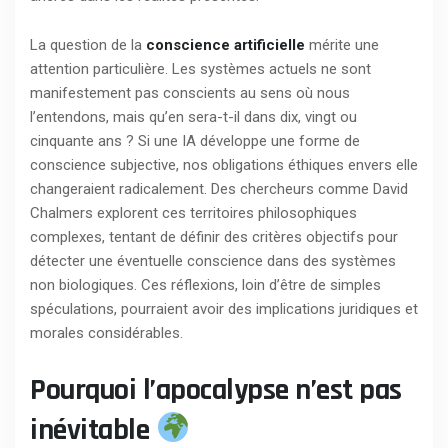
La question de la
conscience artificielle
mérite une
attention particulière. Les systèmes actuels ne sont
manifestement pas conscients au sens où nous
l’entendons, mais qu’en sera-t-il dans dix, vingt ou
cinquante ans ? Si une IA développe une forme de
conscience subjective, nos obligations éthiques envers elle
changeraient radicalement. Des chercheurs comme David
Chalmers explorent ces territoires philosophiques
complexes, tentant de définir des critères objectifs pour
détecter une éventuelle conscience dans des systèmes
non biologiques. Ces réflexions, loin d’être de simples
spéculations, pourraient avoir des implications juridiques et
morales considérables.
Pourquoi l’apocalypse n’est pas
inévitable