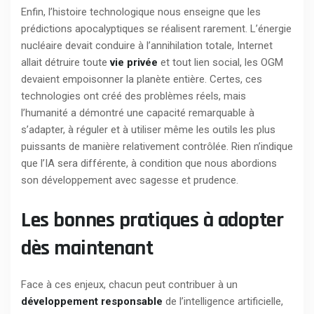
Enfin, l’histoire technologique nous enseigne que les
prédictions apocalyptiques se réalisent rarement. L’énergie
nucléaire devait conduire à l’annihilation totale, Internet
allait détruire toute
vie privée
et tout lien social, les OGM
devaient empoisonner la planète entière. Certes, ces
technologies ont créé des problèmes réels, mais
l’humanité a démontré une capacité remarquable à
s’adapter, à réguler et à utiliser même les outils les plus
puissants de manière relativement contrôlée. Rien n’indique
que l’IA sera différente, à condition que nous abordions
son développement avec sagesse et prudence.
Les bonnes pratiques à adopter
dès maintenant
Face à ces enjeux, chacun peut contribuer à un
développement responsable
de l’intelligence artificielle,