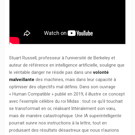
Stuart Russell, professeur à l’université de Berkeley et
auteur de référence en intelligence artificielle, souligne que
le véritable danger ne réside pas dans une
volonté
malveillante
des machines, mais dans leur capacité à
optimiser des objectifs mal définis. Dans son ouvrage
« Human Compatible » publié en 2019, il illustre ce concept
avec l’exemple célèbre du roi Midas : tout ce qu’il touchait
se transformait en or, réalisant littéralement son vœu,
mais de manière catastrophique. Une IA superintelligente
pourrait suivre nos instructions à la lettre, tout en
produisant des résultats désastreux que nous n’aurions