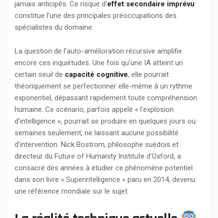
jamais anticipés. Ce risque d’
effet secondaire imprévu
constitue l’une des principales préoccupations des
spécialistes du domaine.
La question de l’auto-amélioration récursive amplifie
encore ces inquiétudes. Une fois qu’une IA atteint un
certain seuil de
capacité cognitive
, elle pourrait
théoriquement se perfectionner elle-même à un rythme
exponentiel, dépassant rapidement toute compréhension
humaine. Ce scénario, parfois appelé « l’explosion
d’intelligence », pourrait se produire en quelques jours ou
semaines seulement, ne laissant aucune possibilité
d’intervention. Nick Bostrom, philosophe suédois et
directeur du Future of Humanity Institute d’Oxford, a
consacré des années à étudier ce phénomène potentiel
dans son livre « Superintelligence » paru en 2014, devenu
une référence mondiale sur le sujet.