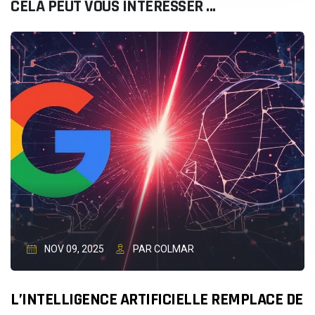
CELA PEUT VOUS INTÉRESSER ...
NOV 09, 2025
PAR COLMAR
L’INTELLIGENCE ARTIFICIELLE REMPLACE DE