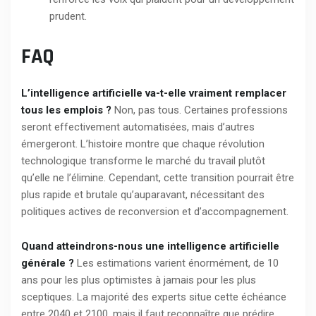
prudent.
FAQ
L’intelligence artificielle va-t-elle vraiment remplacer
tous les emplois ?
Non, pas tous. Certaines professions
seront effectivement automatisées, mais d’autres
émergeront. L’histoire montre que chaque révolution
technologique transforme le marché du travail plutôt
qu’elle ne l’élimine. Cependant, cette transition pourrait être
plus rapide et brutale qu’auparavant, nécessitant des
politiques actives de reconversion et d’accompagnement.
Quand atteindrons-nous une intelligence artificielle
générale ?
Les estimations varient énormément, de 10
ans pour les plus optimistes à jamais pour les plus
sceptiques. La majorité des experts situe cette échéance
entre 2040 et 2100, mais il faut reconnaître que prédire