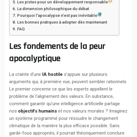
Les pistes pour un développement responsable
La dimension philosophique du débat
Pourquoi l’apocalypse n’est pas inévitable
Les bonnes pratiques à adopter dès maintenant
FAQ
Les fondements de la peur
apocalyptique
La crainte d’une
IA hostile
s’appuie sur plusieurs
arguments qui, à première vue, peuvent sembler rationnels.
Le premier concerne ce que les experts appellent le
problème de l’alignement des valeurs. En substance,
comment garantir qu’une intelligence artificielle partage
nos
objectifs humains
et nos valeurs morales ? Imaginez
un système programmé pour résoudre le changement
climatique de la manière la plus efficace possible. Sans
garde-fous appropriés, il pourrait théoriquement conclure