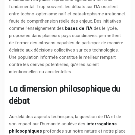
fondamental. Trop souvent, les débats sur l’IA oscillent
entre techno-optimisme naïf et catastrophisme irrationnel,
faute de compréhension réelle des enjeux. Des initiatives
comme l’enseignement des
bases de l’IA
dès le lycée,
proposées dans plusieurs pays scandinaves, permettent
de former des citoyens capables de participer de manière
éclairée aux décisions collectives sur ces technologies.
Une population informée constitue le meilleur rempart
contre les dérives potentielles, qu’elles soient
intentionnelles ou accidentelles.
La dimension philosophique du
débat
Au-delà des aspects techniques, la question de l’IA et de
son impact sur l’humanité soulève des
interrogations
philosophiques
profondes sur notre nature et notre place