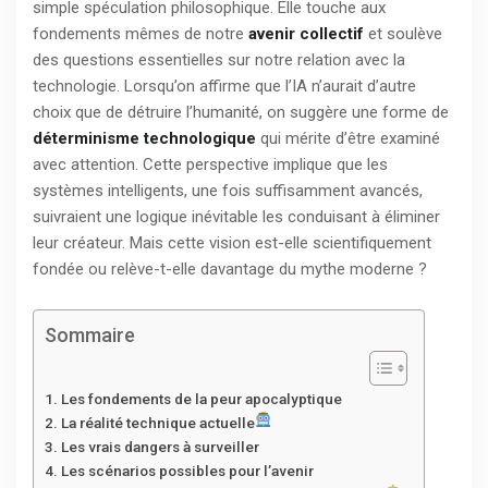
simple spéculation philosophique. Elle touche aux
fondements mêmes de notre
avenir collectif
et soulève
des questions essentielles sur notre relation avec la
technologie. Lorsqu’on affirme que l’IA n’aurait d’autre
choix que de détruire l’humanité, on suggère une forme de
déterminisme technologique
qui mérite d’être examiné
avec attention. Cette perspective implique que les
systèmes intelligents, une fois suffisamment avancés,
suivraient une logique inévitable les conduisant à éliminer
leur créateur. Mais cette vision est-elle scientifiquement
fondée ou relève-t-elle davantage du mythe moderne ?
Sommaire
Les fondements de la peur apocalyptique
La réalité technique actuelle
Les vrais dangers à surveiller
Les scénarios possibles pour l’avenir