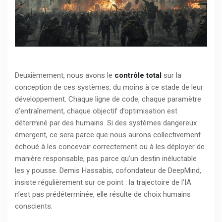
Deuxièmement, nous avons le
contrôle total
sur la
conception de ces systèmes, du moins à ce stade de leur
développement. Chaque ligne de code, chaque paramètre
d’entraînement, chaque objectif d’optimisation est
déterminé par des humains. Si des systèmes dangereux
émergent, ce sera parce que nous aurons collectivement
échoué à les concevoir correctement ou à les déployer de
manière responsable, pas parce qu’un destin inéluctable
les y pousse. Demis Hassabis, cofondateur de DeepMind,
insiste régulièrement sur ce point : la trajectoire de l’IA
n’est pas prédéterminée, elle résulte de choix humains
conscients.