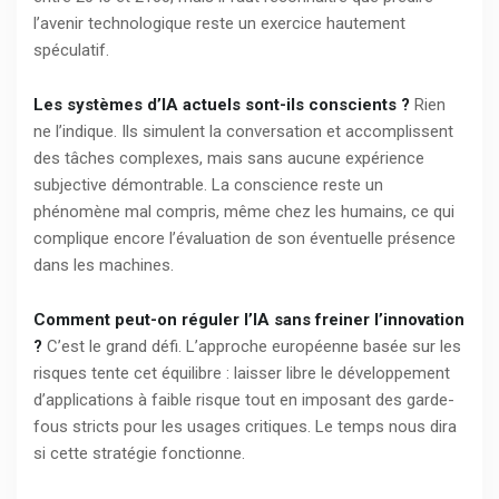
l’avenir technologique reste un exercice hautement
spéculatif.
Les systèmes d’IA actuels sont-ils conscients ?
Rien
ne l’indique. Ils simulent la conversation et accomplissent
des tâches complexes, mais sans aucune expérience
subjective démontrable. La conscience reste un
phénomène mal compris, même chez les humains, ce qui
complique encore l’évaluation de son éventuelle présence
dans les machines.
Comment peut-on réguler l’IA sans freiner l’innovation
?
C’est le grand défi. L’approche européenne basée sur les
risques tente cet équilibre : laisser libre le développement
d’applications à faible risque tout en imposant des garde-
fous stricts pour les usages critiques. Le temps nous dira
si cette stratégie fonctionne.