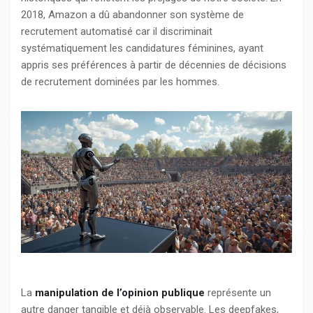
2018, Amazon a dû abandonner son système de
recrutement automatisé car il discriminait
systématiquement les candidatures féminines, ayant
appris ses préférences à partir de décennies de décisions
de recrutement dominées par les hommes.
La
manipulation de l’opinion publique
représente un
autre danger tangible et déjà observable. Les deepfakes,