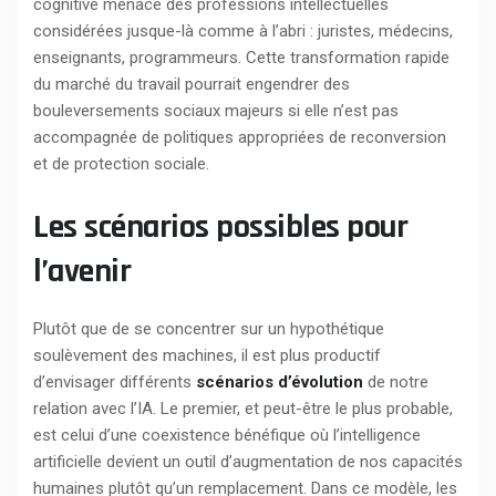
cognitive menace des professions intellectuelles
considérées jusque-là comme à l’abri : juristes, médecins,
enseignants, programmeurs. Cette transformation rapide
du marché du travail pourrait engendrer des
bouleversements sociaux majeurs si elle n’est pas
accompagnée de politiques appropriées de reconversion
et de protection sociale.
Les scénarios possibles pour
l’avenir
Plutôt que de se concentrer sur un hypothétique
soulèvement des machines, il est plus productif
d’envisager différents
scénarios d’évolution
de notre
relation avec l’IA. Le premier, et peut-être le plus probable,
est celui d’une coexistence bénéfique où l’intelligence
artificielle devient un outil d’augmentation de nos capacités
humaines plutôt qu’un remplacement. Dans ce modèle, les