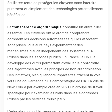
équilibrée tente de protéger les citoyens sans interdire
purement et simplement des technologies potentiellement
bénéfiques.
La
transparence algorithmique
constitue un autre pilier
essentiel. Les citoyens ont le droit de comprendre
comment les décisions automatisées qui les affectent
sont prises. Plusieurs pays expérimentent des
mécanismes d’audit indépendant des systèmes d’IA
utilisés dans les services publics. En France, la CNIL a
développé des outils permettant d’évaluer la conformité
des algorithmes avec les principes de non-discrimination.
Ces initiatives, bien qu’encore imparfaites, tracent la voie
vers une gouvernance plus démocratique de l’IA. La ville de
New York a par exemple créé en 2021 un groupe de travail
spécifique pour examiner les biais dans les algorithmes
utilisés par les services municipaux.
L’éducation du public représente également un levier