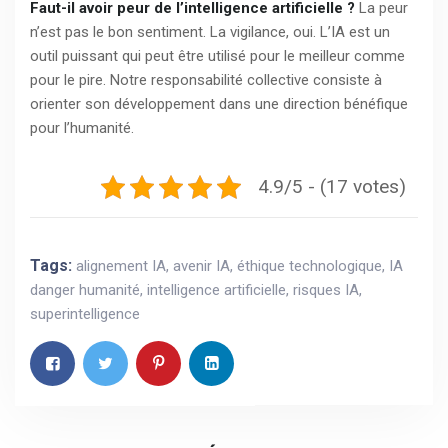
Faut-il avoir peur de l’intelligence artificielle ?
La peur
n’est pas le bon sentiment. La vigilance, oui. L’IA est un
outil puissant qui peut être utilisé pour le meilleur comme
pour le pire. Notre responsabilité collective consiste à
orienter son développement dans une direction bénéfique
pour l’humanité.
4.9/5 - (17 votes)
Tags:
alignement IA
,
avenir IA
,
éthique technologique
,
IA
danger humanité
,
intelligence artificielle
,
risques IA
,
superintelligence