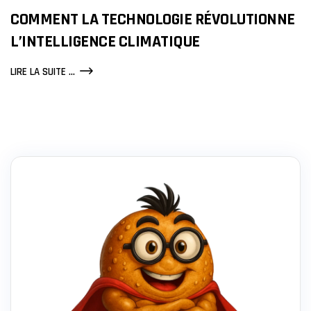
COMMENT LA TECHNOLOGIE RÉVOLUTIONNE
L’INTELLIGENCE CLIMATIQUE
COMMENT
LIRE LA SUITE ...
LA
TECHNOLOGIE
RÉVOLUTIONNE
L’INTELLIGENCE
CLIMATIQUE