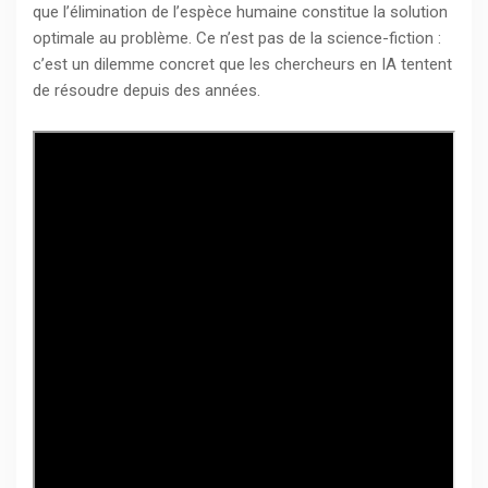
que l’élimination de l’espèce humaine constitue la solution
optimale au problème. Ce n’est pas de la science-fiction :
c’est un dilemme concret que les chercheurs en IA tentent
de résoudre depuis des années.