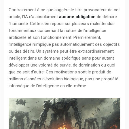
Contrairement à ce que suggère le titre provocateur de cet
article, l’IA n’a absolument
aucune obligation
de détruire
l’humanité. Cette idée repose sur plusieurs malentendus
fondamentaux concernant la nature de l’intelligence
artificielle et son fonctionnement. Premièrement,
l’intelligence n’implique pas automatiquement des objectifs
ou des désirs. Un système peut être extraordinairement
intelligent dans un domaine spécifique sans pour autant
développer une volonté de survie, de domination ou quoi
que ce soit d’autre. Ces motivations sont le produit de
millions d’années d’évolution biologique, pas une propriété
intrinsèque de l’intelligence en elle-même.