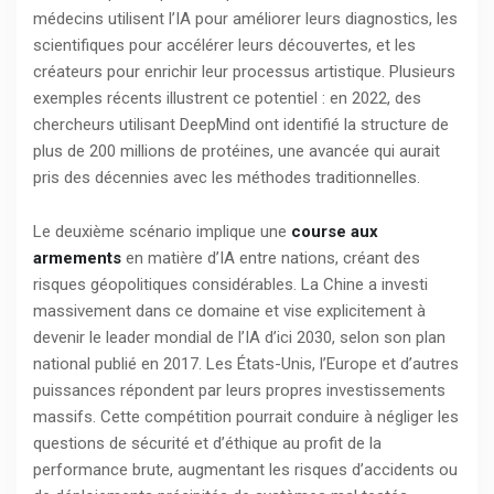
médecins utilisent l’IA pour améliorer leurs diagnostics, les
scientifiques pour accélérer leurs découvertes, et les
créateurs pour enrichir leur processus artistique. Plusieurs
exemples récents illustrent ce potentiel : en 2022, des
chercheurs utilisant DeepMind ont identifié la structure de
plus de 200 millions de protéines, une avancée qui aurait
pris des décennies avec les méthodes traditionnelles.
Le deuxième scénario implique une
course aux
armements
en matière d’IA entre nations, créant des
risques géopolitiques considérables. La Chine a investi
massivement dans ce domaine et vise explicitement à
devenir le leader mondial de l’IA d’ici 2030, selon son plan
national publié en 2017. Les États-Unis, l’Europe et d’autres
puissances répondent par leurs propres investissements
massifs. Cette compétition pourrait conduire à négliger les
questions de sécurité et d’éthique au profit de la
performance brute, augmentant les risques d’accidents ou