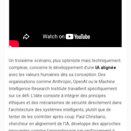
Un troisième scénario, plus optimiste mais techniquement
complexe, concerne le développement d’une
IA alignée
avec les valeurs humaines dès sa conception. Des
organisations comme Anthropic, OpenAI ou le Machine
Intelligence Research Institute travaillent spécifiquement
sur ce défi. L’idée consiste à intégrer des principes
éthiques et des mécanismes de sécurité directement dans
l’architecture des systèmes intelligents, plutôt que de
tenter de les contrôler après coup. Paul Christiano,
chercheur en alignement de l’IA, développe des approches
innovantes comme l’apprentissage par renforcement à