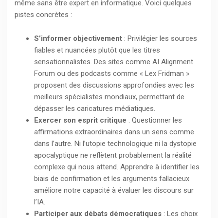
même sans être expert en informatique. Voici quelques
pistes concrètes :
S’informer objectivement
: Privilégier les sources
fiables et nuancées plutôt que les titres
sensationnalistes. Des sites comme AI Alignment
Forum ou des podcasts comme « Lex Fridman »
proposent des discussions approfondies avec les
meilleurs spécialistes mondiaux, permettant de
dépasser les caricatures médiatiques.
Exercer son esprit critique
: Questionner les
affirmations extraordinaires dans un sens comme
dans l’autre. Ni l’utopie technologique ni la dystopie
apocalyptique ne reflètent probablement la réalité
complexe qui nous attend. Apprendre à identifier les
biais de confirmation et les arguments fallacieux
améliore notre capacité à évaluer les discours sur
l’IA.
Participer aux débats démocratiques
: Les choix