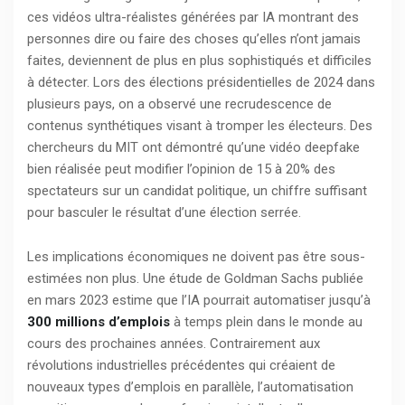
ces vidéos ultra-réalistes générées par IA montrant des
personnes dire ou faire des choses qu’elles n’ont jamais
faites, deviennent de plus en plus sophistiqués et difficiles
à détecter. Lors des élections présidentielles de 2024 dans
plusieurs pays, on a observé une recrudescence de
contenus synthétiques visant à tromper les électeurs. Des
chercheurs du MIT ont démontré qu’une vidéo deepfake
bien réalisée peut modifier l’opinion de 15 à 20% des
spectateurs sur un candidat politique, un chiffre suffisant
pour basculer le résultat d’une élection serrée.
Les implications économiques ne doivent pas être sous-
estimées non plus. Une étude de Goldman Sachs publiée
en mars 2023 estime que l’IA pourrait automatiser jusqu’à
300 millions d’emplois
à temps plein dans le monde au
cours des prochaines années. Contrairement aux
révolutions industrielles précédentes qui créaient de
nouveaux types d’emplois en parallèle, l’automatisation