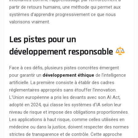
partir de retours humains, une méthode qui permet aux
systèmes d’apprendre progressivement ce que nous
valorisons vraiment.
Les pistes pour un
développement responsable
Face à ces défis, plusieurs pistes concrètes émergent
pour garantir un
développement éthique
de l’intelligence
artificielle. La première consiste à établir des cadres
réglementaires appropriés sans étouffer l’innovation.
L’Union européenne a pris les devants avec son AI Act,
adopté en 2024, qui classe les systèmes d’IA selon leur
niveau de risque et impose des obligations proportionnées.
Les applications à haut risque, comme celles utilisées en
médecine ou dans la justice, doivent respecter des normes
strictes de transparence et de contrôle. Cette approche