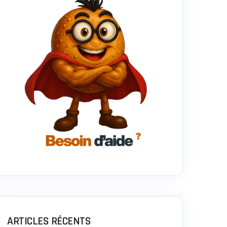
ARTICLES RÉCENTS