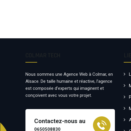
COLMAR TECH
LI
Nous sommes une Agence Web à Colmar, en
Alsace. De taille humaine et réactive, l’agence
est composée d’experts qui imaginent et
conçoivent avec vous votre projet.
P
Contactez-nous au
0650508830