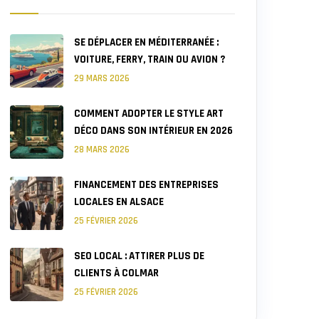
SE DÉPLACER EN MÉDITERRANÉE :
VOITURE, FERRY, TRAIN OU AVION ?
29 MARS 2026
COMMENT ADOPTER LE STYLE ART
DÉCO DANS SON INTÉRIEUR EN 2026
28 MARS 2026
FINANCEMENT DES ENTREPRISES
LOCALES EN ALSACE
25 FÉVRIER 2026
SEO LOCAL : ATTIRER PLUS DE
CLIENTS À COLMAR
25 FÉVRIER 2026