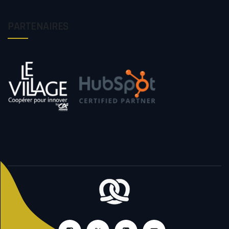
PARTENAIRES