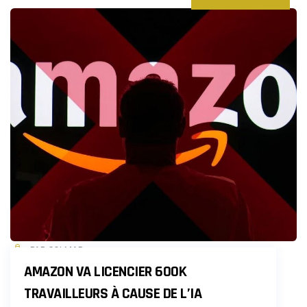
PAR COLMAR
AMAZON VA LICENCIER 600K
TRAVAILLEURS À CAUSE DE L’IA