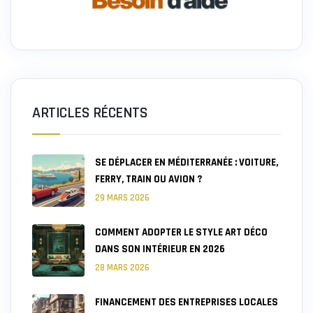
ARTICLES RÉCENTS
SE DÉPLACER EN MÉDITERRANÉE : VOITURE,
FERRY, TRAIN OU AVION ?
29 MARS 2026
COMMENT ADOPTER LE STYLE ART DÉCO
DANS SON INTÉRIEUR EN 2026
28 MARS 2026
FINANCEMENT DES ENTREPRISES LOCALES