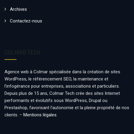
Archives
Contactez-nous
COLMAR TECH
Agence web à Colmar spécialisée dans la création de sites
WordPress, le référencement SEO, la maintenance et
l’infogérance pour entreprises, associations et particuliers.
Depuis plus de 15 ans, Colmar Tech crée des sites Internet
performants et évolutifs sous WordPress, Drupal ou
Prestashop, favorisant l’autonomie et la pleine propriété de nos
clients. –
Mentions légales
.