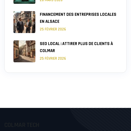
FINANCEMENT DES ENTREPRISES LOCALES
EN ALSACE
25 FÉVRIER 2026
SEO LOCAL : ATTIRER PLUS DE CLIENTS À
COLMAR
25 FÉVRIER 2026
COLMAR TECH