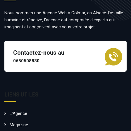
Nous sommes une Agence Web à Colmar, en Alsace. De taille
humaine et réactive, l’agence est composée d’experts qui
imaginent et conçoivent avec vous votre projet.
Contactez-nous au
0650508830
LIENS UTILES
L’Agence
Magazine