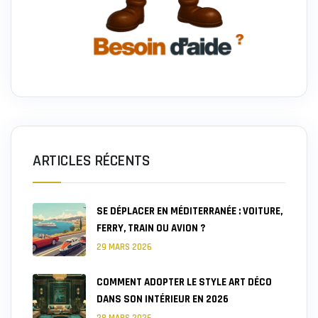
ARTICLES RÉCENTS
SE DÉPLACER EN MÉDITERRANÉE : VOITURE,
FERRY, TRAIN OU AVION ?
29 MARS 2026
COMMENT ADOPTER LE STYLE ART DÉCO
DANS SON INTÉRIEUR EN 2026
28 MARS 2026