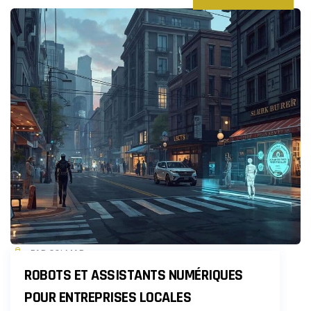
PAR COLMAR
ROBOTS ET ASSISTANTS NUMÉRIQUES
POUR ENTREPRISES LOCALES