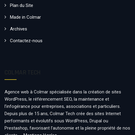
Plan du Site
Made in Colmar
Archives
Contactez-nous
COLMAR TECH
Agence web à Colmar spécialisée dans la création de sites
WordPress, le référencement SEO, la maintenance et
l’infogérance pour entreprises, associations et particuliers.
Depuis plus de 15 ans, Colmar Tech crée des sites Internet
performants et évolutifs sous WordPress, Drupal ou
Prestashop, favorisant l’autonomie et la pleine propriété de nos