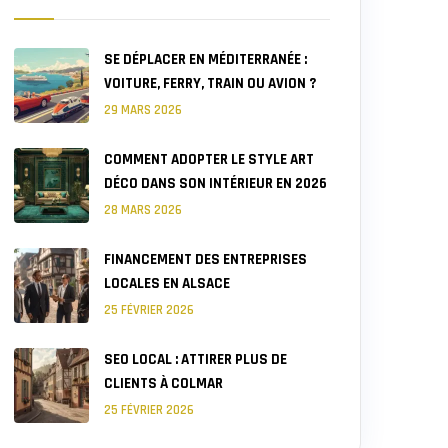
SE DÉPLACER EN MÉDITERRANÉE :
VOITURE, FERRY, TRAIN OU AVION ?
29 MARS 2026
COMMENT ADOPTER LE STYLE ART
DÉCO DANS SON INTÉRIEUR EN 2026
28 MARS 2026
FINANCEMENT DES ENTREPRISES
LOCALES EN ALSACE
25 FÉVRIER 2026
SEO LOCAL : ATTIRER PLUS DE
CLIENTS À COLMAR
25 FÉVRIER 2026