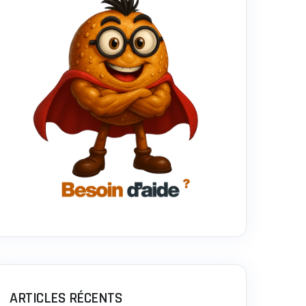
ARTICLES RÉCENTS