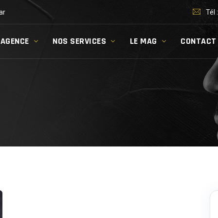
ar
Tél 
’AGENCE
NOS SERVICES
LE MAG
CONTACT