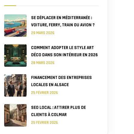
SE DÉPLACER EN MÉDITERRANÉE :
VOITURE, FERRY, TRAIN OU AVION ?
29 MARS 2026
COMMENT ADOPTER LE STYLE ART
DÉCO DANS SON INTÉRIEUR EN 2026
28 MARS 2026
FINANCEMENT DES ENTREPRISES
LOCALES EN ALSACE
25 FÉVRIER 2026
SEO LOCAL : ATTIRER PLUS DE
CLIENTS À COLMAR
25 FÉVRIER 2026