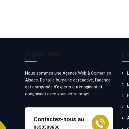
COLMAR TECH
LI
Nous sommes une Agence Web à Colmar, en
Alsace. De taille humaine et réactive, l’agence
est composée d’experts qui imaginent et
conçoivent avec vous votre projet.
P
Contactez-nous au
0650508830