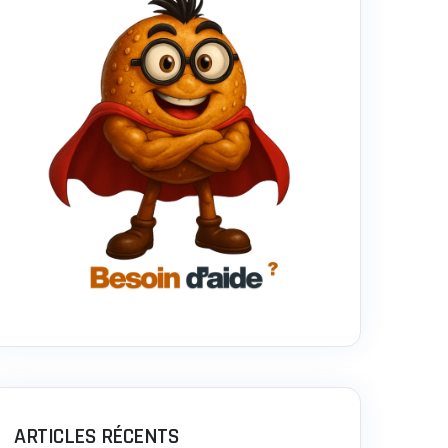
ARTICLES RÉCENTS