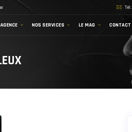
ar
Tél 
’AGENCE
NOS SERVICES
LE MAG
CONTACT
LEUX