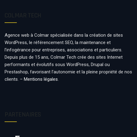
COLMAR TECH
Agence web à Colmar spécialisée dans la création de sites
WordPress, le référencement SEO, la maintenance et
l’infogérance pour entreprises, associations et particuliers.
Depuis plus de 15 ans, Colmar Tech crée des sites Internet
performants et évolutifs sous WordPress, Drupal ou
Prestashop, favorisant l’autonomie et la pleine propriété de nos
clients. –
Mentions légales
.
PARTENAIRES