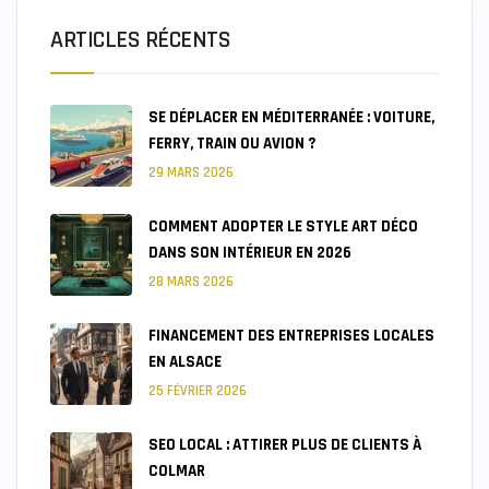
ARTICLES RÉCENTS
SE DÉPLACER EN MÉDITERRANÉE : VOITURE,
FERRY, TRAIN OU AVION ?
29 MARS 2026
COMMENT ADOPTER LE STYLE ART DÉCO
DANS SON INTÉRIEUR EN 2026
28 MARS 2026
FINANCEMENT DES ENTREPRISES LOCALES
EN ALSACE
25 FÉVRIER 2026
SEO LOCAL : ATTIRER PLUS DE CLIENTS À
COLMAR