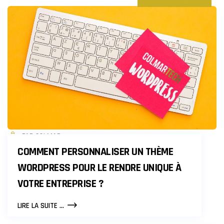
PAR COLMAR
COMMENT PERSONNALISER UN THÈME
WORDPRESS POUR LE RENDRE UNIQUE À
VOTRE ENTREPRISE ?
COMMENT
LIRE LA SUITE ...
PERSONNALISER