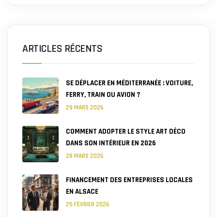
ARTICLES RÉCENTS
SE DÉPLACER EN MÉDITERRANÉE : VOITURE,
FERRY, TRAIN OU AVION ?
29 MARS 2026
COMMENT ADOPTER LE STYLE ART DÉCO
DANS SON INTÉRIEUR EN 2026
28 MARS 2026
FINANCEMENT DES ENTREPRISES LOCALES
EN ALSACE
25 FÉVRIER 2026