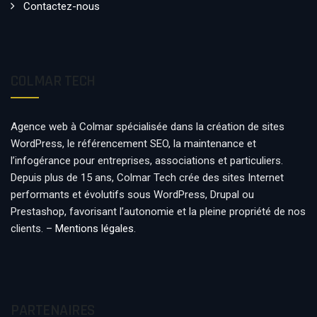
Contactez-nous
COLMAR TECH
Agence web à Colmar spécialisée dans la création de sites
WordPress, le référencement SEO, la maintenance et
l’infogérance pour entreprises, associations et particuliers.
Depuis plus de 15 ans, Colmar Tech crée des sites Internet
performants et évolutifs sous WordPress, Drupal ou
Prestashop, favorisant l’autonomie et la pleine propriété de nos
clients. –
Mentions légales
.
PARTENAIRES