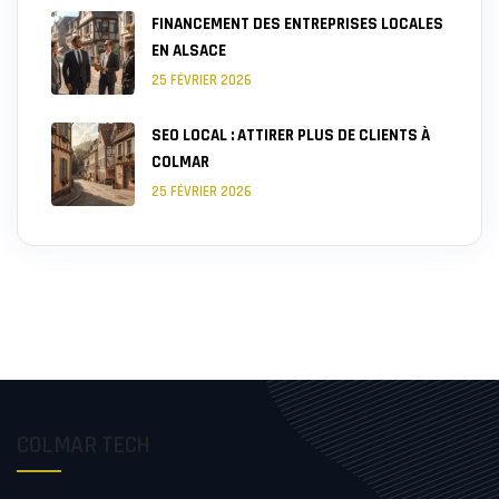
FINANCEMENT DES ENTREPRISES LOCALES
EN ALSACE
25 FÉVRIER 2026
SEO LOCAL : ATTIRER PLUS DE CLIENTS À
COLMAR
25 FÉVRIER 2026
COLMAR TECH