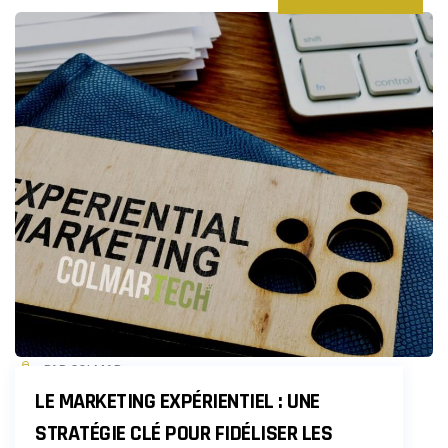
PAR COLMAR
LE MARKETING EXPÉRIENTIEL : UNE
STRATÉGIE CLÉ POUR FIDÉLISER LES