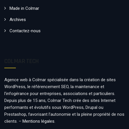
Made in Colmar
Archives
Contactez-nous
COLMAR TECH
Agence web à Colmar spécialisée dans la création de sites
WordPress, le référencement SEO, la maintenance et
l’infogérance pour entreprises, associations et particuliers.
Depuis plus de 15 ans, Colmar Tech crée des sites Internet
performants et évolutifs sous WordPress, Drupal ou
Prestashop, favorisant l’autonomie et la pleine propriété de nos
clients. –
Mentions légales
.