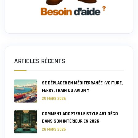
ARTICLES RÉCENTS
SE DÉPLACER EN MÉDITERRANÉE : VOITURE,
FERRY, TRAIN OU AVION ?
29 MARS 2026
COMMENT ADOPTER LE STYLE ART DÉCO
DANS SON INTÉRIEUR EN 2026
28 MARS 2026