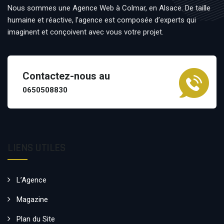
Nous sommes une Agence Web à Colmar, en Alsace. De taille
humaine et réactive, l’agence est composée d’experts qui
imaginent et conçoivent avec vous votre projet.
Contactez-nous au
0650508830
LIENS UTILES
L’Agence
Magazine
Plan du Site