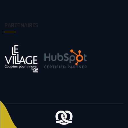
PARTENAIRES