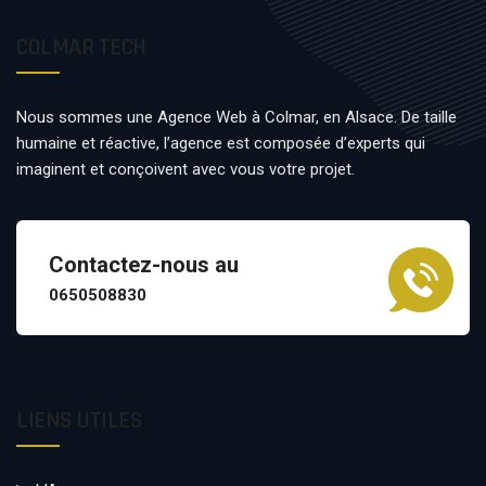
COLMAR TECH
Nous sommes une Agence Web à Colmar, en Alsace. De taille
humaine et réactive, l’agence est composée d’experts qui
imaginent et conçoivent avec vous votre projet.
Contactez-nous au
0650508830
LIENS UTILES