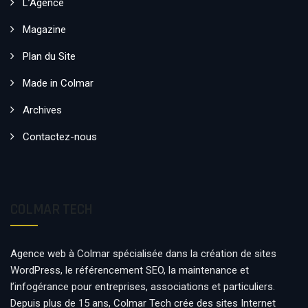
L’Agence
Magazine
Plan du Site
Made in Colmar
Archives
Contactez-nous
COLMAR TECH
Agence web à Colmar spécialisée dans la création de sites
WordPress, le référencement SEO, la maintenance et
l’infogérance pour entreprises, associations et particuliers.
Depuis plus de 15 ans, Colmar Tech crée des sites Internet