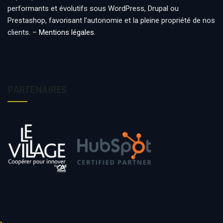
performants et évolutifs sous WordPress, Drupal ou
Prestashop, favorisant l’autonomie et la pleine propriété de nos
clients. –
Mentions légales
.
PARTENAIRES