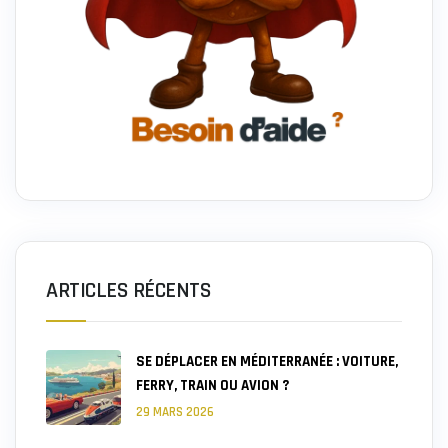
ARTICLES RÉCENTS
SE DÉPLACER EN MÉDITERRANÉE : VOITURE,
FERRY, TRAIN OU AVION ?
29 MARS 2026