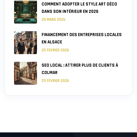
COMMENT ADOPTER LE STYLE ART DÉCO
DANS SON INTÉRIEUR EN 2026
28 MARS 2026
FINANCEMENT DES ENTREPRISES LOCALES
EN ALSACE
25 FÉVRIER 2026
SEO LOCAL : ATTIRER PLUS DE CLIENTS À
COLMAR
25 FÉVRIER 2026