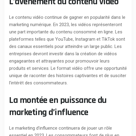
L’avènement du contenu vidéo
Le contenu vidéo continue de gagner en popularité dans le
marketing numérique. En 2023, les vidéos représenteront
une part importante du contenu consommé en ligne. Les
plateformes telles que YouTube, Instagram et TikTok sont
des canaux essentiels pour atteindre un large public. Les
entreprises devront investir dans la création de vidéos
engageantes et attrayantes pour promouvoir leurs
produits et services. Le format vidéo offre une opportunité
unique de raconter des histoires captivantes et de susciter
l’intérêt des consommateurs.
La montée en puissance du
marketing d’influence
Le marketing d’influence continuera de jouer un rôle
essentiel en 2023. Les consommateurs font de plus en