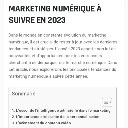
MARKETING NUMÉRIQUE À
SUIVRE EN 2023
Dans le monde en constante évolution du marketing
numérique, il est crucial de rester à jour avec les dernières
tendances et stratégies. L’année 2023 apporte son lot de
nouveautés et d’opportunités pour les entreprises
cherchant à se démarquer sur le marché numérique. Dans
cet article, nous explorerons les principales tendances du
marketing numérique à suivre cette année.
Sommaire
L’essor de l’intelligence artificielle dans le marketing
L’importance croissante de la personnalisation
L’avènement du contenu vidéo