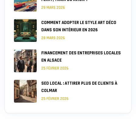
29 MARS 2026
COMMENT ADOPTER LE STYLE ART DÉCO
DANS SON INTÉRIEUR EN 2026
28 MARS 2026
FINANCEMENT DES ENTREPRISES LOCALES
EN ALSACE
25 FÉVRIER 2026
SEO LOCAL : ATTIRER PLUS DE CLIENTS À
COLMAR
25 FÉVRIER 2026