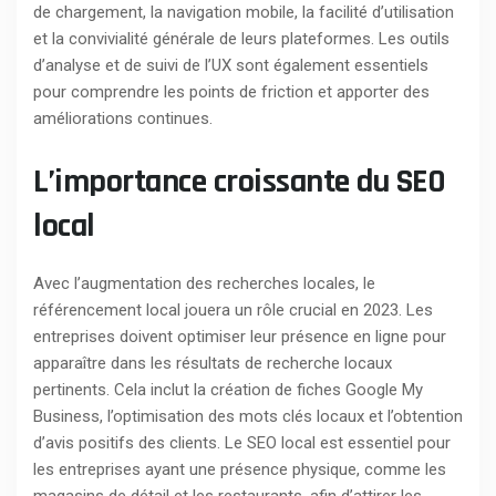
de chargement, la navigation mobile, la facilité d’utilisation
et la convivialité générale de leurs plateformes. Les outils
d’analyse et de suivi de l’UX sont également essentiels
pour comprendre les points de friction et apporter des
améliorations continues.
L’importance croissante du SEO
local
Avec l’augmentation des recherches locales, le
référencement local jouera un rôle crucial en 2023. Les
entreprises doivent optimiser leur présence en ligne pour
apparaître dans les résultats de recherche locaux
pertinents. Cela inclut la création de fiches Google My
Business, l’optimisation des mots clés locaux et l’obtention
d’avis positifs des clients. Le SEO local est essentiel pour
les entreprises ayant une présence physique, comme les
magasins de détail et les restaurants, afin d’attirer les