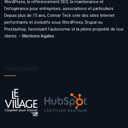
WordPress, le référencement SEO, la maintenance et
l’infogérance pour entreprises, associations et particuliers.
Depuis plus de 15 ans, Colmar Tech crée des sites Internet
performants et évolutifs sous WordPress, Drupal ou
Prestashop, favorisant l’autonomie et la pleine propriété de nos
clients. –
Mentions légales
.
PARTENAIRES