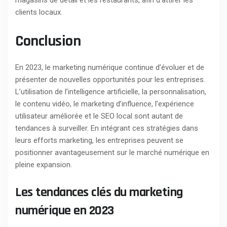
clients locaux.
Conclusion
En 2023, le marketing numérique continue d’évoluer et de
présenter de nouvelles opportunités pour les entreprises.
L’utilisation de l’intelligence artificielle, la personnalisation,
le contenu vidéo, le marketing d’influence, l’expérience
utilisateur améliorée et le SEO local sont autant de
tendances à surveiller. En intégrant ces stratégies dans
leurs efforts marketing, les entreprises peuvent se
positionner avantageusement sur le marché numérique en
pleine expansion.
Les tendances clés du marketing
numérique en 2023