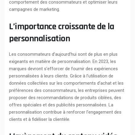
comportement des consommateurs et optimiser leurs
campagnes de marketing.
L’importance croissante de la
personnalisation
Les consommateurs d’aujourd’hui sont de plus en plus
exigeants en matière de personnalisation. En 2023, les
marques devront s’efforcer de fournir des expériences
personnalisées à leurs clients. Grâce à l’utilisation de
données collectées sur les comportements d’achat et les
préférences des consommateurs, les entreprises peuvent
proposer des recommandations de produits ciblées, des
offres spéciales et des publicités personnalisées. La
personnalisation contribue à renforcer l’engagement des
clients et à fidéliser la clientèle.