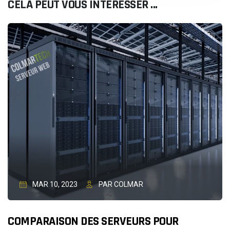
CELA PEUT VOUS INTÉRESSER ...
MAR 10, 2023
PAR COLMAR
COMPARAISON DES SERVEURS POUR