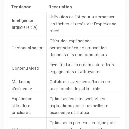
Tendance
Description
Utilisation de l’IA pour automatiser
Intelligence
les tâches et améliorer l’expérience
artificielle (IA)
client
Offrir des expériences
Personnalisation
personnalisées en utilisant les
données des consommateurs
Investir dans la création de vidéos
Contenu vidéo
engageantes et attrayantes
Marketing
Collaborer avec des influenceurs
d’influence
pour toucher le public cible
Expérience
Optimiser les sites web et les
utilisateur
applications pour une meilleure
améliorée
expérience utilisateur
Optimiser la présence en ligne pour