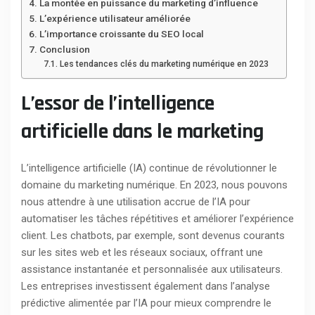
La montée en puissance du marketing d’influence
L’expérience utilisateur améliorée
L’importance croissante du SEO local
Conclusion
Les tendances clés du marketing numérique en 2023
L’essor de l’intelligence
artificielle dans le marketing
L’intelligence artificielle (IA) continue de révolutionner le
domaine du marketing numérique. En 2023, nous pouvons
nous attendre à une utilisation accrue de l’IA pour
automatiser les tâches répétitives et améliorer l’expérience
client. Les chatbots, par exemple, sont devenus courants
sur les sites web et les réseaux sociaux, offrant une
assistance instantanée et personnalisée aux utilisateurs.
Les entreprises investissent également dans l’analyse
prédictive alimentée par l’IA pour mieux comprendre le