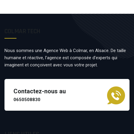
COLMAR TECH
Nous sommes une Agence Web à Colmar, en Alsace. De taille
humaine et réactive, l’agence est composée d’experts qui
imaginent et conçoivent avec vous votre projet.
Contactez-nous au
0650508830