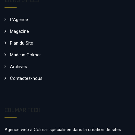
LIENS UTILES
L’Agence
Magazine
Plan du Site
Made in Colmar
Archives
Contactez-nous
COLMAR TECH
Agence web à Colmar spécialisée dans la création de sites