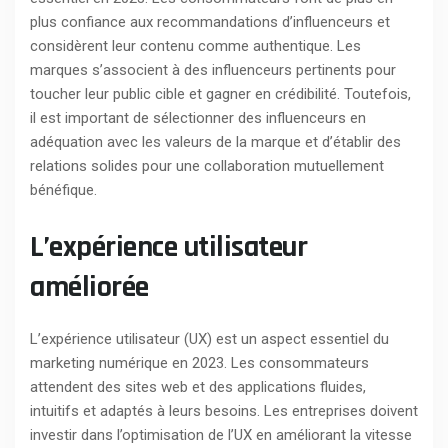
plus confiance aux recommandations d’influenceurs et
considèrent leur contenu comme authentique. Les
marques s’associent à des influenceurs pertinents pour
toucher leur public cible et gagner en crédibilité. Toutefois,
il est important de sélectionner des influenceurs en
adéquation avec les valeurs de la marque et d’établir des
relations solides pour une collaboration mutuellement
bénéfique.
L’expérience utilisateur
améliorée
L’expérience utilisateur (UX) est un aspect essentiel du
marketing numérique en 2023. Les consommateurs
attendent des sites web et des applications fluides,
intuitifs et adaptés à leurs besoins. Les entreprises doivent
investir dans l’optimisation de l’UX en améliorant la vitesse