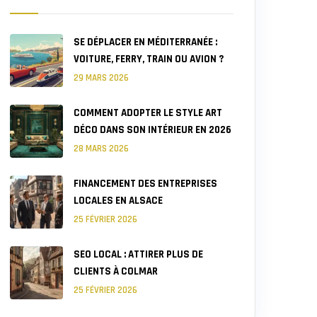
SE DÉPLACER EN MÉDITERRANÉE :
VOITURE, FERRY, TRAIN OU AVION ?
29 MARS 2026
COMMENT ADOPTER LE STYLE ART
DÉCO DANS SON INTÉRIEUR EN 2026
28 MARS 2026
FINANCEMENT DES ENTREPRISES
LOCALES EN ALSACE
25 FÉVRIER 2026
SEO LOCAL : ATTIRER PLUS DE
CLIENTS À COLMAR
25 FÉVRIER 2026