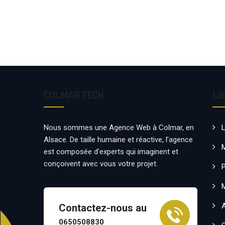
COLMAR TECH
LI
Nous sommes une Agence Web à Colmar, en
Alsace. De taille humaine et réactive, l’agence
est composée d’experts qui imaginent et
conçoivent avec vous votre projet.
P
Contactez-nous au
0650508830