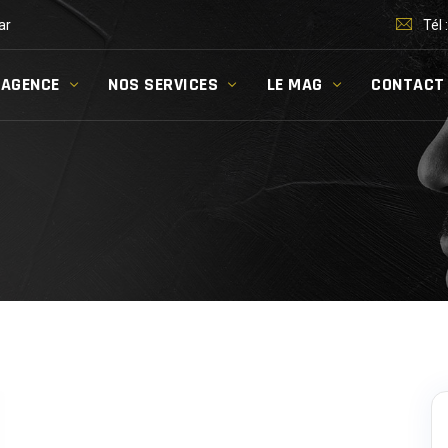
ar
Tél 
’AGENCE
NOS SERVICES
LE MAG
CONTACT