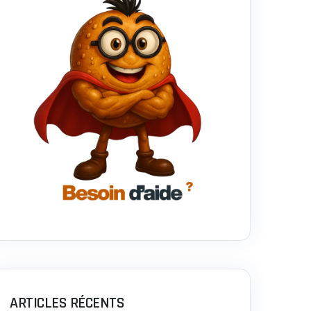
ARTICLES RÉCENTS