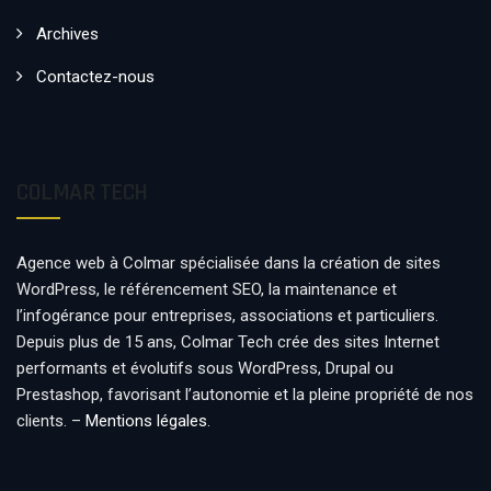
Archives
Contactez-nous
COLMAR TECH
Agence web à Colmar spécialisée dans la création de sites
WordPress, le référencement SEO, la maintenance et
l’infogérance pour entreprises, associations et particuliers.
Depuis plus de 15 ans, Colmar Tech crée des sites Internet
performants et évolutifs sous WordPress, Drupal ou
Prestashop, favorisant l’autonomie et la pleine propriété de nos
clients. –
Mentions légales
.