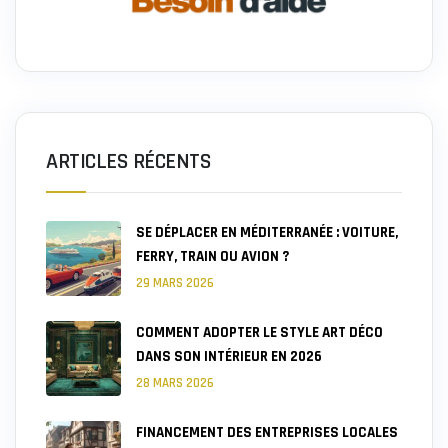
ARTICLES RÉCENTS
SE DÉPLACER EN MÉDITERRANÉE : VOITURE,
FERRY, TRAIN OU AVION ?
29 MARS 2026
COMMENT ADOPTER LE STYLE ART DÉCO
DANS SON INTÉRIEUR EN 2026
28 MARS 2026
FINANCEMENT DES ENTREPRISES LOCALES