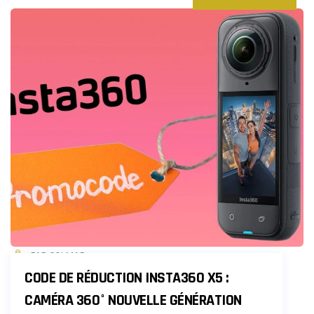
PAR COLMAR
CODE DE RÉDUCTION INSTA360 X5 :
CAMÉRA 360° NOUVELLE GÉNÉRATION