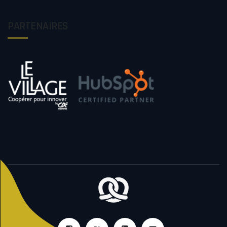
PARTENAIRES