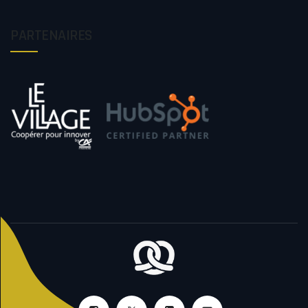
PARTENAIRES