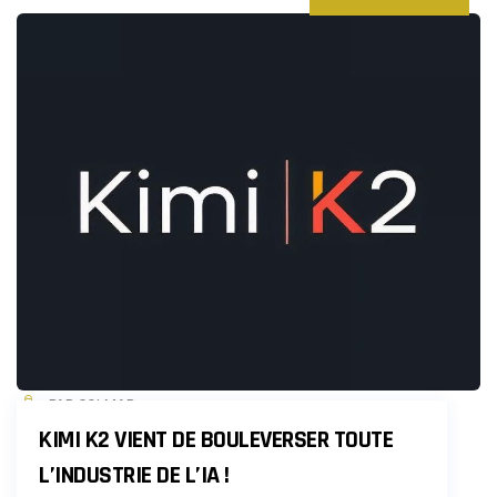
PAR COLMAR
KIMI K2 VIENT DE BOULEVERSER TOUTE
L’INDUSTRIE DE L’IA !