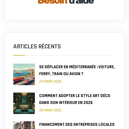
ARTICLES RÉCENTS
SE DÉPLACER EN MÉDITERRANÉE : VOITURE,
FERRY, TRAIN OU AVION ?
29 MARS 2026
COMMENT ADOPTER LE STYLE ART DÉCO
DANS SON INTÉRIEUR EN 2026
28 MARS 2026
FINANCEMENT DES ENTREPRISES LOCALES