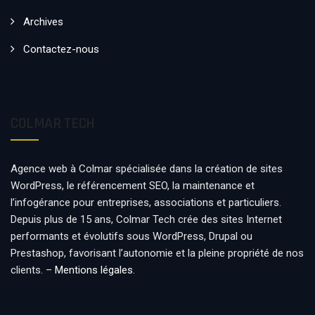
Archives
Contactez-nous
COLMAR TECH
Agence web à Colmar spécialisée dans la création de sites
WordPress, le référencement SEO, la maintenance et
l’infogérance pour entreprises, associations et particuliers.
Depuis plus de 15 ans, Colmar Tech crée des sites Internet
performants et évolutifs sous WordPress, Drupal ou
Prestashop, favorisant l’autonomie et la pleine propriété de nos
clients. –
Mentions légales
.