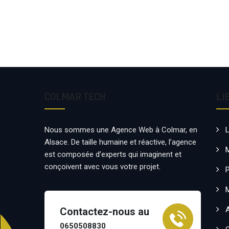
COLMAR TECH
LI
Nous sommes une Agence Web à Colmar, en
Alsace. De taille humaine et réactive, l’agence
est composée d’experts qui imaginent et
conçoivent avec vous votre projet.
P
Contactez-nous au
0650508830