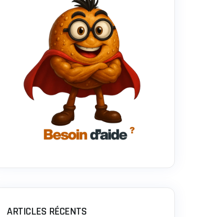
ARTICLES RÉCENTS