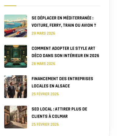
SE DÉPLACER EN MÉDITERRANÉE :
VOITURE, FERRY, TRAIN OU AVION ?
29 MARS 2026
COMMENT ADOPTER LE STYLE ART
DÉCO DANS SON INTÉRIEUR EN 2026
28 MARS 2026
FINANCEMENT DES ENTREPRISES
LOCALES EN ALSACE
25 FÉVRIER 2026
SEO LOCAL : ATTIRER PLUS DE
CLIENTS À COLMAR
25 FÉVRIER 2026