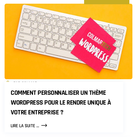
PAR COLMAR
COMMENT PERSONNALISER UN THÈME
WORDPRESS POUR LE RENDRE UNIQUE À
VOTRE ENTREPRISE ?
COMMENT
LIRE LA SUITE ...
PERSONNALISER