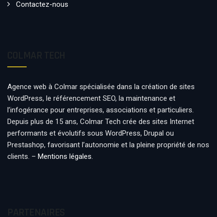
Contactez-nous
COLMAR TECH
Agence web à Colmar spécialisée dans la création de sites
WordPress, le référencement SEO, la maintenance et
l’infogérance pour entreprises, associations et particuliers.
Depuis plus de 15 ans, Colmar Tech crée des sites Internet
performants et évolutifs sous WordPress, Drupal ou
Prestashop, favorisant l’autonomie et la pleine propriété de nos
clients. –
Mentions légales
.
PARTENAIRES