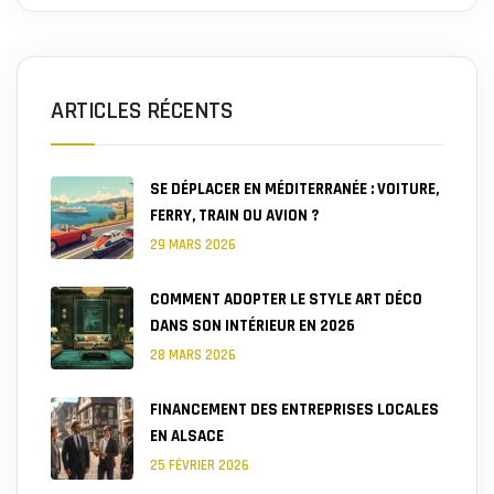
ARTICLES RÉCENTS
SE DÉPLACER EN MÉDITERRANÉE : VOITURE,
FERRY, TRAIN OU AVION ?
29 MARS 2026
COMMENT ADOPTER LE STYLE ART DÉCO
DANS SON INTÉRIEUR EN 2026
28 MARS 2026
FINANCEMENT DES ENTREPRISES LOCALES
EN ALSACE
25 FÉVRIER 2026