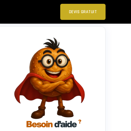
DEVIS GRATUIT