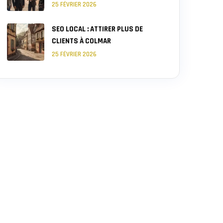
25 FÉVRIER 2026
SEO LOCAL : ATTIRER PLUS DE
CLIENTS À COLMAR
25 FÉVRIER 2026