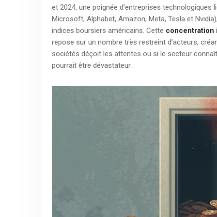
et 2024, une poignée d’entreprises technologiques lié
Microsoft, Alphabet, Amazon, Meta, Tesla et Nvidia)
indices boursiers américains. Cette
concentration 
repose sur un nombre très restreint d’acteurs, créan
sociétés déçoit les attentes ou si le secteur conna
pourrait être dévastateur.