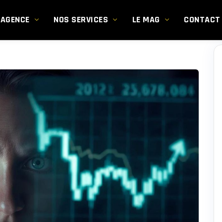
’AGENCE
NOS SERVICES
LE MAG
CONTACT