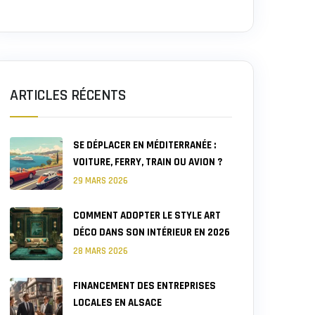
ARTICLES RÉCENTS
SE DÉPLACER EN MÉDITERRANÉE :
VOITURE, FERRY, TRAIN OU AVION ?
29 MARS 2026
COMMENT ADOPTER LE STYLE ART
DÉCO DANS SON INTÉRIEUR EN 2026
28 MARS 2026
FINANCEMENT DES ENTREPRISES
LOCALES EN ALSACE