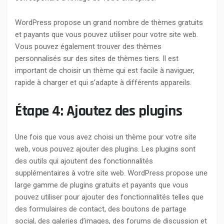
WordPress propose un grand nombre de thèmes gratuits
et payants que vous pouvez utiliser pour votre site web.
Vous pouvez également trouver des thèmes
personnalisés sur des sites de thèmes tiers. Il est
important de choisir un thème qui est facile à naviguer,
rapide à charger et qui s’adapte à différents appareils.
Étape 4: Ajoutez des plugins
Une fois que vous avez choisi un thème pour votre site
web, vous pouvez ajouter des plugins. Les plugins sont
des outils qui ajoutent des fonctionnalités
supplémentaires à votre site web. WordPress propose une
large gamme de plugins gratuits et payants que vous
pouvez utiliser pour ajouter des fonctionnalités telles que
des formulaires de contact, des boutons de partage
social, des galeries d’images, des forums de discussion et