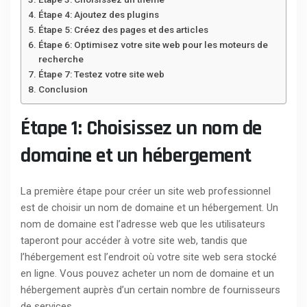
Étape 4: Ajoutez des plugins
Étape 5: Créez des pages et des articles
Étape 6: Optimisez votre site web pour les moteurs de
recherche
Étape 7: Testez votre site web
Conclusion
Étape 1: Choisissez un nom de
domaine et un hébergement
La première étape pour créer un site web professionnel
est de choisir un nom de domaine et un hébergement. Un
nom de domaine est l’adresse web que les utilisateurs
taperont pour accéder à votre site web, tandis que
l’hébergement est l’endroit où votre site web sera stocké
en ligne. Vous pouvez acheter un nom de domaine et un
hébergement auprès d’un certain nombre de fournisseurs
de services.