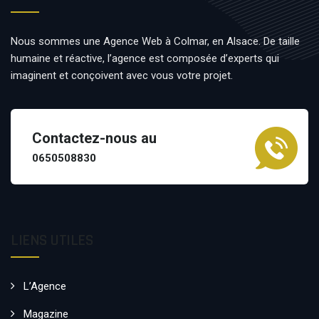
Nous sommes une Agence Web à Colmar, en Alsace. De taille
humaine et réactive, l’agence est composée d’experts qui
imaginent et conçoivent avec vous votre projet.
Contactez-nous au
0650508830
LIENS UTILES
L’Agence
Magazine