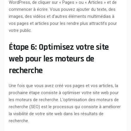
WordPress, de cliquer sur « Pages » ou « Articles » et de
commencer à écrire. Vous pouvez ajouter du texte, des
images, des vidéos et d’autres éléments multimédias à
vos pages et articles pour les rendre plus attractifs pour
votre public.
Étape 6: Optimisez votre site
web pour les moteurs de
recherche
Une fois que vous avez créé vos pages et vos articles, la
prochaine étape consiste à optimiser votre site web pour
les moteurs de recherche. L’optimisation des moteurs de
recherche (SEO) est le processus qui consiste à améliorer
la visibilité de votre site web dans les résultats de
recherche.