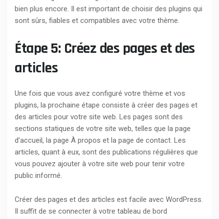
bien plus encore. Il est important de choisir des plugins qui
sont sûrs, fiables et compatibles avec votre thème.
Étape 5: Créez des pages et des
articles
Une fois que vous avez configuré votre thème et vos
plugins, la prochaine étape consiste à créer des pages et
des articles pour votre site web. Les pages sont des
sections statiques de votre site web, telles que la page
d’accueil, la page À propos et la page de contact. Les
articles, quant à eux, sont des publications régulières que
vous pouvez ajouter à votre site web pour tenir votre
public informé.
Créer des pages et des articles est facile avec WordPress.
Il suffit de se connecter à votre tableau de bord