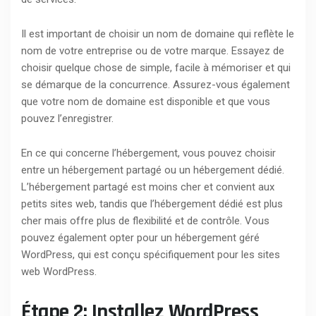
Il est important de choisir un nom de domaine qui reflète le
nom de votre entreprise ou de votre marque. Essayez de
choisir quelque chose de simple, facile à mémoriser et qui
se démarque de la concurrence. Assurez-vous également
que votre nom de domaine est disponible et que vous
pouvez l’enregistrer.
En ce qui concerne l’hébergement, vous pouvez choisir
entre un hébergement partagé ou un hébergement dédié.
L’hébergement partagé est moins cher et convient aux
petits sites web, tandis que l’hébergement dédié est plus
cher mais offre plus de flexibilité et de contrôle. Vous
pouvez également opter pour un hébergement géré
WordPress, qui est conçu spécifiquement pour les sites
web WordPress.
Étape 2: Installez WordPress