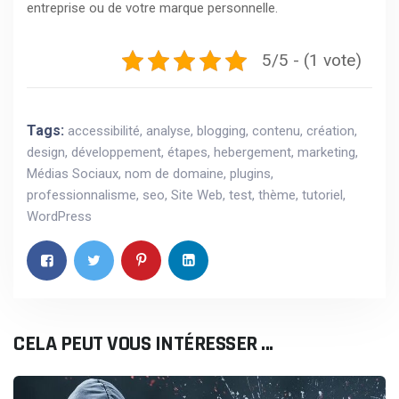
entreprise ou de votre marque personnelle.
5/5 - (1 vote)
Tags:
accessibilité
,
analyse
,
blogging
,
contenu
,
création
,
design
,
développement
,
étapes
,
hebergement
,
marketing
,
Médias Sociaux
,
nom de domaine
,
plugins
,
professionnalisme
,
seo
,
Site Web
,
test
,
thème
,
tutoriel
,
WordPress
CELA PEUT VOUS INTÉRESSER ...