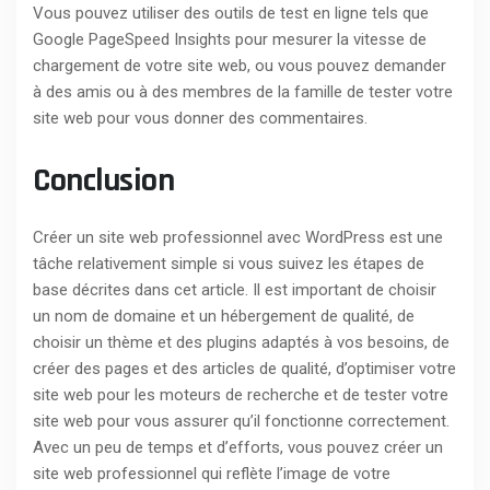
Vous pouvez utiliser des outils de test en ligne tels que
Google PageSpeed Insights pour mesurer la vitesse de
chargement de votre site web, ou vous pouvez demander
à des amis ou à des membres de la famille de tester votre
site web pour vous donner des commentaires.
Conclusion
Créer un site web professionnel avec WordPress est une
tâche relativement simple si vous suivez les étapes de
base décrites dans cet article. Il est important de choisir
un nom de domaine et un hébergement de qualité, de
choisir un thème et des plugins adaptés à vos besoins, de
créer des pages et des articles de qualité, d’optimiser votre
site web pour les moteurs de recherche et de tester votre
site web pour vous assurer qu’il fonctionne correctement.
Avec un peu de temps et d’efforts, vous pouvez créer un
site web professionnel qui reflète l’image de votre