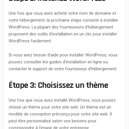
Une fois que vous avez acheté votre nom de domaine et
votre hébergement, la prochaine étape consiste à installer
WordPress. La plupart des fournisseurs d’hébergement
proposent des outils d’installation en un clic pour installer
WordPress facilement.
Si vous avez besoin d’aide pour installer WordPress, vous
pouvez consulter les guides d’installation en ligne ou
contacter le support de votre fournisseur d’hébergement.
Étape 3: Choisissez un thème
Une fois que vous avez installé WordPress, vous pouvez
choisir un thème pour votre site web. Un thème est un
modèle de conception préconçu pour votre site web. Il
peut être personnalisé selon vos besoins pour
correspondre à l’image de votre entreprise.