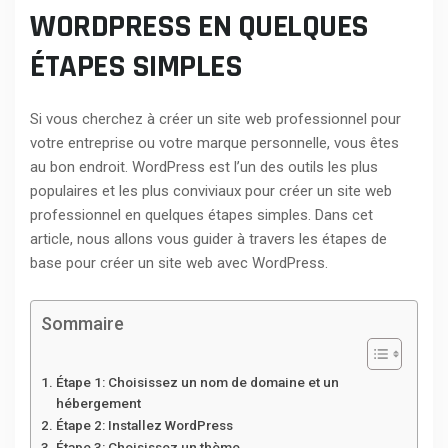
WORDPRESS EN QUELQUES
ÉTAPES SIMPLES
Si vous cherchez à créer un site web professionnel pour
votre entreprise ou votre marque personnelle, vous êtes
au bon endroit. WordPress est l’un des outils les plus
populaires et les plus conviviaux pour créer un site web
professionnel en quelques étapes simples. Dans cet
article, nous allons vous guider à travers les étapes de
base pour créer un site web avec WordPress.
Sommaire
Étape 1: Choisissez un nom de domaine et un
hébergement
Étape 2: Installez WordPress
Étape 3: Choisissez un thème