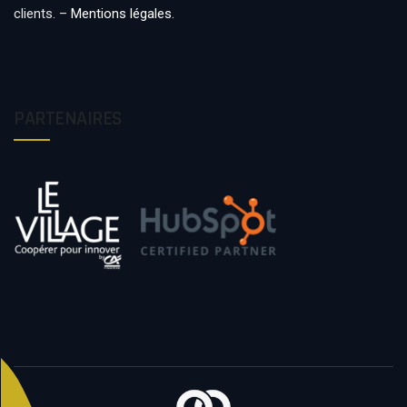
clients. –
Mentions légales
.
PARTENAIRES