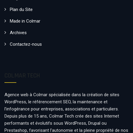
Plan du Site
Made in Colmar
Archives
Contactez-nous
COLMAR TECH
Agence web à Colmar spécialisée dans la création de sites
WordPress, le référencement SEO, la maintenance et
l’infogérance pour entreprises, associations et particuliers.
Depuis plus de 15 ans, Colmar Tech crée des sites Internet
performants et évolutifs sous WordPress, Drupal ou
Prestashop, favorisant l’autonomie et la pleine propriété de nos