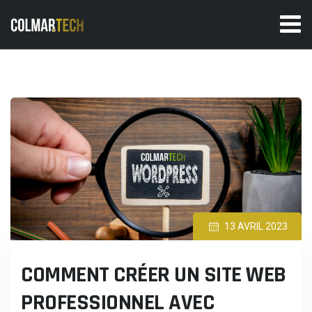
Skip
to
content
13 AVRIL 2023
COMMENT CRÉER UN SITE WEB
PROFESSIONNEL AVEC