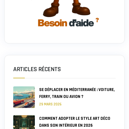
ARTICLES RÉCENTS
SE DÉPLACER EN MÉDITERRANÉE : VOITURE,
FERRY, TRAIN OU AVION ?
29 MARS 2026
COMMENT ADOPTER LE STYLE ART DÉCO
DANS SON INTÉRIEUR EN 2026