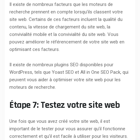
Il existe de nombreux facteurs que les moteurs de
recherche prennent en compte lorsqu’ils classent votre
site web. Certains de ces facteurs incluent la qualité du
contenu, la vitesse de chargement du site web, la
convivialité mobile et la convivialité du site web. Vous
pouvez améliorer le référencement de votre site web en
optimisant ces facteurs.
Il existe de nombreux plugins SEO disponibles pour
WordPress, tels que Yoast SEO et All in One SEO Pack, qui
peuvent vous aider à optimiser votre site web pour les
moteurs de recherche.
Étape 7: Testez votre site web
Une fois que vous avez créé votre site web, il est
important de le tester pour vous assurer qu’il fonctionne
correctement et qu’il est facile à utiliser pour les visiteurs.