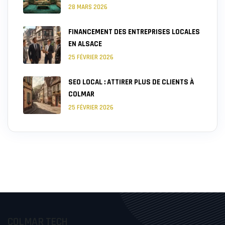
28 MARS 2026
FINANCEMENT DES ENTREPRISES LOCALES
EN ALSACE
25 FÉVRIER 2026
SEO LOCAL : ATTIRER PLUS DE CLIENTS À
COLMAR
25 FÉVRIER 2026
COLMAR TECH