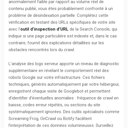
anormalement faible par rapport au volume réel de
contenu publié, vous êtes probablement confronté à un
problème de désindexation partielle. Complétez cette
vérification en testant des URLs spécifiques de votre site
avec l’
outil d’inspection d’URL
de la Search Console, qui
indique si une page particulière est indexée et, dans le cas
contraire, fournit des explications détaillées sur les
obstacles rencontrés lors du crawl.
L’analyse des logs serveur apporte un niveau de diagnostic
supplémentaire en révélant le comportement réel des
robots Google sur votre infrastructure. Ces fichiers
techniques, générés automatiquement par votre hébergeur,
enregistrent chaque visite de Googlebot et permettent
d’identifier d’éventuelles anomalies : fréquence de crawl en
baisse, codes erreur répétés, ou sections du site
systématiquement ignorées. Des outils spécialisés comme
Screaming Frog, OnCrawl ou Botify facilitent
l’interprétation de ces données volumineuses. Surveillez