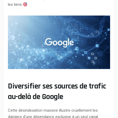
les liens
Diversifier ses sources de trafic
au-delà de Google
Cette désindexation massive illustre cruellement les
dangers d’une dépendance exclusive à un seul canal