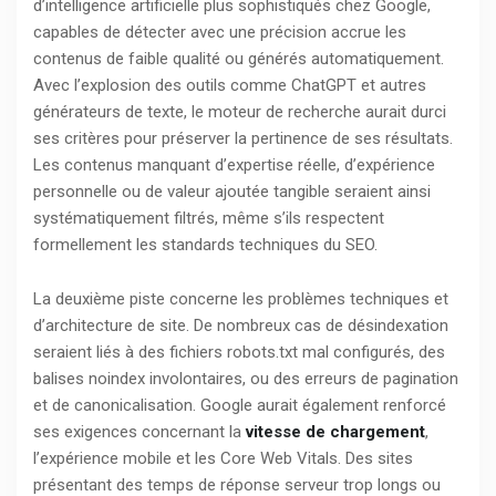
d’intelligence artificielle plus sophistiqués chez Google,
capables de détecter avec une précision accrue les
contenus de faible qualité ou générés automatiquement.
Avec l’explosion des outils comme ChatGPT et autres
générateurs de texte, le moteur de recherche aurait durci
ses critères pour préserver la pertinence de ses résultats.
Les contenus manquant d’expertise réelle, d’expérience
personnelle ou de valeur ajoutée tangible seraient ainsi
systématiquement filtrés, même s’ils respectent
formellement les standards techniques du SEO.
La deuxième piste concerne les problèmes techniques et
d’architecture de site. De nombreux cas de désindexation
seraient liés à des fichiers robots.txt mal configurés, des
balises noindex involontaires, ou des erreurs de pagination
et de canonicalisation. Google aurait également renforcé
ses exigences concernant la
vitesse de chargement
,
l’expérience mobile et les Core Web Vitals. Des sites
présentant des temps de réponse serveur trop longs ou