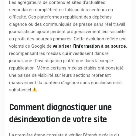
Les agrégateurs de contenu et sites d’actualités
secondaires complètent ce tableau des secteurs en
difficulté. Ces plateformes republiant des dépêches
d’agence ou des communiqués de presse sans réel travail
journalistique ajouté perdent progressivement leur visibilité
au profit des sources primaires. Cette évolution reflète une
volonté de Google de
valoriser l’information à sa source
,
récompensant les médias qui investissent dans le
journalisme d’investigation plutôt que dans la simple
republication. Même certains médias établis ont constaté
une baisse de visibilité sur leurs sections reprenant
massivement du contenu d’agence sans enrichissement
substantiel
Comment diagnostiquer une
désindexation de votre site
La première étape consiste à vérifier l’étendue réelle du