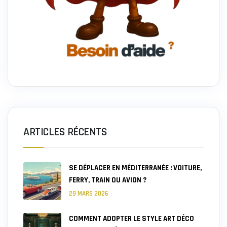
ARTICLES RÉCENTS
SE DÉPLACER EN MÉDITERRANÉE : VOITURE,
FERRY, TRAIN OU AVION ?
29 MARS 2026
COMMENT ADOPTER LE STYLE ART DÉCO