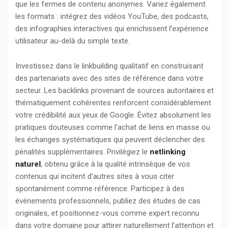
que les fermes de contenu anonymes. Variez également
les formats : intégrez des vidéos YouTube, des podcasts,
des infographies interactives qui enrichissent l’expérience
utilisateur au-delà du simple texte.
Investissez dans le linkbuilding qualitatif en construisant
des partenariats avec des sites de référence dans votre
secteur. Les backlinks provenant de sources autoritaires et
thématiquement cohérentes renforcent considérablement
votre crédibilité aux yeux de Google. Évitez absolument les
pratiques douteuses comme l’achat de liens en masse ou
les échanges systématiques qui peuvent déclencher des
pénalités supplémentaires. Privilégiez le
netlinking
naturel
, obtenu grâce à la qualité intrinsèque de vos
contenus qui incitent d’autres sites à vous citer
spontanément comme référence. Participez à des
événements professionnels, publiez des études de cas
originales, et positionnez-vous comme expert reconnu
dans votre domaine pour attirer naturellement l’attention et