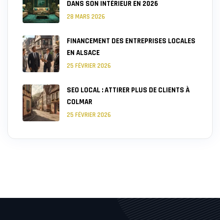
DANS SON INTÉRIEUR EN 2026
28 MARS 2026
FINANCEMENT DES ENTREPRISES LOCALES
EN ALSACE
25 FÉVRIER 2026
SEO LOCAL : ATTIRER PLUS DE CLIENTS À
COLMAR
25 FÉVRIER 2026