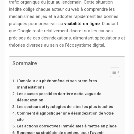
trafic organique du jour au lendemain. Cette situation
inédite oblige chaque acteur du web à comprendre les
mécanismes en jeu et à adopter rapidement les bonnes
pratiques pour préserver sa
visibilité en ligne
. D’autant
que Google reste relativement discret sur les causes
précises de ces désindexations, alimentant spéculations et
théories diverses au sein de l’écosystème digital.
Sommaire
L’ampleur du phénomène et ses premières
manifestations
Les causes possibles derrière cette vague de
désindexation
Les secteurs et typologies de sites les plus touchés
Comment diagnostiquer une désindexation de votre
site
Les actions correctives immédiates à mettre en place
Repenser sa stratégie de contenu pour l’avenir