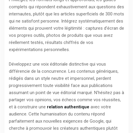
complets qui répondent exhaustivement aux questions des
internautes, plutôt que les articles superficiels de 300 mots
qui ne satisfont personne. Intégrez systématiquement des
éléments qui prouvent votre légitimité : captures d’écran de
vos propres outils, photos de produits que vous avez
réellement testés, résultats chiffrés de vos
expérimentations personnelles.
Développez une voix éditoriale distinctive qui vous
différencie de la concurrence. Les contenus génériques,
rédigés dans un style neutre et impersonnel, perdent
progressivement toute visibilité face aux publications
assumant un point de vue éditorial marqué. N’hésitez pas à
partager vos opinions, vos échecs comme vos réussites,
et à construire une
relation authentique
avec votre
audience. Cette humanisation du contenu répond
parfaitement aux nouvelles exigences de Google, qui
cherche à promouvoir les créateurs authentiques plutôt