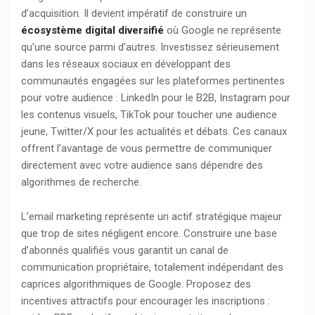
d’acquisition. Il devient impératif de construire un
écosystème digital diversifié
où Google ne représente
qu’une source parmi d’autres. Investissez sérieusement
dans les réseaux sociaux en développant des
communautés engagées sur les plateformes pertinentes
pour votre audience : LinkedIn pour le B2B, Instagram pour
les contenus visuels, TikTok pour toucher une audience
jeune, Twitter/X pour les actualités et débats. Ces canaux
offrent l’avantage de vous permettre de communiquer
directement avec votre audience sans dépendre des
algorithmes de recherche.
L’email marketing représente un actif stratégique majeur
que trop de sites négligent encore. Construire une base
d’abonnés qualifiés vous garantit un canal de
communication propriétaire, totalement indépendant des
caprices algorithmiques de Google. Proposez des
incentives attractifs pour encourager les inscriptions :