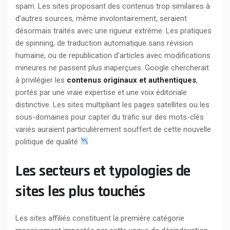
spam. Les sites proposant des contenus trop similaires à
d’autres sources, même involontairement, seraient
désormais traités avec une rigueur extrême. Les pratiques
de spinning, de traduction automatique sans révision
humaine, ou de republication d’articles avec modifications
mineures ne passent plus inaperçues. Google chercherait
à privilégier les
contenus originaux et authentiques
,
portés par une vraie expertise et une voix éditoriale
distinctive. Les sites multipliant les pages satellites ou les
sous-domaines pour capter du trafic sur des mots-clés
variés auraient particulièrement souffert de cette nouvelle
politique de qualité
Les secteurs et typologies de
sites les plus touchés
Les sites affiliés constituent la première catégorie