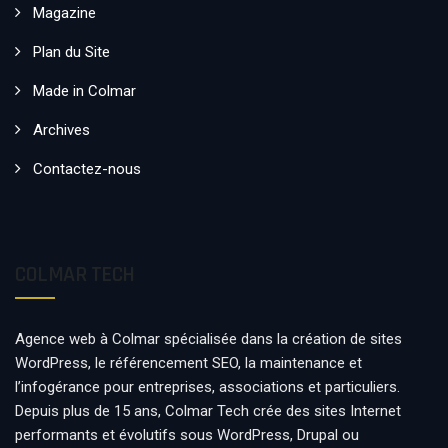
Magazine
Plan du Site
Made in Colmar
Archives
Contactez-nous
COLMAR TECH
Agence web à Colmar spécialisée dans la création de sites
WordPress, le référencement SEO, la maintenance et
l’infogérance pour entreprises, associations et particuliers.
Depuis plus de 15 ans, Colmar Tech crée des sites Internet
performants et évolutifs sous WordPress, Drupal ou