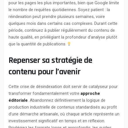
pour les pages les plus importantes, bien que Google limite
le nombre de requêtes quotidiennes. Soyez patient : la
réindexation peut prendre plusieurs semaines, voire
quelques mois dans certains cas complexes. Durant cette
période, continuez à publier régulièrement du contenu de
haute qualité, en privilégiant la profondeur d’analyse plutôt
que la quantité de publications
Repenser sa stratégie de
contenu pour l’avenir
Cette crise de désindexation doit servir de catalyseur pour
transformer fondamentalement votre
approche
éditoriale
. Abandonnez définitivement la logique de
production industrielle de contenus standardisés au profit
d’une démarche artisanale, où chaque article représente un
investissement significatif en temps et en réflexion.
Privilégiez les formats longs et approfondis, les guides