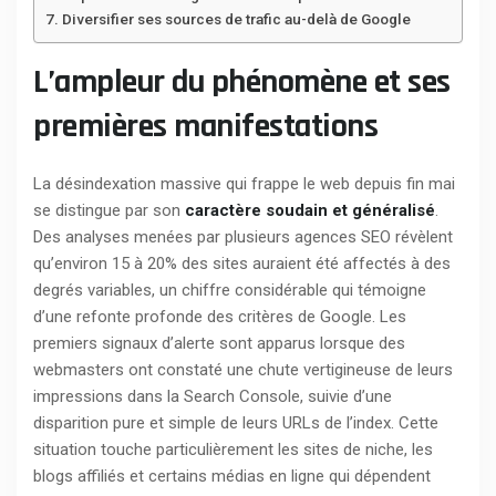
Diversifier ses sources de trafic au-delà de Google
L’ampleur du phénomène et ses
premières manifestations
La désindexation massive qui frappe le web depuis fin mai
se distingue par son
caractère soudain et généralisé
.
Des analyses menées par plusieurs agences SEO révèlent
qu’environ 15 à 20% des sites auraient été affectés à des
degrés variables, un chiffre considérable qui témoigne
d’une refonte profonde des critères de Google. Les
premiers signaux d’alerte sont apparus lorsque des
webmasters ont constaté une chute vertigineuse de leurs
impressions dans la Search Console, suivie d’une
disparition pure et simple de leurs URLs de l’index. Cette
situation touche particulièrement les sites de niche, les
blogs affiliés et certains médias en ligne qui dépendent