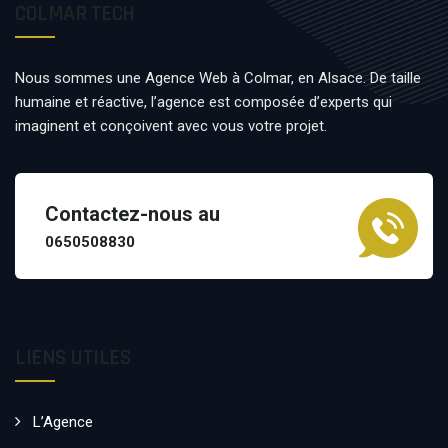
COLMAR TECH
Nous sommes une Agence Web à Colmar, en Alsace. De taille
humaine et réactive, l’agence est composée d’experts qui
imaginent et conçoivent avec vous votre projet.
Contactez-nous au
0650508830
LIENS UTILES
L’Agence