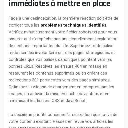
immédiates à mettre en place
Face à une désindexation, la première réaction doit être de
corriger tous les
problèmes techniques identifiés
.
Vérifiez minutieusement votre fichier robots.txt pour vous
assurer qu’il n’empêche pas accidentellement l’exploration
de sections importantes du site. Supprimez toute balise
meta noindex involontaire sur des pages stratégiques, et
contrôlez que vos balises canoniques pointent vers les
bonnes URLs. Résolvez les erreurs 404 en masse en
restaurant les contenus supprimés ou en créant des
redirections 301 pertinentes vers des pages similaires.
Optimisez la vitesse de chargement en compressant les
images, en activant la mise en cache navigateur, et en
minimisant les fichiers CSS et JavaScript.
La deuxième priorité concerne l’amélioration qualitative de
votre contenu existant. Passez en revue vos articles les