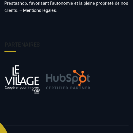
Prestashop, favorisant l’autonomie et la pleine propriété de nos
clients. –
Mentions légales
.
PARTENAIRES