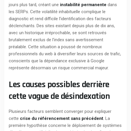
jours plus tard, créant une
instabilité permanente
dans
les SERPs. Cette volatilité inhabituelle complique le
diagnostic et rend difficile l’identification des facteurs
déclenchants. Des sites existant depuis plus de dix ans,
avec un historique irréprochable, se sont retrouvés
brutalement exclus de l’index sans avertissement
préalable. Cette situation a poussé de nombreux
professionnels du web à diversifier leurs sources de trafic,
conscients que la dépendance exclusive à Google
représente désormais un risque commercial majeur.
Les causes possibles derrière
cette vague de désindexation
Plusieurs facteurs semblent converger pour expliquer
cette
crise du référencement sans précédent
. La
première hypothèse concerne le déploiement de systèmes