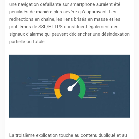
une navigation défaillante sur smartphone auraient été
pénalisés de manière plus sévère qu’auparavant. Les
redirections en chaîne, les liens brisés en masse et les
problèmes de SSL/HTTPS constituent également des
signaux d’alarme qui peuvent déclencher une désindexation
partielle ou totale.
La troisième explication touche au contenu dupliqué et au