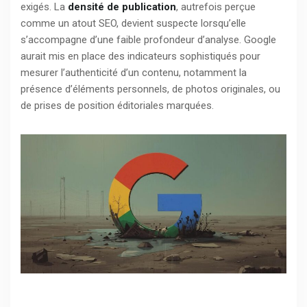
exigés. La
densité de publication
, autrefois perçue
comme un atout SEO, devient suspecte lorsqu’elle
s’accompagne d’une faible profondeur d’analyse. Google
aurait mis en place des indicateurs sophistiqués pour
mesurer l’authenticité d’un contenu, notamment la
présence d’éléments personnels, de photos originales, ou
de prises de position éditoriales marquées.