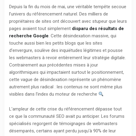
Depuis la fin du mois de mai, une véritable tempête secoue
l’univers du référencement naturel. Des milliers de
propriétaires de sites ont découvert avec stupeur que leurs
pages avaient tout simplement
disparu des résultats de
recherche Google
. Cette désindexation massive, qui
touche aussi bien les petits blogs que les sites
d’envergure, soulève des inquiétudes légitimes et pousse
les webmasters à revoir entièrement leur stratégie digitale.
Contrairement aux précédentes mises à jour
algorithmiques qui impactaient surtout le positionnement,
cette vague de désindexation représente un phénomène
autrement plus radical : les contenus ne sont même plus
visibles dans l’index du moteur de recherche
L’ampleur de cette crise du référencement dépasse tout
ce que la communauté SEO avait pu anticiper. Les forums
spécialisés regorgent de témoignages de webmasters
désemparés, certains ayant perdu jusqu’à 90% de leur