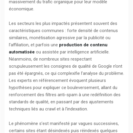
massivement du trafic organique pour leur modèle
économique.
Les secteurs les plus impactés présentent souvent des
caractéristiques communes : forte densité de contenus
similaires, monétisation agressive par la publicité ou
l’affiliation, et parfois une
production de contenu
automatisée
ou assistée par intelligence artificielle.
Néanmoins, de nombreux sites respectant
scrupuleusement les consignes de qualité de Google n’ont
pas été épargnés, ce qui complexifie l’analyse du problème.
Les experts en référencement évoquent plusieurs
hypothèses pour expliquer ce bouleversement, allant du
renforcement des filtres anti-spam à une redéfinition des
standards de qualité, en passant par des ajustements
techniques liés au crawl et à l’indexation.
Le phénomène s’est manifesté par vagues successives,
certains sites étant désindexés puis réindexés quelques