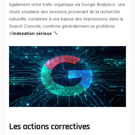
également votre trafic organique via Google Analytics : une
chute soudaine des sessions provenant de la recherche
naturelle, combinée à une baisse des impressions dans la
Search Console, confirme généralement un problème
d’
indexation sérieux
Les actions correctives