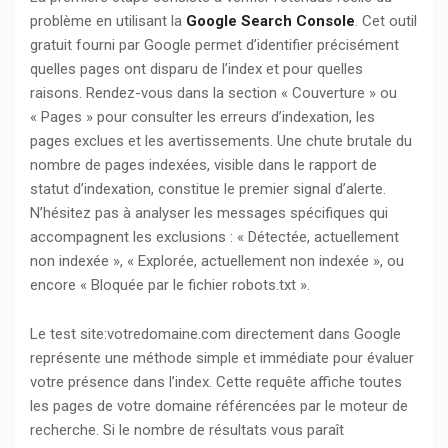
problème en utilisant la
Google Search Console
. Cet outil
gratuit fourni par Google permet d’identifier précisément
quelles pages ont disparu de l’index et pour quelles
raisons. Rendez-vous dans la section « Couverture » ou
« Pages » pour consulter les erreurs d’indexation, les
pages exclues et les avertissements. Une chute brutale du
nombre de pages indexées, visible dans le rapport de
statut d’indexation, constitue le premier signal d’alerte.
N’hésitez pas à analyser les messages spécifiques qui
accompagnent les exclusions : « Détectée, actuellement
non indexée », « Explorée, actuellement non indexée », ou
encore « Bloquée par le fichier robots.txt ».
Le test site:votredomaine.com directement dans Google
représente une méthode simple et immédiate pour évaluer
votre présence dans l’index. Cette requête affiche toutes
les pages de votre domaine référencées par le moteur de
recherche. Si le nombre de résultats vous paraît