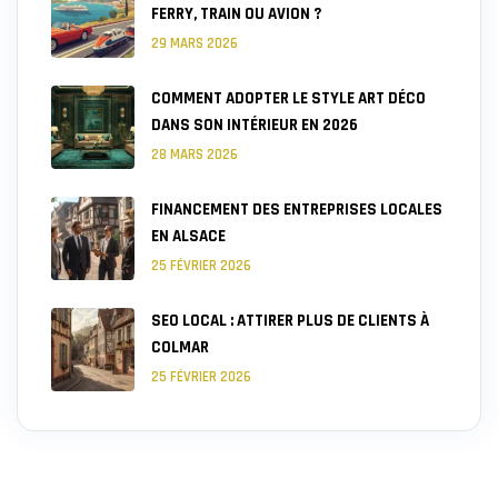
FERRY, TRAIN OU AVION ?
29 MARS 2026
COMMENT ADOPTER LE STYLE ART DÉCO
DANS SON INTÉRIEUR EN 2026
28 MARS 2026
FINANCEMENT DES ENTREPRISES LOCALES
EN ALSACE
25 FÉVRIER 2026
SEO LOCAL : ATTIRER PLUS DE CLIENTS À
COLMAR
25 FÉVRIER 2026