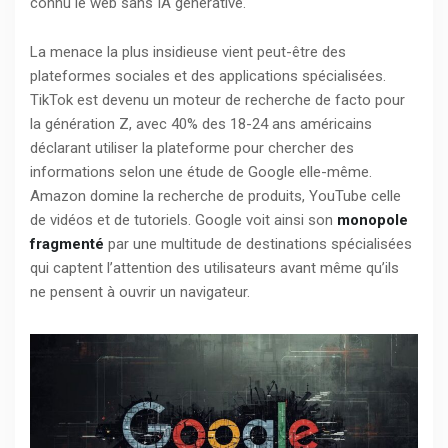
connu le web sans IA générative.
La menace la plus insidieuse vient peut-être des
plateformes sociales et des applications spécialisées.
TikTok est devenu un moteur de recherche de facto pour
la génération Z, avec 40% des 18-24 ans américains
déclarant utiliser la plateforme pour chercher des
informations selon une étude de Google elle-même.
Amazon domine la recherche de produits, YouTube celle
de vidéos et de tutoriels. Google voit ainsi son
monopole
fragmenté
par une multitude de destinations spécialisées
qui captent l’attention des utilisateurs avant même qu’ils
ne pensent à ouvrir un navigateur.