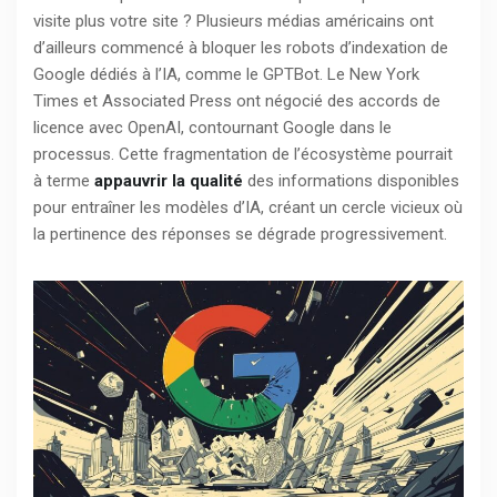
visite plus votre site ? Plusieurs médias américains ont
d’ailleurs commencé à bloquer les robots d’indexation de
Google dédiés à l’IA, comme le GPTBot. Le New York
Times et Associated Press ont négocié des accords de
licence avec OpenAI, contournant Google dans le
processus. Cette fragmentation de l’écosystème pourrait
à terme
appauvrir la qualité
des informations disponibles
pour entraîner les modèles d’IA, créant un cercle vicieux où
la pertinence des réponses se dégrade progressivement.