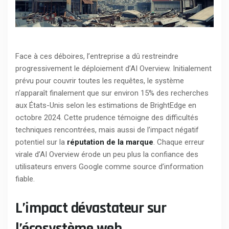
Face à ces déboires, l’entreprise a dû restreindre
progressivement le déploiement d’AI Overview. Initialement
prévu pour couvrir toutes les requêtes, le système
n’apparaît finalement que sur environ 15% des recherches
aux États-Unis selon les estimations de BrightEdge en
octobre 2024. Cette prudence témoigne des difficultés
techniques rencontrées, mais aussi de l’impact négatif
potentiel sur la
réputation de la marque
. Chaque erreur
virale d’AI Overview érode un peu plus la confiance des
utilisateurs envers Google comme source d’information
fiable.
L’impact dévastateur sur
l’écosystème web