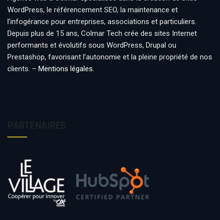
WordPress, le référencement SEO, la maintenance et
l’infogérance pour entreprises, associations et particuliers.
Depuis plus de 15 ans, Colmar Tech crée des sites Internet
performants et évolutifs sous WordPress, Drupal ou
Prestashop, favorisant l’autonomie et la pleine propriété de nos
clients. –
Mentions légales
.
PARTENAIRES