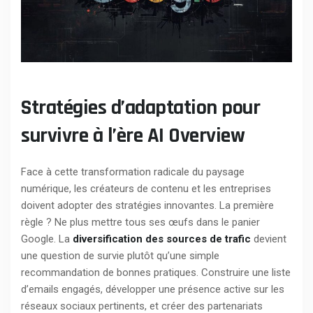
Stratégies d’adaptation pour
survivre à l’ère AI Overview
Face à cette transformation radicale du paysage
numérique, les créateurs de contenu et les entreprises
doivent adopter des stratégies innovantes. La première
règle ? Ne plus mettre tous ses œufs dans le panier
Google. La
diversification des sources de trafic
devient
une question de survie plutôt qu’une simple
recommandation de bonnes pratiques. Construire une liste
d’emails engagés, développer une présence active sur les
réseaux sociaux pertinents, et créer des partenariats