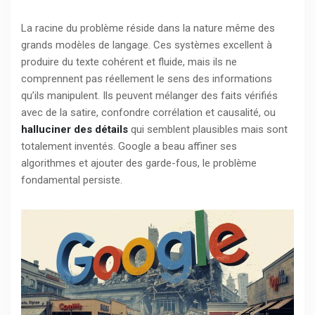
La racine du problème réside dans la nature même des
grands modèles de langage. Ces systèmes excellent à
produire du texte cohérent et fluide, mais ils ne
comprennent pas réellement le sens des informations
qu’ils manipulent. Ils peuvent mélanger des faits vérifiés
avec de la satire, confondre corrélation et causalité, ou
halluciner des détails
qui semblent plausibles mais sont
totalement inventés. Google a beau affiner ses
algorithmes et ajouter des garde-fous, le problème
fondamental persiste.