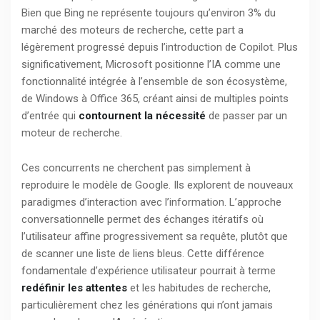
Bien que Bing ne représente toujours qu’environ 3% du
marché des moteurs de recherche, cette part a
légèrement progressé depuis l’introduction de Copilot. Plus
significativement, Microsoft positionne l’IA comme une
fonctionnalité intégrée à l’ensemble de son écosystème,
de Windows à Office 365, créant ainsi de multiples points
d’entrée qui
contournent la nécessité
de passer par un
moteur de recherche.
Ces concurrents ne cherchent pas simplement à
reproduire le modèle de Google. Ils explorent de nouveaux
paradigmes d’interaction avec l’information. L’approche
conversationnelle permet des échanges itératifs où
l’utilisateur affine progressivement sa requête, plutôt que
de scanner une liste de liens bleus. Cette différence
fondamentale d’expérience utilisateur pourrait à terme
redéfinir les attentes
et les habitudes de recherche,
particulièrement chez les générations qui n’ont jamais