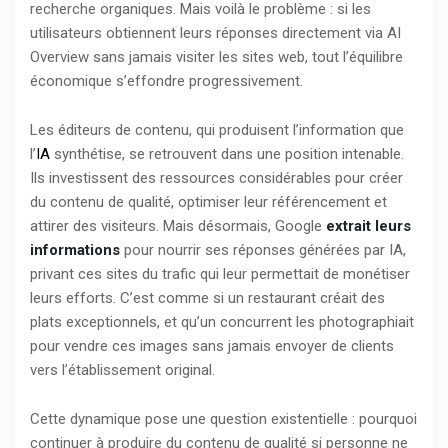
recherche organiques. Mais voilà le problème : si les
utilisateurs obtiennent leurs réponses directement via AI
Overview sans jamais visiter les sites web, tout l’équilibre
économique s’effondre progressivement.
Les éditeurs de contenu, qui produisent l’information que
l’
IA
synthétise, se retrouvent dans une position intenable.
Ils investissent des ressources considérables pour créer
du contenu de qualité, optimiser leur référencement et
attirer des visiteurs. Mais désormais, Google
extrait leurs
informations
pour nourrir ses réponses générées par IA,
privant ces sites du trafic qui leur permettait de monétiser
leurs efforts. C’est comme si un restaurant créait des
plats exceptionnels, et qu’un concurrent les photographiait
pour vendre ces images sans jamais envoyer de clients
vers l’établissement original.
Cette dynamique pose une question existentielle : pourquoi
continuer à produire du contenu de qualité si personne ne