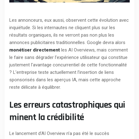
Les annonceurs, eux aussi, observent cette évolution avec
inquiétude. Si les internautes ne cliquent plus sur les
résultats organiques, ils ne verront pas non plus les
annonces publicitaires traditionnelles. Google devra alors
monétiser directement
les AI Overviews, mais comment
le faire sans dégrader l’expérience utilisateur qui constitue
justement l’avantage concurrentiel de cette fonctionnalité
? L’entreprise teste actuellement l’insertion de liens
sponsorisés dans les aperçus IA, mais cette approche
reste délicate à équilibrer.
Les erreurs catastrophiques qui
minent la crédibilité
Le lancement d’AI Overview n’a pas été le succès