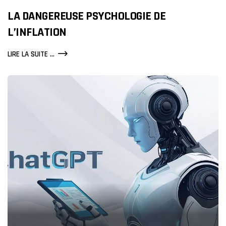
LA DANGEREUSE PSYCHOLOGIE DE
L’INFLATION
LA
LIRE LA SUITE ...
DANGEREUSE
PSYCHOLOGIE
DE
L’INFLATION