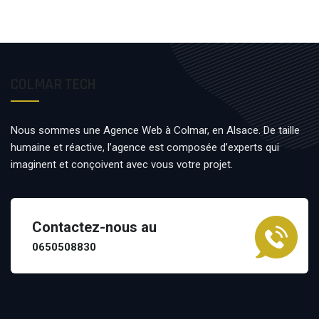
COLMAR TECH
Nous sommes une Agence Web à Colmar, en Alsace. De taille
humaine et réactive, l’agence est composée d’experts qui
imaginent et conçoivent avec vous votre projet.
Contactez-nous au
0650508830