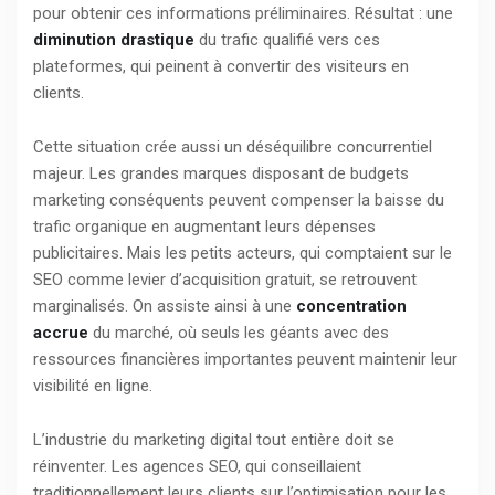
pour obtenir ces informations préliminaires. Résultat : une
diminution drastique
du trafic qualifié vers ces
plateformes, qui peinent à convertir des visiteurs en
clients.
Cette situation crée aussi un déséquilibre concurrentiel
majeur. Les grandes marques disposant de budgets
marketing conséquents peuvent compenser la baisse du
trafic organique en augmentant leurs dépenses
publicitaires. Mais les petits acteurs, qui comptaient sur le
SEO comme levier d’acquisition gratuit, se retrouvent
marginalisés. On assiste ainsi à une
concentration
accrue
du marché, où seuls les géants avec des
ressources financières importantes peuvent maintenir leur
visibilité en ligne.
L’industrie du marketing digital tout entière doit se
réinventer. Les agences SEO, qui conseillaient
traditionnellement leurs clients sur l’optimisation pour les