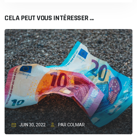
CELA PEUT VOUS INTÉRESSER ...
JUIN 30, 2022
PAR COLMAR