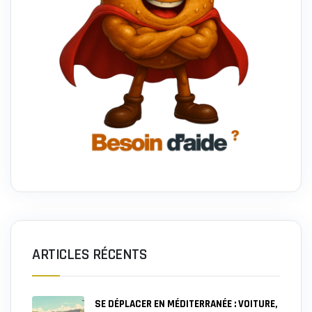
ARTICLES RÉCENTS
SE DÉPLACER EN MÉDITERRANÉE : VOITURE,