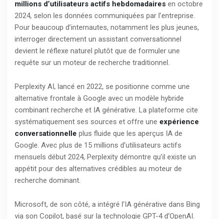
millions d’utilisateurs actifs hebdomadaires
en octobre
2024, selon les données communiquées par l’entreprise.
Pour beaucoup d’internautes, notamment les plus jeunes,
interroger directement un assistant conversationnel
devient le réflexe naturel plutôt que de formuler une
requête sur un moteur de recherche traditionnel.
Perplexity AI, lancé en 2022, se positionne comme une
alternative frontale à Google avec un modèle hybride
combinant recherche et IA générative. La plateforme cite
systématiquement ses sources et offre une
expérience
conversationnelle
plus fluide que les aperçus IA de
Google. Avec plus de 15 millions d’utilisateurs actifs
mensuels début 2024, Perplexity démontre qu’il existe un
appétit pour des alternatives crédibles au moteur de
recherche dominant.
Microsoft, de son côté, a intégré l’IA générative dans Bing
via son Copilot, basé sur la technologie GPT-4 d’OpenAI.