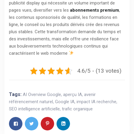
publicité display qui nécessite un volume important de
pages vues, diversifier vers les
abonnements premium
,
les contenus sponsorisés de qualité, les formations en
ligne, le conseil ou les produits dérivés crée des revenus
plus stables. Cette transformation demande du temps et
des investissements, mais elle offre une résilience face
aux bouleversements technologiques continus qui
caractérisent le web moderne
4.6/5 - (13 votes)
Tags:
AI Overview Google
,
aperçu IA
,
avenir
référencement naturel
,
Google IA
,
impact IA recherche
,
SEO intelligence artificielle
,
trafic organique