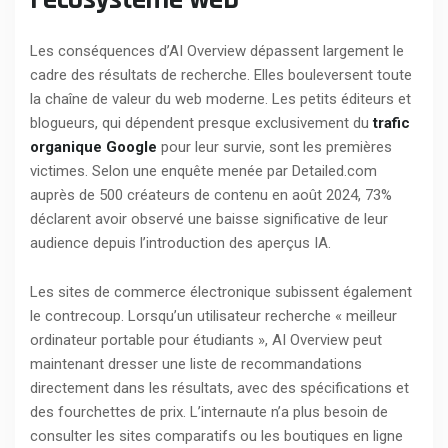
Les conséquences d’AI Overview dépassent largement le
cadre des résultats de recherche. Elles bouleversent toute
la chaîne de valeur du web moderne. Les petits éditeurs et
blogueurs, qui dépendent presque exclusivement du
trafic
organique Google
pour leur survie, sont les premières
victimes. Selon une enquête menée par Detailed.com
auprès de 500 créateurs de contenu en août 2024, 73%
déclarent avoir observé une baisse significative de leur
audience depuis l’introduction des aperçus IA.
Les sites de commerce électronique subissent également
le contrecoup. Lorsqu’un utilisateur recherche « meilleur
ordinateur portable pour étudiants », AI Overview peut
maintenant dresser une liste de recommandations
directement dans les résultats, avec des spécifications et
des fourchettes de prix. L’internaute n’a plus besoin de
consulter les sites comparatifs ou les boutiques en ligne