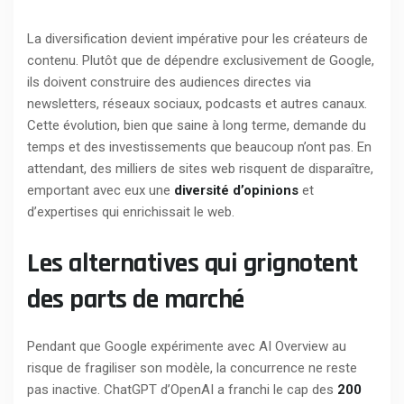
La diversification devient impérative pour les créateurs de
contenu. Plutôt que de dépendre exclusivement de Google,
ils doivent construire des audiences directes via
newsletters, réseaux sociaux, podcasts et autres canaux.
Cette évolution, bien que saine à long terme, demande du
temps et des investissements que beaucoup n’ont pas. En
attendant, des milliers de sites web risquent de disparaître,
emportant avec eux une
diversité d’opinions
et
d’expertises qui enrichissait le web.
Les alternatives qui grignotent
des parts de marché
Pendant que Google expérimente avec AI Overview au
risque de fragiliser son modèle, la concurrence ne reste
pas inactive. ChatGPT d’OpenAI a franchi le cap des
200