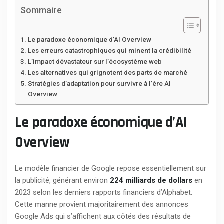
Sommaire
Le paradoxe économique d’AI Overview
Les erreurs catastrophiques qui minent la crédibilité
L’impact dévastateur sur l’écosystème web
Les alternatives qui grignotent des parts de marché
Stratégies d’adaptation pour survivre à l’ère AI
Overview
Le paradoxe économique d’AI
Overview
Le modèle financier de Google repose essentiellement sur
la publicité, générant environ
224 milliards de dollars
en
2023 selon les derniers rapports financiers d’Alphabet.
Cette manne provient majoritairement des annonces
Google Ads qui s’affichent aux côtés des résultats de