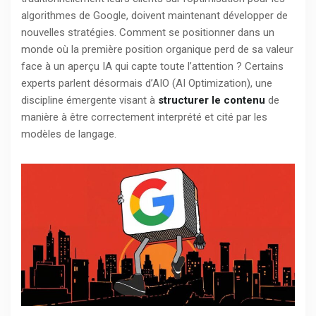
algorithmes de Google, doivent maintenant développer de
nouvelles stratégies. Comment se positionner dans un
monde où la première position organique perd de sa valeur
face à un aperçu IA qui capte toute l’attention ? Certains
experts parlent désormais d’AIO (AI Optimization), une
discipline émergente visant à
structurer le contenu
de
manière à être correctement interprété et cité par les
modèles de langage.