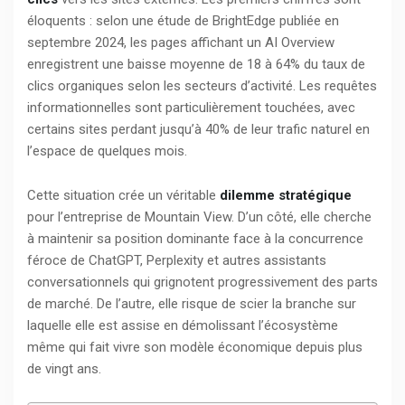
éloquents : selon une étude de BrightEdge publiée en
septembre 2024, les pages affichant un AI Overview
enregistrent une baisse moyenne de 18 à 64% du taux de
clics organiques selon les secteurs d’activité. Les requêtes
informationnelles sont particulièrement touchées, avec
certains sites perdant jusqu’à 40% de leur trafic naturel en
l’espace de quelques mois.
Cette situation crée un véritable
dilemme stratégique
pour l’entreprise de Mountain View. D’un côté, elle cherche
à maintenir sa position dominante face à la concurrence
féroce de ChatGPT, Perplexity et autres assistants
conversationnels qui grignotent progressivement des parts
de marché. De l’autre, elle risque de scier la branche sur
laquelle elle est assise en démolissant l’écosystème
même qui fait vivre son modèle économique depuis plus
de vingt ans.