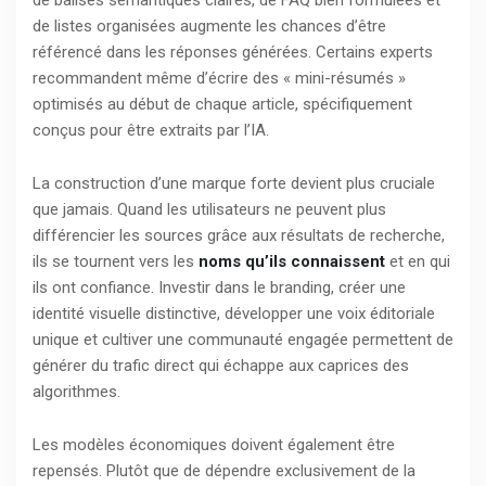
de listes organisées augmente les chances d’être
référencé dans les réponses générées. Certains experts
recommandent même d’écrire des « mini-résumés »
optimisés au début de chaque article, spécifiquement
conçus pour être extraits par l’IA.
La construction d’une marque forte devient plus cruciale
que jamais. Quand les utilisateurs ne peuvent plus
différencier les sources grâce aux résultats de recherche,
ils se tournent vers les
noms qu’ils connaissent
et en qui
ils ont confiance. Investir dans le branding, créer une
identité visuelle distinctive, développer une voix éditoriale
unique et cultiver une communauté engagée permettent de
générer du trafic direct qui échappe aux caprices des
algorithmes.
Les modèles économiques doivent également être
repensés. Plutôt que de dépendre exclusivement de la