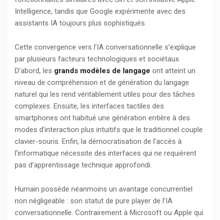
Intelligence, tandis que Google expérimente avec des
assistants IA toujours plus sophistiqués.
Cette convergence vers l’IA conversationnelle s’explique
par plusieurs facteurs technologiques et sociétaux.
D’abord, les
grands modèles de langage
ont atteint un
niveau de compréhension et de génération du langage
naturel qui les rend véritablement utiles pour des tâches
complexes. Ensuite, les interfaces tactiles des
smartphones ont habitué une génération entière à des
modes d’interaction plus intuitifs que le traditionnel couple
clavier-souris. Enfin, la démocratisation de l’accès à
l’informatique nécessite des interfaces qui ne requièrent
pas d’apprentissage technique approfondi.
Humain possède néanmoins un avantage concurrentiel
non négligeable : son statut de pure player de l’IA
conversationnelle. Contrairement à Microsoft ou Apple qui