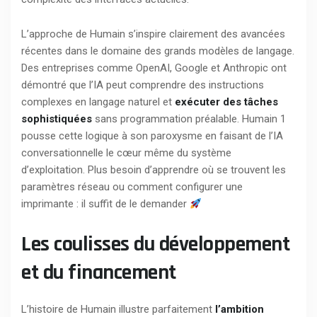
L’approche de Humain s’inspire clairement des avancées
récentes dans le domaine des grands modèles de langage.
Des entreprises comme OpenAI, Google et Anthropic ont
démontré que l’IA peut comprendre des instructions
complexes en langage naturel et
exécuter des tâches
sophistiquées
sans programmation préalable. Humain 1
pousse cette logique à son paroxysme en faisant de l’IA
conversationnelle le cœur même du système
d’exploitation. Plus besoin d’apprendre où se trouvent les
paramètres réseau ou comment configurer une
imprimante : il suffit de le demander
Les coulisses du développement
et du financement
L’histoire de Humain illustre parfaitement
l’ambition