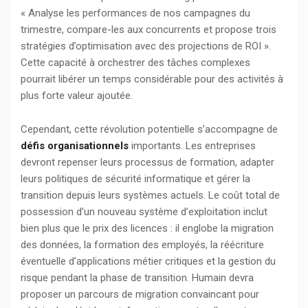
« Analyse les performances de nos campagnes du
trimestre, compare-les aux concurrents et propose trois
stratégies d’optimisation avec des projections de ROI ».
Cette capacité à orchestrer des tâches complexes
pourrait libérer un temps considérable pour des activités à
plus forte valeur ajoutée.
Cependant, cette révolution potentielle s’accompagne de
défis organisationnels
importants. Les entreprises
devront repenser leurs processus de formation, adapter
leurs politiques de sécurité informatique et gérer la
transition depuis leurs systèmes actuels. Le coût total de
possession d’un nouveau système d’exploitation inclut
bien plus que le prix des licences : il englobe la migration
des données, la formation des employés, la réécriture
éventuelle d’applications métier critiques et la gestion du
risque pendant la phase de transition. Humain devra
proposer un parcours de migration convaincant pour