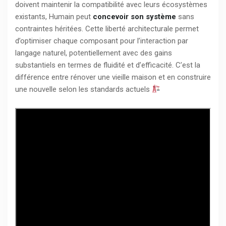
doivent maintenir la compatibilité avec leurs écosystèmes
existants, Humain peut
concevoir son système
sans
contraintes héritées. Cette liberté architecturale permet
d’optimiser chaque composant pour l’interaction par
langage naturel, potentiellement avec des gains
substantiels en termes de fluidité et d’efficacité. C’est la
différence entre rénover une vieille maison et en construire
une nouvelle selon les standards actuels