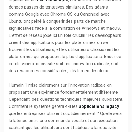
échecs passés de tentatives similaires. Des géants
comme Google avec Chrome OS ou Canonical avec
Ubuntu ont peiné à conquérir des parts de marché
significatives face à la domination de Windows et macOS.
L’effet de réseau joue ici un rôle crucial : les développeurs
créent des applications pour les plateformes où se
trouvent les utilisateurs, et les utilisateurs choisissent les
plateformes qui proposent le plus d’applications. Briser ce
cercle vicieux nécessite soit une innovation radicale, soit
des ressources considérables, idéalement les deux.
Humain 1 mise clairement sur l’innovation radicale en
proposant une expérience fondamentalement différente.
Cependant, des questions techniques majeures subsistent.
Comment le système gérera-t-il les
applications legacy
que les entreprises utilisent quotidiennement ? Quelle sera
la latence entre une commande vocale et son exécution,
sachant que les utilisateurs sont habitués à la réactivité