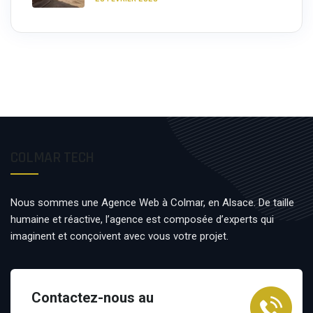
COLMAR TECH
Nous sommes une Agence Web à Colmar, en Alsace. De taille
humaine et réactive, l’agence est composée d’experts qui
imaginent et conçoivent avec vous votre projet.
Contactez-nous au