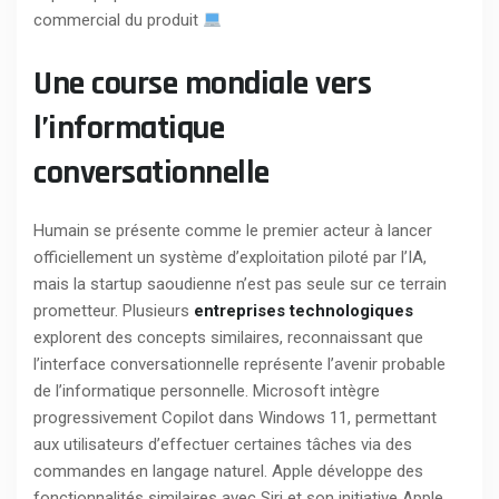
commercial du produit
Une course mondiale vers
l’informatique
conversationnelle
Humain se présente comme le premier acteur à lancer
officiellement un système d’exploitation piloté par l’IA,
mais la startup saoudienne n’est pas seule sur ce terrain
prometteur. Plusieurs
entreprises technologiques
explorent des concepts similaires, reconnaissant que
l’interface conversationnelle représente l’avenir probable
de l’informatique personnelle. Microsoft intègre
progressivement Copilot dans Windows 11, permettant
aux utilisateurs d’effectuer certaines tâches via des
commandes en langage naturel. Apple développe des
fonctionnalités similaires avec Siri et son initiative Apple