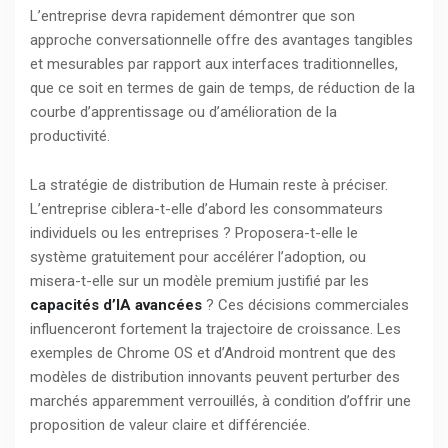
L’entreprise devra rapidement démontrer que son
approche conversationnelle offre des avantages tangibles
et mesurables par rapport aux interfaces traditionnelles,
que ce soit en termes de gain de temps, de réduction de la
courbe d’apprentissage ou d’amélioration de la
productivité.
La stratégie de distribution de Humain reste à préciser.
L’entreprise ciblera-t-elle d’abord les consommateurs
individuels ou les entreprises ? Proposera-t-elle le
système gratuitement pour accélérer l’adoption, ou
misera-t-elle sur un modèle premium justifié par les
capacités d’IA avancées
? Ces décisions commerciales
influenceront fortement la trajectoire de croissance. Les
exemples de Chrome OS et d’Android montrent que des
modèles de distribution innovants peuvent perturber des
marchés apparemment verrouillés, à condition d’offrir une
proposition de valeur claire et différenciée.