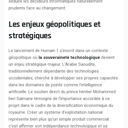
séduire les décideurs informatiques naturellement
prudents face au changement.
Les enjeux géopolitiques et
stratégiques
Le lancement de Humain 1 s’inscrit dans un contexte
géopolitique où
la souveraineté technologique
devient
un enjeu stratégique majeur. L’Arabie Saoudite,
traditionnellement dépendante des technologies
occidentales, cherche à développer ses propres capacités
dans les domaines de pointe comme l’intelligence
artificielle. Le soutien direct du prince héritier Mohammed
ben Salmane témoigne de l’importance accordée à ce
projet dans le cadre de la diversification économique du
royaume. Créer un système d’exploitation national
représente bien plus qu’un simple produit commercial :
c’est affirmer son indépendance technologique et sa