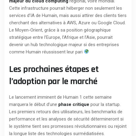
majeur du cloud computing
régional, voire mondial.
Cette infrastructure pourrait héberger non seulement les
services d’IA de Humain, mais aussi attirer des clients tiers
cherchant des alternatives à AWS, Azure ou Google Cloud.
Le Moyen-Orient, grâce à sa position géographique
stratégique entre l’Europe, l’Afrique et l’Asie, pourrait
devenir un hub technologique majeur si des entreprises
comme Humain réussissent leur pari
Les prochaines étapes et
l’adoption par le marché
Le lancement imminent de Humain 1 cette semaine
marquera le début d’une
phase critique
pour la startup.
Les premiers retours des utilisateurs, les benchmarks de
performance et les analyses de sécurité détermineront si
le système tient ses promesses révolutionnaires ou rejoint
la longue liste des technologies surmédiatisées.