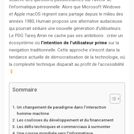
l’informatique personnelle. Alors que Microsoft Windows
et Apple macOS règnent sans partage depuis le milieu des
années 1980, Humain propose une alternative audacieuse
qui pourrait séduire une nouvelle génération d’utilisateurs.
Le PDG Tareq Amin ne cache pas ses ambitions : créer un
écosystème où
l’intention de l’utilisateur prime
sur la
navigation traditionnelle. Cette approche s’inscrit dans la
tendance actuelle de démocratisation de la technologie, où
la complexité technique disparaît au profit de l’accessibilité
Sommaire
Un changement de paradigme dans l’interaction
homme-machine
Les coulisses du développement et du financement
Les défis techniques et commerciaux à surmonter
Une course mondiale vers l’informatique