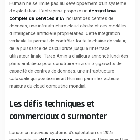
Humain ne se limite pas au développement d’un système
d’exploitation. L’entreprise propose un
écosystème
complet de services d’IA
incluant des centres de
données, une infrastructure cloud dédiée et des modèles
d’intelligence artificielle propriétaires. Cette intégration
verticale lui permet de contrôler toute la chaîne de valeur,
de la puissance de calcul brute jusqu’à l’interface
utilisateur finale. Tareq Amin a d’ailleurs annoncé lundi des
plans ambitieux pour construire environ 6 gigawatts de
capacité de centres de données, une infrastructure
colossale qui positionnerait Humain parmi les acteurs
majeurs du cloud computing mondial.
Les défis techniques et
commerciaux à surmonter
Lancer un nouveau système d’exploitation en 2025
représente un
défi titanesque
, comme en témoignent les