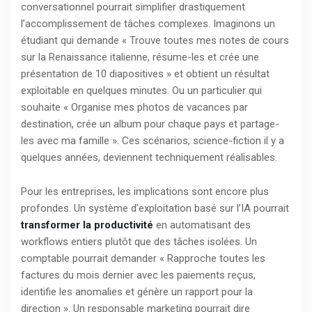
conversationnel pourrait simplifier drastiquement
l’accomplissement de tâches complexes. Imaginons un
étudiant qui demande « Trouve toutes mes notes de cours
sur la Renaissance italienne, résume-les et crée une
présentation de 10 diapositives » et obtient un résultat
exploitable en quelques minutes. Ou un particulier qui
souhaite « Organise mes photos de vacances par
destination, crée un album pour chaque pays et partage-
les avec ma famille ». Ces scénarios, science-fiction il y a
quelques années, deviennent techniquement réalisables.
Pour les entreprises, les implications sont encore plus
profondes. Un système d’exploitation basé sur l’IA pourrait
transformer la productivité
en automatisant des
workflows entiers plutôt que des tâches isolées. Un
comptable pourrait demander « Rapproche toutes les
factures du mois dernier avec les paiements reçus,
identifie les anomalies et génère un rapport pour la
direction ». Un responsable marketing pourrait dire