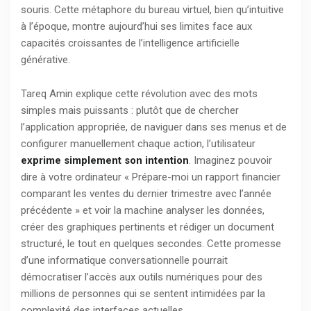
souris. Cette métaphore du bureau virtuel, bien qu’intuitive
à l’époque, montre aujourd’hui ses limites face aux
capacités croissantes de l’intelligence artificielle
générative.
Tareq Amin explique cette révolution avec des mots
simples mais puissants : plutôt que de chercher
l’application appropriée, de naviguer dans ses menus et de
configurer manuellement chaque action, l’utilisateur
exprime simplement son intention
. Imaginez pouvoir
dire à votre ordinateur « Prépare-moi un rapport financier
comparant les ventes du dernier trimestre avec l’année
précédente » et voir la machine analyser les données,
créer des graphiques pertinents et rédiger un document
structuré, le tout en quelques secondes. Cette promesse
d’une informatique conversationnelle pourrait
démocratiser l’accès aux outils numériques pour des
millions de personnes qui se sentent intimidées par la
complexité des interfaces actuelles.