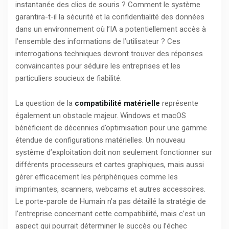
instantanée des clics de souris ? Comment le système
garantira-t-il la sécurité et la confidentialité des données
dans un environnement où l’IA a potentiellement accès à
l’ensemble des informations de l’utilisateur ? Ces
interrogations techniques devront trouver des réponses
convaincantes pour séduire les entreprises et les
particuliers soucieux de fiabilité.
La question de la
compatibilité matérielle
représente
également un obstacle majeur. Windows et macOS
bénéficient de décennies d’optimisation pour une gamme
étendue de configurations matérielles. Un nouveau
système d’exploitation doit non seulement fonctionner sur
différents processeurs et cartes graphiques, mais aussi
gérer efficacement les périphériques comme les
imprimantes, scanners, webcams et autres accessoires.
Le porte-parole de Humain n’a pas détaillé la stratégie de
l’entreprise concernant cette compatibilité, mais c’est un
aspect qui pourrait déterminer le succès ou l’échec