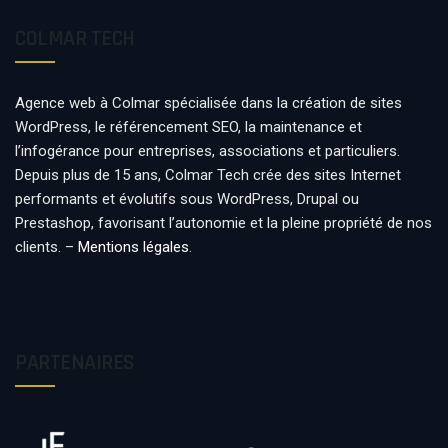
COLMAR TECH
Agence web à Colmar spécialisée dans la création de sites
WordPress, le référencement SEO, la maintenance et
l’infogérance pour entreprises, associations et particuliers.
Depuis plus de 15 ans, Colmar Tech crée des sites Internet
performants et évolutifs sous WordPress, Drupal ou
Prestashop, favorisant l’autonomie et la pleine propriété de nos
clients. –
Mentions légales
.
PARTENAIRES