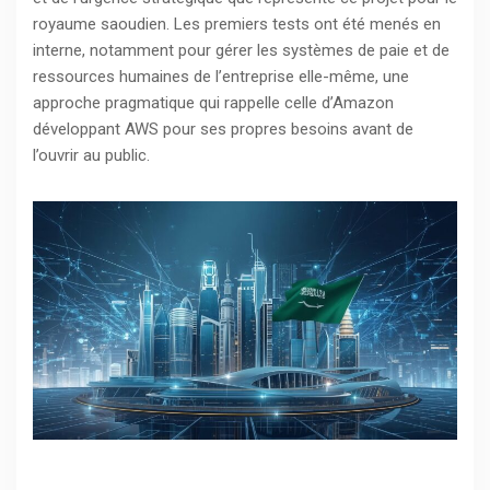
royaume saoudien. Les premiers tests ont été menés en
interne, notamment pour gérer les systèmes de paie et de
ressources humaines de l’entreprise elle-même, une
approche pragmatique qui rappelle celle d’Amazon
développant AWS pour ses propres besoins avant de
l’ouvrir au public.