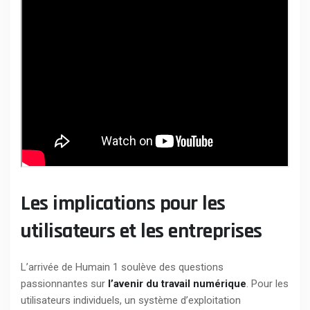
Les implications pour les
utilisateurs et les entreprises
L’arrivée de Humain 1 soulève des questions
passionnantes sur
l’avenir du travail numérique
. Pour les
utilisateurs individuels, un système d’exploitation