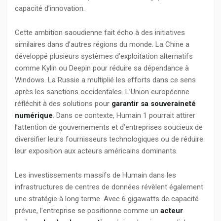
capacité d’innovation.
Cette ambition saoudienne fait écho à des initiatives
similaires dans d’autres régions du monde. La Chine a
développé plusieurs systèmes d’exploitation alternatifs
comme Kylin ou Deepin pour réduire sa dépendance à
Windows. La Russie a multiplié les efforts dans ce sens
après les sanctions occidentales. L’Union européenne
réfléchit à des solutions pour
garantir sa souveraineté
numérique
. Dans ce contexte, Humain 1 pourrait attirer
l’attention de gouvernements et d’entreprises soucieux de
diversifier leurs fournisseurs technologiques ou de réduire
leur exposition aux acteurs américains dominants.
Les investissements massifs de Humain dans les
infrastructures de centres de données révèlent également
une stratégie à long terme. Avec 6 gigawatts de capacité
prévue, l’entreprise se positionne comme un
acteur