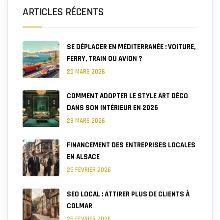
ARTICLES RÉCENTS
SE DÉPLACER EN MÉDITERRANÉE : VOITURE,
FERRY, TRAIN OU AVION ?
29 MARS 2026
COMMENT ADOPTER LE STYLE ART DÉCO
DANS SON INTÉRIEUR EN 2026
28 MARS 2026
FINANCEMENT DES ENTREPRISES LOCALES
EN ALSACE
25 FÉVRIER 2026
SEO LOCAL : ATTIRER PLUS DE CLIENTS À
COLMAR
25 FÉVRIER 2026