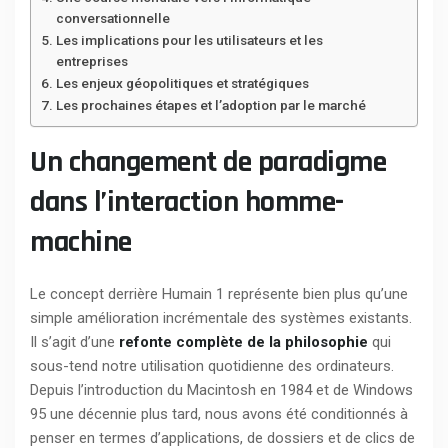
conversationnelle
Les implications pour les utilisateurs et les
entreprises
Les enjeux géopolitiques et stratégiques
Les prochaines étapes et l’adoption par le marché
Un changement de paradigme
dans l’interaction homme-
machine
Le concept derrière Humain 1 représente bien plus qu’une
simple amélioration incrémentale des systèmes existants.
Il s’agit d’une
refonte complète de la philosophie
qui
sous-tend notre utilisation quotidienne des ordinateurs.
Depuis l’introduction du Macintosh en 1984 et de Windows
95 une décennie plus tard, nous avons été conditionnés à
penser en termes d’applications, de dossiers et de clics de