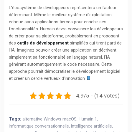
L’écosystème de développeurs représentera un facteur
déterminant. Même le meilleur système d’exploitation
échoue sans applications tierces pour enrichir ses
fonctionnalités. Humain devra convaincre les développeurs
de créer pour sa plateforme, probablement en proposant
des
outils de développement
simplifiés qui tirent parti de
l’IA. Imaginez pouvoir créer une application en décrivant
simplement sa fonctionnalité en langage naturel, l’IA
générant automatiquement le code nécessaire. Cette
approche pourrait démocratiser le développement logiciel
et créer un cercle vertueux d’innovation
4.9/5 - (14 votes)
Tags:
alternative Windows macOS
,
Humain 1
,
informatique conversationnelle
,
intelligence artificielle
,