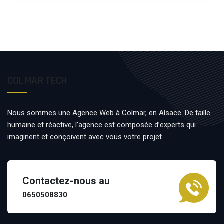
COLMAR TECH
Nous sommes une Agence Web à Colmar, en Alsace. De taille
humaine et réactive, l’agence est composée d’experts qui
imaginent et conçoivent avec vous votre projet.
Contactez-nous au
0650508830