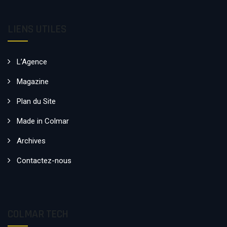
LIENS UTILES
L’Agence
Magazine
Plan du Site
Made in Colmar
Archives
Contactez-nous
COLMAR TECH