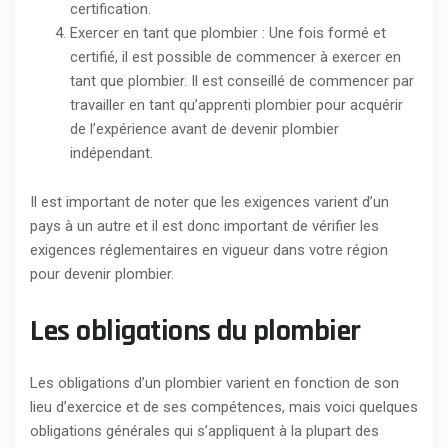
certification.
Exercer en tant que plombier : Une fois formé et
certifié, il est possible de commencer à exercer en
tant que plombier. Il est conseillé de commencer par
travailler en tant qu’apprenti plombier pour acquérir
de l’expérience avant de devenir plombier
indépendant.
Il est important de noter que les exigences varient d’un
pays à un autre et il est donc important de vérifier les
exigences réglementaires en vigueur dans votre région
pour devenir plombier.
Les obligations du plombier
Les obligations d’un plombier varient en fonction de son
lieu d’exercice et de ses compétences, mais voici quelques
obligations générales qui s’appliquent à la plupart des