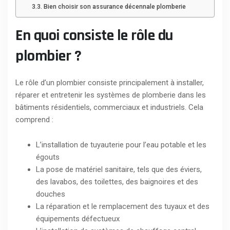
Bien choisir son assurance décennale plomberie
En quoi consiste le rôle du
plombier ?
Le rôle d’un plombier consiste principalement à installer,
réparer et entretenir les systèmes de plomberie dans les
bâtiments résidentiels, commerciaux et industriels. Cela
comprend :
L’installation de tuyauterie pour l’eau potable et les
égouts
La pose de matériel sanitaire, tels que des éviers,
des lavabos, des toilettes, des baignoires et des
douches
La réparation et le remplacement des tuyaux et des
équipements défectueux