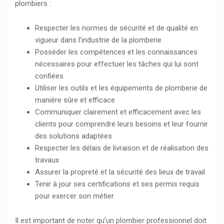
plombiers :
Respecter les normes de sécurité et de qualité en
vigueur dans l’industrie de la plomberie
Posséder les compétences et les connaissances
nécessaires pour effectuer les tâches qui lui sont
confiées
Utiliser les outils et les équipements de plomberie de
manière sûre et efficace
Communiquer clairement et efficacement avec les
clients pour comprendre leurs besoins et leur fournir
des solutions adaptées
Respecter les délais de livraison et de réalisation des
travaux
Assurer la propreté et la sécurité des lieux de travail
Tenir à jour ses certifications et ses permis requis
pour exercer son métier
Il est important de noter qu’un plombier professionnel doit