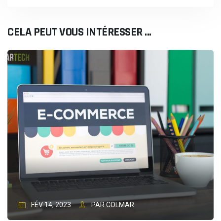
CELA PEUT VOUS INTÉRESSER ...
FÉV 14, 2023
PAR COLMAR