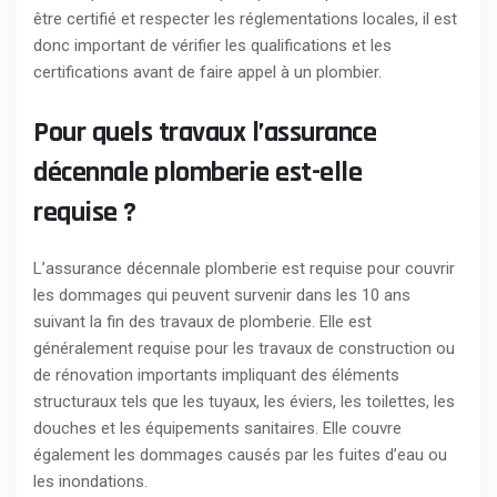
être certifié et respecter les réglementations locales, il est
donc important de vérifier les qualifications et les
certifications avant de faire appel à un plombier.
Pour quels travaux l’assurance
décennale plomberie est-elle
requise ?
L’assurance décennale plomberie est requise pour couvrir
les dommages qui peuvent survenir dans les 10 ans
suivant la fin des travaux de plomberie. Elle est
généralement requise pour les travaux de construction ou
de rénovation importants impliquant des éléments
structuraux tels que les tuyaux, les éviers, les toilettes, les
douches et les équipements sanitaires. Elle couvre
également les dommages causés par les fuites d’eau ou
les inondations.