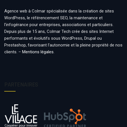
Agence web à Colmar spécialisée dans la création de sites
WordPress, le référencement SEO, la maintenance et
l’infogérance pour entreprises, associations et particuliers.
Depuis plus de 15 ans, Colmar Tech crée des sites Internet
performants et évolutifs sous WordPress, Drupal ou
Prestashop, favorisant l’autonomie et la pleine propriété de nos
clients. –
Mentions légales
.
PARTENAIRES