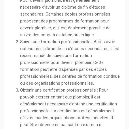
Pour devenir plombier, il est généralement
nécessaire d’avoir un diplôme de fin d’études
secondaires. Certaines écoles professionnelles
proposent des programmes de formation pour
devenir plombier, et il est également possible de
suivre des cours à distance ou en ligne.
Suivre une formation professionnelle : Après avoir
obtenu un diplôme de fin d’études secondaires, il est
recommandé de suivre une formation
professionnelle pour devenir plombier. Cette
formation peut être dispensée par des écoles
professionnelles, des centres de formation continue
ou des organisations professionnelles.
Obtenir une certification professionnelle : Pour
pouvoir exercer en tant que plombier, il est
généralement nécessaire d’obtenir une certification
professionnelle. La certification est généralement
délivrée par les organisations professionnelles et
peut être obtenue en passant un examen de