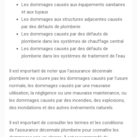
Les dommages causés aux équipements sanitaires
et aux tuyaux
Les dommages aux structures adjacentes causés
par des défauts de plomberie
Les dommages causés par des défauts de
plomberie dans les systèmes de chauffage central
Les dommages causés par des défauts de
plomberie dans les systèmes de traitement de l’eau
Il est important de noter que l’assurance décennale
plomberie ne couvre pas les dommages causés par l’usure
normale, les dommages causés par une mauvaise
utilisation, la négligence ou une mauvaise maintenance, ou
les dommages causés par des incendies, des explosions,
des inondations et des autres événements naturels.
Il est important de consulter les termes et les conditions
de l’assurance décennale plomberie pour connaître les