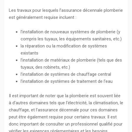
Les travaux pour lesquels l’assurance décennale plomberie
est généralement requise incluent :
l’installation de nouveaux systèmes de plomberie (y
compris les tuyaux, les équipements sanitaires, etc.)
la réparation ou la modification de systèmes
existants
l’installation de matériaux de plomberie (tels que des
tuyaux, des robinets, etc.)
l’installation de systèmes de chauffage central
l’installation de systèmes de traitement de l’eau
Il est important de noter que la plomberie est souvent liée
à d’autres domaines tels que l’électricité, la climatisation, le
chauffage, et l’assurance décennale pour ces domaines
peut être également requise pour certains travaux. Il est
donc important de consulter un professionnel qualifié pour
vérifier les exigences réglementaires et les besoins