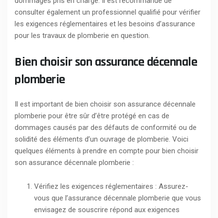
dommages pris en charge. Il est recommandé de
consulter également un professionnel qualifié pour vérifier
les exigences réglementaires et les besoins d’assurance
pour les travaux de plomberie en question.
Bien choisir son assurance décennale
plomberie
Il est important de bien choisir son assurance décennale
plomberie pour être sûr d’être protégé en cas de
dommages causés par des défauts de conformité ou de
solidité des éléments d’un ouvrage de plomberie. Voici
quelques éléments à prendre en compte pour bien choisir
son assurance décennale plomberie :
Vérifiez les exigences réglementaires : Assurez-
vous que l’assurance décennale plomberie que vous
envisagez de souscrire répond aux exigences