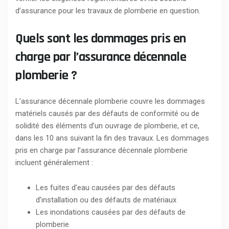
d’assurance pour les travaux de plomberie en question.
Quels sont les dommages pris en
charge par l’assurance décennale
plomberie ?
L’assurance décennale plomberie couvre les dommages
matériels causés par des défauts de conformité ou de
solidité des éléments d’un ouvrage de plomberie, et ce,
dans les 10 ans suivant la fin des travaux. Les dommages
pris en charge par l’assurance décennale plomberie
incluent généralement :
Les fuites d’eau causées par des défauts
d’installation ou des défauts de matériaux
Les inondations causées par des défauts de
plomberie