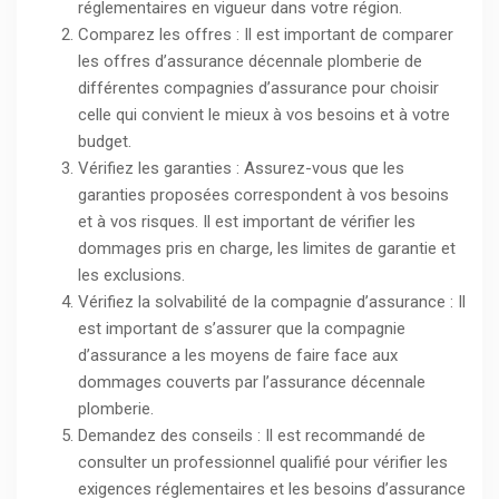
réglementaires en vigueur dans votre région.
Comparez les offres : Il est important de comparer
les offres d’assurance décennale plomberie de
différentes compagnies d’assurance pour choisir
celle qui convient le mieux à vos besoins et à votre
budget.
Vérifiez les garanties : Assurez-vous que les
garanties proposées correspondent à vos besoins
et à vos risques. Il est important de vérifier les
dommages pris en charge, les limites de garantie et
les exclusions.
Vérifiez la solvabilité de la compagnie d’assurance : Il
est important de s’assurer que la compagnie
d’assurance a les moyens de faire face aux
dommages couverts par l’assurance décennale
plomberie.
Demandez des conseils : Il est recommandé de
consulter un professionnel qualifié pour vérifier les
exigences réglementaires et les besoins d’assurance