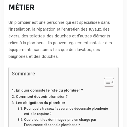
MÉTIER
Un plombier est une personne qui est spécialisée dans
l’installation, la réparation et l’entretien des tuyaux, des
éviers, des toilettes, des douches et d’autres éléments
reliés à la plomberie. Ils peuvent également installer des
équipements sanitaires tels que des lavabos, des
baignoires et des douches.
Sommaire
En quoi consiste le rôle du plombier ?
Comment devenir plombier ?
Les obligations du plombier
Pour quels travaux l’assurance décennale plomberie
est-elle requise ?
Quels sont les dommages pris en charge par
l’assurance décennale plomberie ?