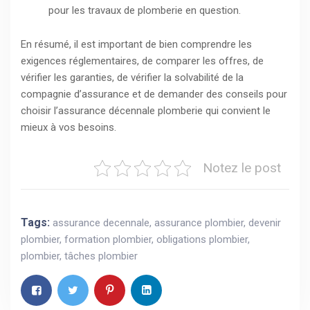
pour les travaux de plomberie en question.
En résumé, il est important de bien comprendre les
exigences réglementaires, de comparer les offres, de
vérifier les garanties, de vérifier la solvabilité de la
compagnie d’assurance et de demander des conseils pour
choisir l’assurance décennale plomberie qui convient le
mieux à vos besoins.
Notez le post
Tags:
assurance decennale
,
assurance plombier
,
devenir
plombier
,
formation plombier
,
obligations plombier
,
plombier
,
tâches plombier