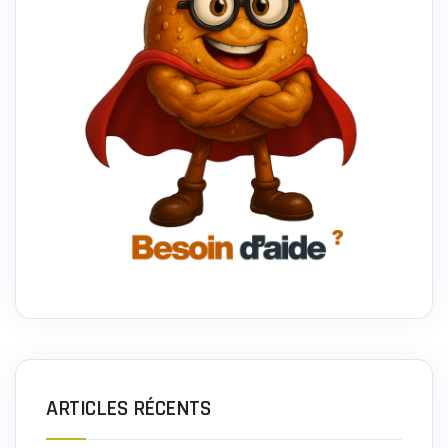
ARTICLES RÉCENTS