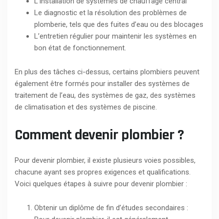
L’installation de systèmes de chauffage central
Le diagnostic et la résolution des problèmes de
plomberie, tels que des fuites d’eau ou des blocages
L’entretien régulier pour maintenir les systèmes en
bon état de fonctionnement.
En plus des tâches ci-dessus, certains plombiers peuvent
également être formés pour installer des systèmes de
traitement de l’eau, des systèmes de gaz, des systèmes
de climatisation et des systèmes de piscine.
Comment devenir plombier ?
Pour devenir plombier, il existe plusieurs voies possibles,
chacune ayant ses propres exigences et qualifications.
Voici quelques étapes à suivre pour devenir plombier :
Obtenir un diplôme de fin d’études secondaires :