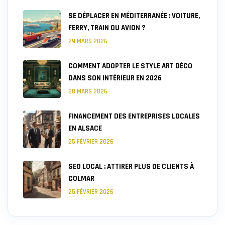
SE DÉPLACER EN MÉDITERRANÉE : VOITURE,
FERRY, TRAIN OU AVION ?
29 MARS 2026
COMMENT ADOPTER LE STYLE ART DÉCO
DANS SON INTÉRIEUR EN 2026
28 MARS 2026
FINANCEMENT DES ENTREPRISES LOCALES
EN ALSACE
25 FÉVRIER 2026
SEO LOCAL : ATTIRER PLUS DE CLIENTS À
COLMAR
25 FÉVRIER 2026