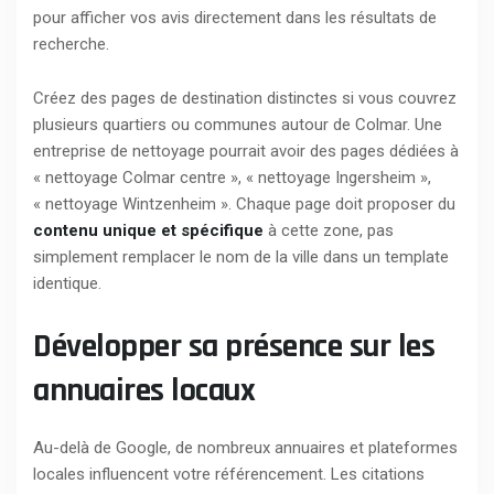
pour afficher vos avis directement dans les résultats de
recherche.
Créez des pages de destination distinctes si vous couvrez
plusieurs quartiers ou communes autour de Colmar. Une
entreprise de nettoyage pourrait avoir des pages dédiées à
« nettoyage Colmar centre », « nettoyage Ingersheim »,
« nettoyage Wintzenheim ». Chaque page doit proposer du
contenu unique et spécifique
à cette zone, pas
simplement remplacer le nom de la ville dans un template
identique.
Développer sa présence sur les
annuaires locaux
Au-delà de Google, de nombreux annuaires et plateformes
locales influencent votre référencement. Les citations