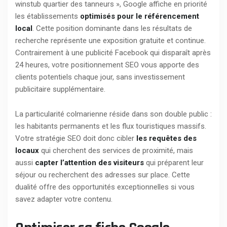
winstub quartier des tanneurs », Google affiche en priorité
les établissements
optimisés pour le référencement
local
. Cette position dominante dans les résultats de
recherche représente une exposition gratuite et continue.
Contrairement à une publicité Facebook qui disparaît après
24 heures, votre positionnement SEO vous apporte des
clients potentiels chaque jour, sans investissement
publicitaire supplémentaire.
La particularité colmarienne réside dans son double public :
les habitants permanents et les flux touristiques massifs.
Votre stratégie SEO doit donc cibler
les requêtes des
locaux
qui cherchent des services de proximité, mais
aussi
capter l’attention des visiteurs
qui préparent leur
séjour ou recherchent des adresses sur place. Cette
dualité offre des opportunités exceptionnelles si vous
savez adapter votre contenu.