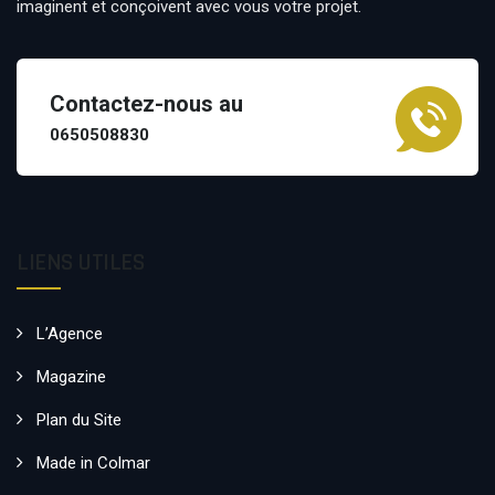
imaginent et conçoivent avec vous votre projet.
Contactez-nous au
0650508830
LIENS UTILES
L’Agence
Magazine
Plan du Site
Made in Colmar