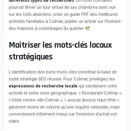
différents types de recherches
. Un hôtel colmarien
pourrait filmer un tour virtuel de ses chambres avec vue
sur les toits alsaciens, créer un guide PDF des meilleures
activités familiales à Colmar, publier un article sur l’histoire
des maisons à colombages du quartier
Maîtriser les mots-clés locaux
stratégiques
L’identification des bons mots-clés constitue la base de
toute stratégie SEO réussie. Pour Colmar, privilégiez les
expressions de recherche locale
qui combinent votre
activité et votre zone géographique. « Restaurant Colmar »,
« hôtel centre-ville Colmar », « avocat divorce Haut-Rhin »
génèrent moins de volume qu’une requête nationale, mais
convertissent infiniment mieux car l’intention d’achat est
claire.