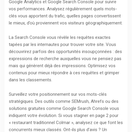
Google Analytics et Google Search Console pour suivre
vos performances. Analysez régulièrement quels mots-
clés vous apportent du trafic, quelles pages convertissent
le mieux, d’où proviennent vos visiteurs géographiquement.
La Search Console vous révèle les requêtes exactes
tapées par les internautes pour trouver votre site. Vous
découvrirez parfois des opportunités insoupçonnées : des
expressions de recherche auxquelles vous ne pensiez pas
mais qui génèrent déjà des impressions. Optimisez vos
contenus pour mieux répondre à ces requêtes et grimper
dans les classements.
Surveillez votre positionnement sur vos mots-clés
stratégiques. Des outils comme SEMrush, Ahrefs ou des
solutions gratuites comme Google Search Console vous
indiquent votre évolution. Si vous stagner en page 2 pour
« restaurant traditionnel Colmar », analysez ce que font les
concurrents mieux classés. Ont-ils plus d’avis ? Un