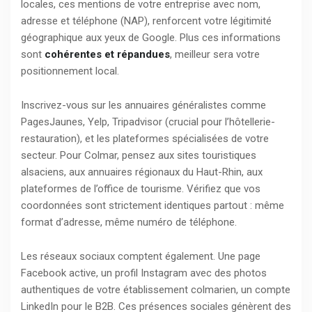
locales, ces mentions de votre entreprise avec nom,
adresse et téléphone (NAP), renforcent votre légitimité
géographique aux yeux de Google. Plus ces informations
sont
cohérentes et répandues
, meilleur sera votre
positionnement local.
Inscrivez-vous sur les annuaires généralistes comme
PagesJaunes, Yelp, Tripadvisor (crucial pour l’hôtellerie-
restauration), et les plateformes spécialisées de votre
secteur. Pour Colmar, pensez aux sites touristiques
alsaciens, aux annuaires régionaux du Haut-Rhin, aux
plateformes de l’office de tourisme. Vérifiez que vos
coordonnées sont strictement identiques partout : même
format d’adresse, même numéro de téléphone.
Les réseaux sociaux comptent également. Une page
Facebook active, un profil Instagram avec des photos
authentiques de votre établissement colmarien, un compte
LinkedIn pour le B2B. Ces présences sociales génèrent des