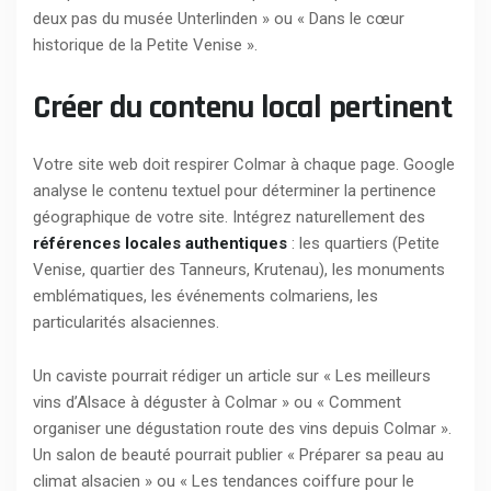
deux pas du musée Unterlinden » ou « Dans le cœur
historique de la Petite Venise ».
Créer du contenu local pertinent
Votre site web doit respirer Colmar à chaque page. Google
analyse le contenu textuel pour déterminer la pertinence
géographique de votre site. Intégrez naturellement des
références locales authentiques
: les quartiers (Petite
Venise, quartier des Tanneurs, Krutenau), les monuments
emblématiques, les événements colmariens, les
particularités alsaciennes.
Un caviste pourrait rédiger un article sur « Les meilleurs
vins d’Alsace à déguster à Colmar » ou « Comment
organiser une dégustation route des vins depuis Colmar ».
Un salon de beauté pourrait publier « Préparer sa peau au
climat alsacien » ou « Les tendances coiffure pour le