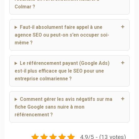
Colmar ?
Faut-il absolument faire appel à une
agence SEO ou peut-on s’en occuper soi-
même ?
Le référencement payant (Google Ads)
est-il plus efficace que le SEO pour une
entreprise colmarienne ?
Comment gérer les avis négatifs sur ma
fiche Google sans nuire à mon
référencement ?
4.9/5 - (13 votes)