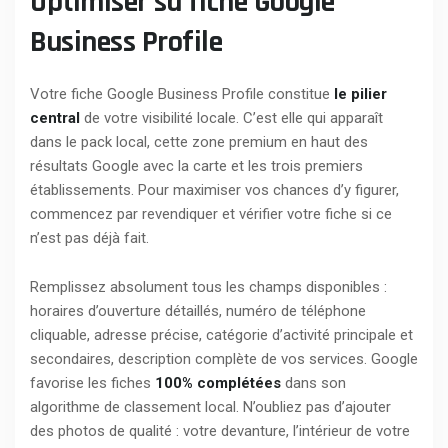
Optimiser sa fiche Google
Business Profile
Votre fiche Google Business Profile constitue
le pilier
central
de votre visibilité locale. C’est elle qui apparaît
dans le pack local, cette zone premium en haut des
résultats Google avec la carte et les trois premiers
établissements. Pour maximiser vos chances d’y figurer,
commencez par revendiquer et vérifier votre fiche si ce
n’est pas déjà fait.
Remplissez absolument tous les champs disponibles :
horaires d’ouverture détaillés, numéro de téléphone
cliquable, adresse précise, catégorie d’activité principale et
secondaires, description complète de vos services. Google
favorise les fiches
100% complétées
dans son
algorithme de classement local. N’oubliez pas d’ajouter
des photos de qualité : votre devanture, l’intérieur de votre