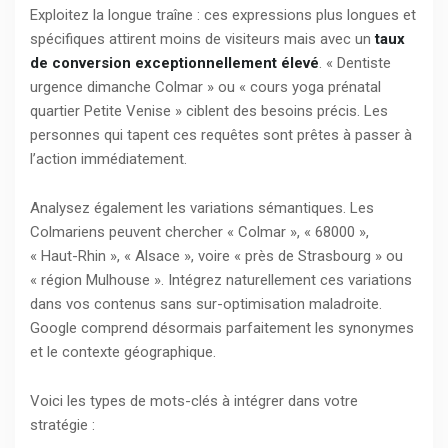
Exploitez la longue traîne : ces expressions plus longues et
spécifiques attirent moins de visiteurs mais avec un
taux
de conversion exceptionnellement élevé
. « Dentiste
urgence dimanche Colmar » ou « cours yoga prénatal
quartier Petite Venise » ciblent des besoins précis. Les
personnes qui tapent ces requêtes sont prêtes à passer à
l’action immédiatement.
Analysez également les variations sémantiques. Les
Colmariens peuvent chercher « Colmar », « 68000 »,
« Haut-Rhin », « Alsace », voire « près de Strasbourg » ou
« région Mulhouse ». Intégrez naturellement ces variations
dans vos contenus sans sur-optimisation maladroite.
Google comprend désormais parfaitement les synonymes
et le contexte géographique.
Voici les types de mots-clés à intégrer dans votre
stratégie :