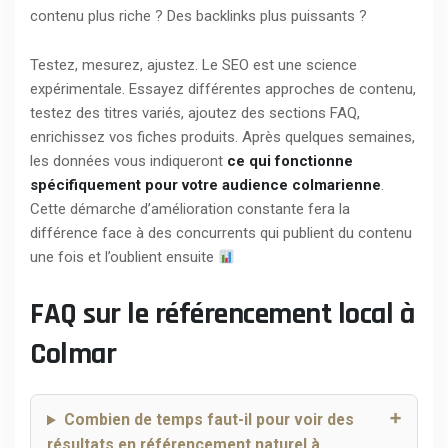
contenu plus riche ? Des backlinks plus puissants ?
Testez, mesurez, ajustez. Le SEO est une science
expérimentale. Essayez différentes approches de contenu,
testez des titres variés, ajoutez des sections FAQ,
enrichissez vos fiches produits. Après quelques semaines,
les données vous indiqueront
ce qui fonctionne
spécifiquement pour votre audience colmarienne
.
Cette démarche d’amélioration constante fera la
différence face à des concurrents qui publient du contenu
une fois et l’oublient ensuite
FAQ sur le référencement local à
Colmar
Combien de temps faut-il pour voir des
résultats en référencement naturel à