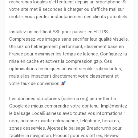
recherches locales s’effectuent depuis un smartphone. Si
votre site met 8 secondes à charger ou s’affiche mal sur
mobile, vous perdez instantanément des clients potentiels.
Installez un certificat SSL pour passer en HTTPS.
Compressez vos images sans sacrifier leur qualité visuelle.
Utilisez un hébergement performant, idéalement basé en
France pour minimiser les temps de latence. Configurez la
mise en cache et activez la compression gzip. Ces
optimisations techniques peuvent sembler intimidantes,
mais elles impactent directement votre classement et
votre taux de conversion
Les données structurées (schema.org) permettent à
Google de mieux comprendre votre contenu. Implémentez
le balisage LocalBusiness avec toutes vos informations :
nom, adresse exacte colmarienne, téléphone, horaires,
zones desservies. Ajoutez le balisage Breadcrumb pour
faciliter la navigation, Product pour vos offres, Review