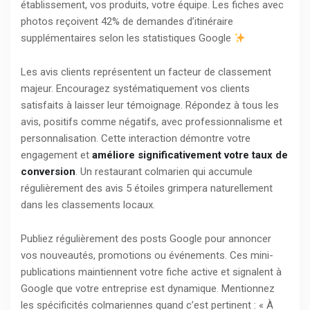
établissement, vos produits, votre équipe. Les fiches avec
photos reçoivent 42% de demandes d’itinéraire
supplémentaires selon les statistiques Google
Les avis clients représentent un facteur de classement
majeur. Encouragez systématiquement vos clients
satisfaits à laisser leur témoignage. Répondez à tous les
avis, positifs comme négatifs, avec professionnalisme et
personnalisation. Cette interaction démontre votre
engagement et
améliore significativement votre taux de
conversion
. Un restaurant colmarien qui accumule
régulièrement des avis 5 étoiles grimpera naturellement
dans les classements locaux.
Publiez régulièrement des posts Google pour annoncer
vos nouveautés, promotions ou événements. Ces mini-
publications maintiennent votre fiche active et signalent à
Google que votre entreprise est dynamique. Mentionnez
les spécificités colmariennes quand c’est pertinent : « À