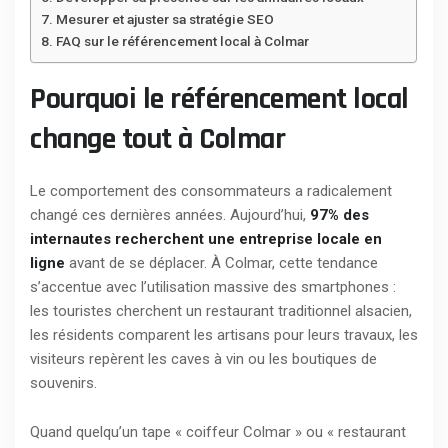
Mesurer et ajuster sa stratégie SEO
FAQ sur le référencement local à Colmar
Pourquoi le référencement local
change tout à Colmar
Le comportement des consommateurs a radicalement
changé ces dernières années. Aujourd’hui,
97% des
internautes recherchent une entreprise locale en
ligne
avant de se déplacer. À Colmar, cette tendance
s’accentue avec l’utilisation massive des smartphones :
les touristes cherchent un restaurant traditionnel alsacien,
les résidents comparent les artisans pour leurs travaux, les
visiteurs repèrent les caves à vin ou les boutiques de
souvenirs.
Quand quelqu’un tape « coiffeur Colmar » ou « restaurant