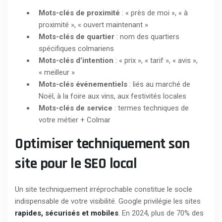
Mots-clés de proximité
: « près de moi », « à
proximité », « ouvert maintenant »
Mots-clés de quartier
: nom des quartiers
spécifiques colmariens
Mots-clés d’intention
: « prix », « tarif », « avis »,
« meilleur »
Mots-clés événementiels
: liés au marché de
Noël, à la foire aux vins, aux festivités locales
Mots-clés de service
: termes techniques de
votre métier + Colmar
Optimiser techniquement son
site pour le SEO local
Un site techniquement irréprochable constitue le socle
indispensable de votre visibilité. Google privilégie les sites
rapides, sécurisés et mobiles
. En 2024, plus de 70% des