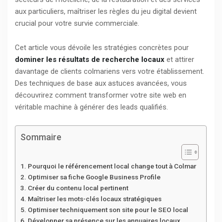
aux particuliers, maîtriser les règles du jeu digital devient
crucial pour votre survie commerciale.
Cet article vous dévoile les stratégies concrètes pour
dominer les résultats de recherche locaux
et attirer
davantage de clients colmariens vers votre établissement.
Des techniques de base aux astuces avancées, vous
découvrirez comment transformer votre site web en
véritable machine à générer des leads qualifiés.
Sommaire
Pourquoi le référencement local change tout à Colmar
Optimiser sa fiche Google Business Profile
Créer du contenu local pertinent
Maîtriser les mots-clés locaux stratégiques
Optimiser techniquement son site pour le SEO local
Développer sa présence sur les annuaires locaux