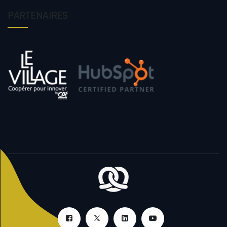
PARTENAIRES