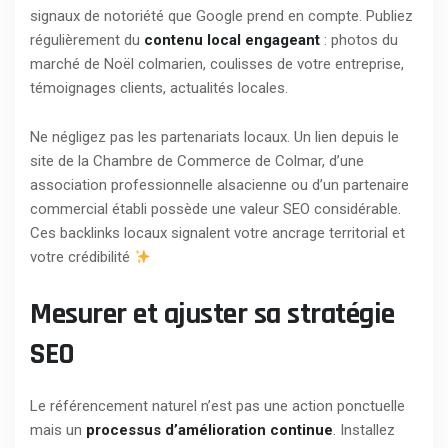
signaux de notoriété que Google prend en compte. Publiez
régulièrement du
contenu local engageant
: photos du
marché de Noël colmarien, coulisses de votre entreprise,
témoignages clients, actualités locales.
Ne négligez pas les partenariats locaux. Un lien depuis le
site de la Chambre de Commerce de Colmar, d’une
association professionnelle alsacienne ou d’un partenaire
commercial établi possède une valeur SEO considérable.
Ces backlinks locaux signalent votre ancrage territorial et
votre crédibilité
Mesurer et ajuster sa stratégie
SEO
Le référencement naturel n’est pas une action ponctuelle
mais un
processus d’amélioration continue
. Installez