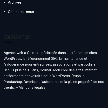
Archives
Contactez-nous
COLMAR TECH
Agence web à Colmar spécialisée dans la création de sites
WordPress, le référencement SEO, la maintenance et
l’infogérance pour entreprises, associations et particuliers.
Depuis plus de 15 ans, Colmar Tech crée des sites Internet
performants et évolutifs sous WordPress, Drupal ou
Prestashop, favorisant l’autonomie et la pleine propriété de nos
clients. –
Mentions légales
.