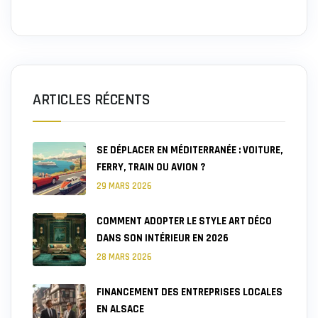
ARTICLES RÉCENTS
SE DÉPLACER EN MÉDITERRANÉE : VOITURE,
FERRY, TRAIN OU AVION ?
29 MARS 2026
COMMENT ADOPTER LE STYLE ART DÉCO
DANS SON INTÉRIEUR EN 2026
28 MARS 2026
FINANCEMENT DES ENTREPRISES LOCALES
EN ALSACE