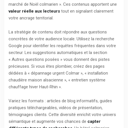
marché de Noël colmarien ». Ces contenus apportent une
valeur réelle aux lecteurs
tout en signalant clairement
votre ancrage territorial.
La stratégie de contenu doit répondre aux questions
concrètes de votre audience locale. Utilisez la recherche
Google pour identifier les requêtes fréquentes dans votre
secteur. Les suggestions automatiques et la section
« Autres questions posées » vous donnent des pistes
précieuses. Si vous êtes plombier, créez des pages
dédiées à « dépannage urgent Colmar », « installation
chaudière maison alsacienne », « entretien système
chauffage hiver Haut-Rhin ».
Variez les formats : articles de blog informatifs, guides
pratiques téléchargeables, vidéos de présentation,
témoignages clients. Cette diversité enrichit votre univers
sémantique et augmente vos chances de
capter