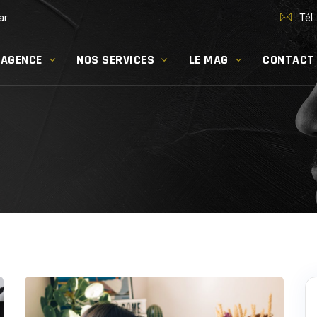
ar
Tél 
’AGENCE
NOS SERVICES
LE MAG
CONTACT
]