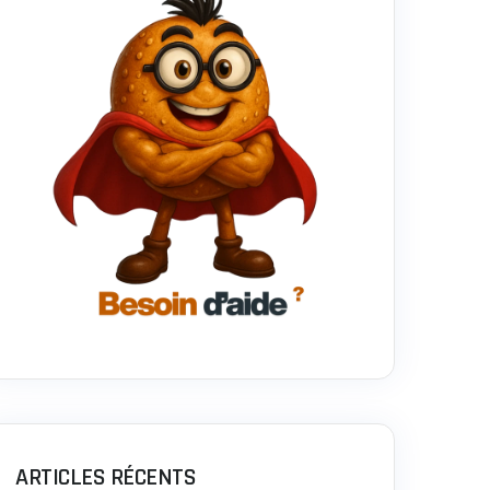
ARTICLES RÉCENTS