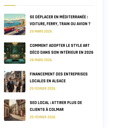
SE DÉPLACER EN MÉDITERRANÉE :
VOITURE, FERRY, TRAIN OU AVION ?
29 MARS 2026
COMMENT ADOPTER LE STYLE ART
DÉCO DANS SON INTÉRIEUR EN 2026
28 MARS 2026
FINANCEMENT DES ENTREPRISES
LOCALES EN ALSACE
25 FÉVRIER 2026
SEO LOCAL : ATTIRER PLUS DE
CLIENTS À COLMAR
25 FÉVRIER 2026